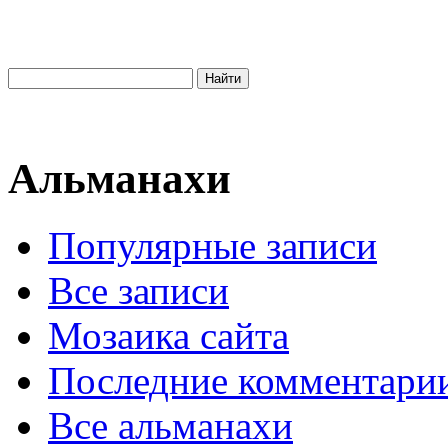
Альманахи
Популярные записи
Все записи
Мозаика сайта
Последние комментари
Все альманахи