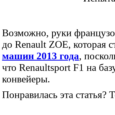
Возможно, руки французо
до Renault ZOE, которая 
машин 2013 года
, поско
что Renaultsport F1 на ба
конвейеры.
Понравилась эта статья? 