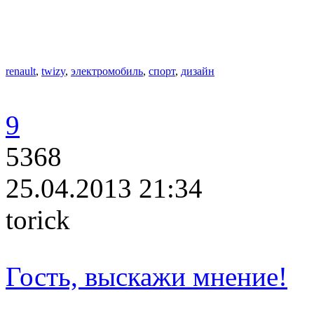
renault
,
twizy
,
электромобиль
,
спорт
,
дизайн
9
5368
25.04.2013 21:34
torick
Гость, выскажи мнение!