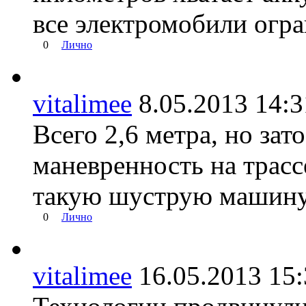
все электромобили огр
0
Лично
vitalimee
8.05.2013 14
Всего 2,6 метра, но зат
маневренность на трасс
такую шуструю машин
0
Лично
vitalimee
16.05.2013 1