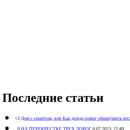
Последние статьи
+2
Дом с секретом, или Как дождь помог обнаружить ро
0
НА ПЕРЕКРЕСТКЕ ТРЕХ ДОРОГ
6.07.2023, 22:49