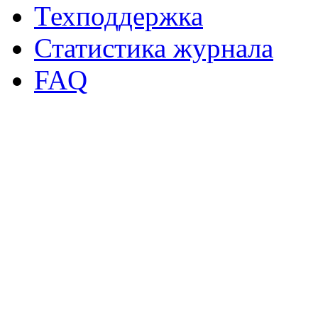
Техподдержка
Статистика журнала
FAQ