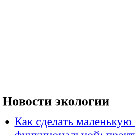
Новости экологии
Как сделать маленькую
функциональной: практ