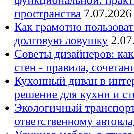
пространства
7.07.2026
Как грамотно пользоват
долговую ловушку
2.07
Советы дизайнеров: как
стен - правила, сочета
Кухонный диван в интер
решение для кухни и с
Экологичный транспорт
ответственному автовл