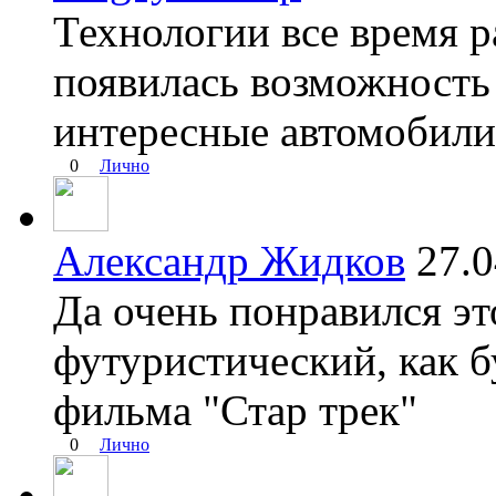
Технологии все время р
появилась возможность 
интересные автомобили
0
Лично
Александр Жидков
27.
Да очень понравился эт
футуристический, как б
фильма "Стар трек"
0
Лично