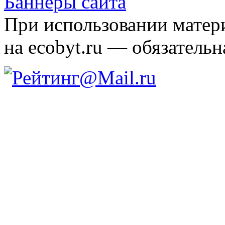
Баннеры сайта
При использовании матери
на ecobyt.ru — обязательн