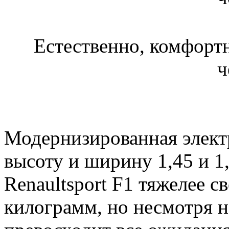
Естественно, комфортн
ч
Модернизированная электр
высоту и ширину 1,45 и 1
Renaultsport F1 тяжелее с
килограмм, но несмотря н