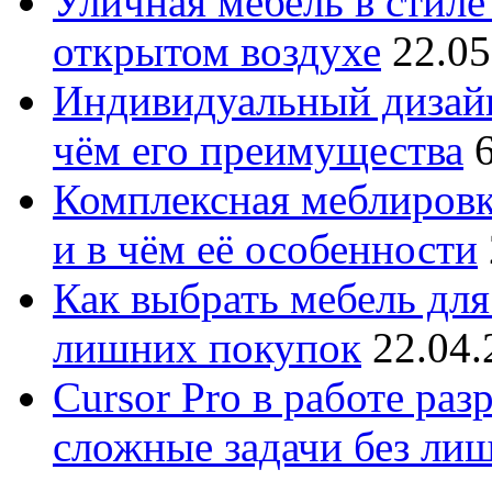
Уличная мебель в стиле 
открытом воздухе
22.05
Индивидуальный дизайн
чём его преимущества
Комплексная меблировк
и в чём её особенности
Как выбрать мебель для
лишних покупок
22.04.
Cursor Pro в работе раз
сложные задачи без ли