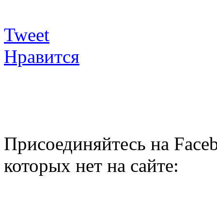
Tweet
Нравится
Присоединяйтесь на Faceb
которых нет на сайте: