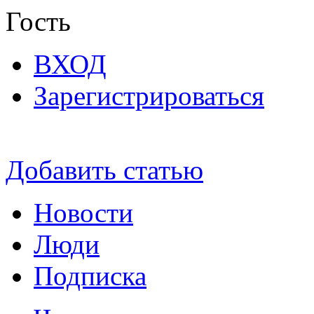
Гость
ВХОД
Зарегистрироваться
Добавить статью
Новости
Люди
Подписка