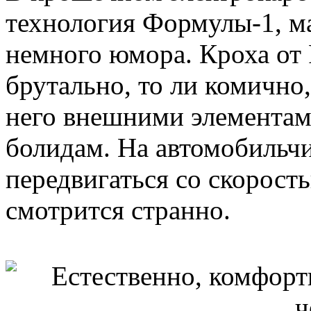
технология Формулы-1, м
немного юмора. Кроха от 
брутально, то ли комично
него внешними элементам
болидам. На автомобильчи
передвигаться со скорость
смотрится странно.