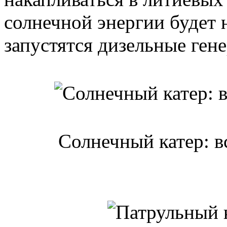
солнечной энергии будет 
запустятся дизельные ген
Солнечный катер: в