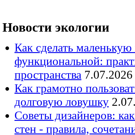
Новости экологии
Как сделать маленькую
функциональной: практ
пространства
7.07.2026
Как грамотно пользоват
долговую ловушку
2.07
Советы дизайнеров: как
стен - правила, сочета