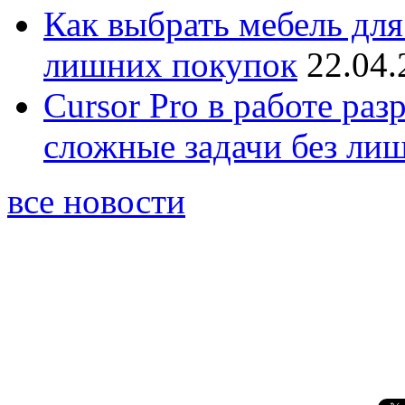
Как выбрать мебель для
лишних покупок
22.04.
Cursor Pro в работе раз
сложные задачи без ли
все новости