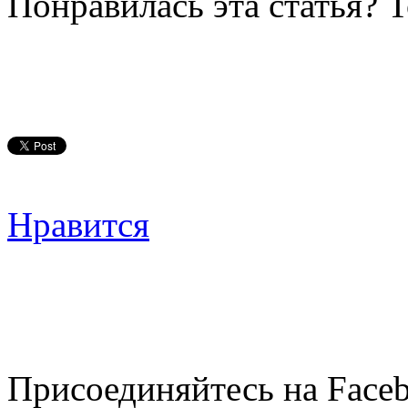
Понравилась эта статья? 
Нравится
Присоединяйтесь на Faceb