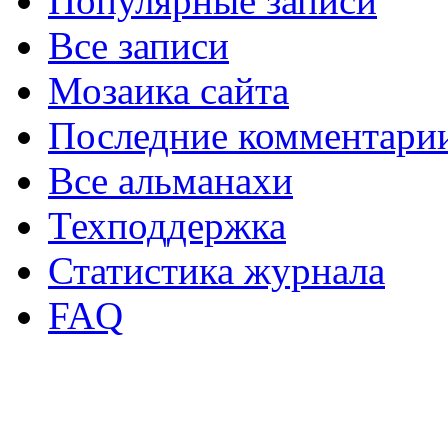
Популярные записи
Все записи
Мозаика сайта
Последние комментари
Все альманахи
Техподдержка
Статистика журнала
FAQ