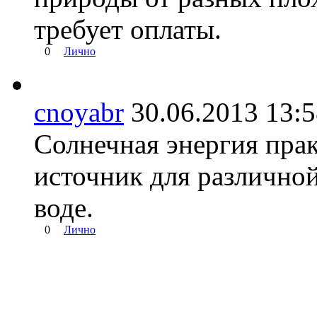
требует оплаты.
0
Лично
cnoyabr
30.06.2013 13
Солнечная энергия пра
источник для различной
воде.
0
Лично