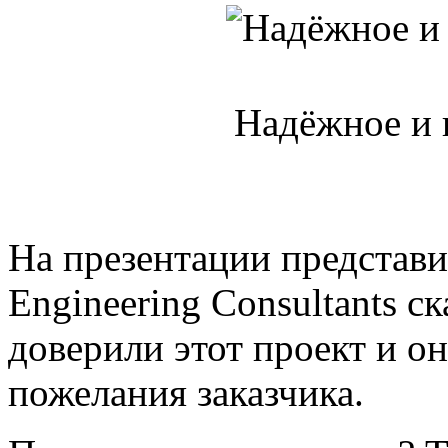
Надёжное и 
На презентации представит
Engineering Consultants ск
доверили этот проект и о
пожелания заказчика.