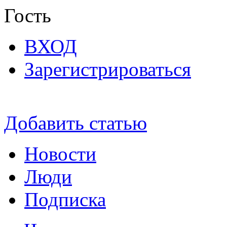
Гость
ВХОД
Зарегистрироваться
Добавить статью
Новости
Люди
Подписка