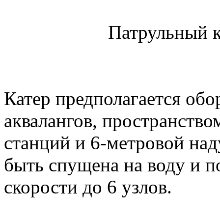
Патрульный к
Катер предполагается обо
аквалангов, пространств
станций и 6-метровой над
быть спущена на воду и по
скорости до 6 узлов.