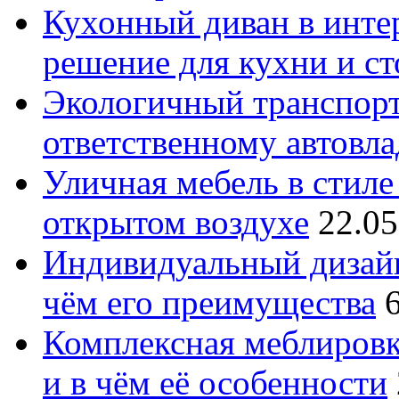
Кухонный диван в интер
решение для кухни и с
Экологичный транспорт
ответственному автовл
Уличная мебель в стиле 
открытом воздухе
22.05
Индивидуальный дизайн
чём его преимущества
Комплексная меблировк
и в чём её особенности