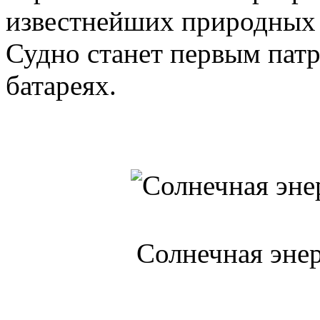
известнейших природных 
Судно станет первым пат
батареях.
Солнечная энер