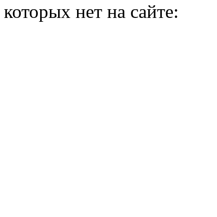
которых нет на сайте: