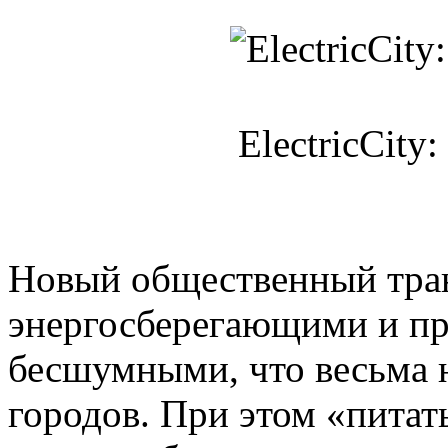
ElectricCity
Новый общественный тра
энергосберегающими и пр
бесшумными, что весьма 
городов. При этом «питат