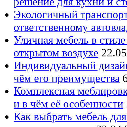
решение для кухни и с
Экологичный транспорт
ответственному автовл
Уличная мебель в стиле 
открытом воздухе
22.05
Индивидуальный дизайн
чём его преимущества
Комплексная меблировк
и в чём её особенности
Как выбрать мебель для