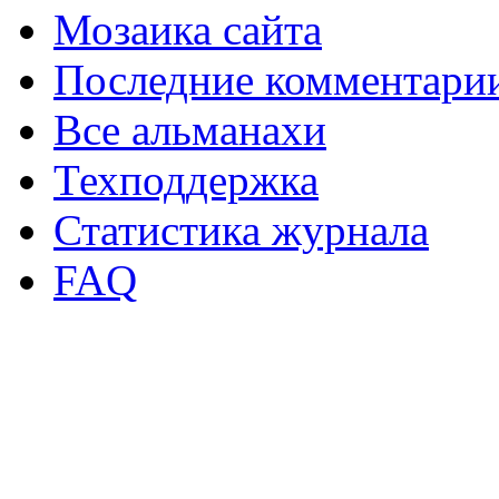
Мозаика сайта
Последние комментари
Все альманахи
Техподдержка
Статистика журнала
FAQ