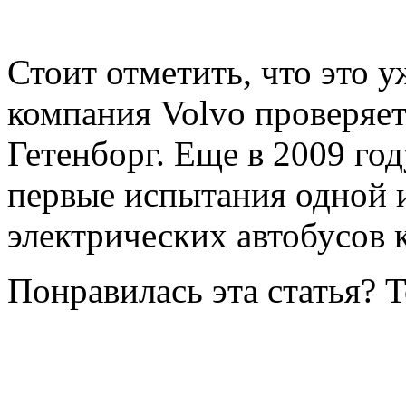
Стоит отметить, что это у
компания Volvo проверяет
Гетенборг. Еще в 2009 год
первые испытания одной 
электрических автобусов 
Понравилась эта статья? 