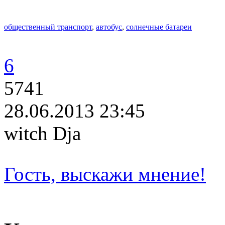
общественный транспорт
,
автобус
,
солнечные батареи
6
5741
28.06.2013 23:45
witch Dja
Гость, выскажи мнение!