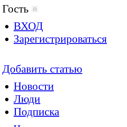
Гость
ВХОД
Зарегистрироваться
Добавить статью
Новости
Люди
Подписка