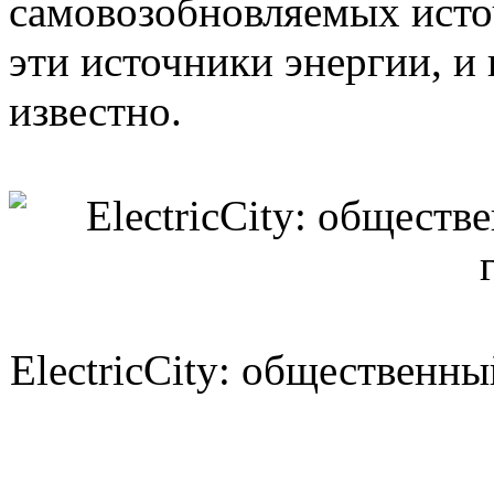
самовозобновляемых исто
эти источники энергии, и 
известно.
ElectricCity: общественны