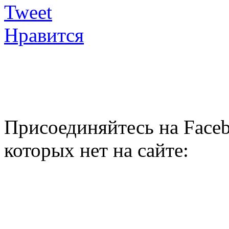
Tweet
Нравится
Присоединяйтесь на Faceb
которых нет на сайте: