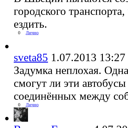
городского транспорта
ездить.
0
Лично
sveta85
1.07.2013 13:
Задумка неплохая. Одна
смогут ли эти автобусы
соединённых между соб
0
Лично