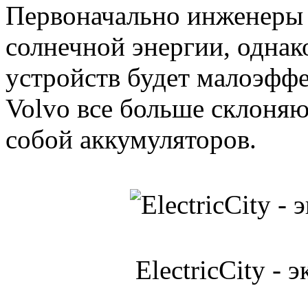
Первоначально инженеры 
солнечной энергии, одна
устройств будет малоэффе
Volvo все больше склоняю
собой аккумуляторов.
ElectricCity -