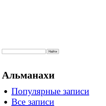
Альманахи
Популярные записи
Все записи