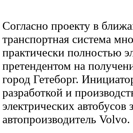
Согласно проекту в ближа
транспортная система мн
практически полностью 
претендентом на получени
город Гетеборг. Инициато
разработкой и производс
электрических автобусов 
автопроизводитель Volvo.