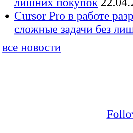
лишних покупок
22.04.
Cursor Pro в работе раз
сложные задачи без ли
все новости
Foll