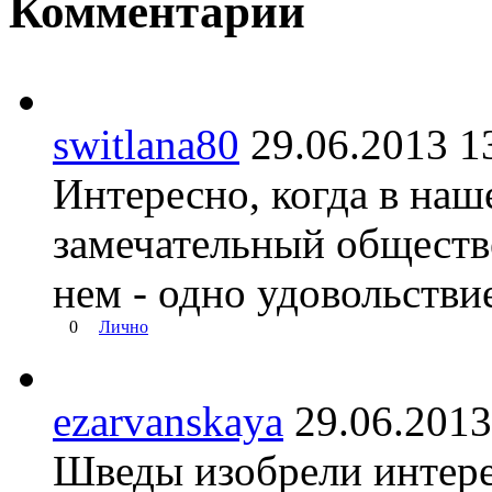
Комментарии
switlana80
29.06.2013
Интересно, когда в наш
замечательный обществ
нем - одно удовольстви
0
Лично
ezarvanskaya
29.06.20
Шведы изобрели интере