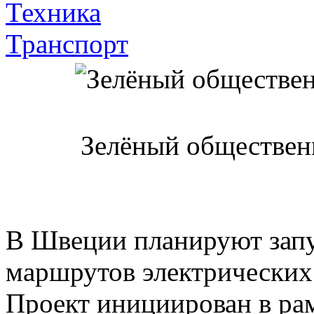
Техника
Транспорт
Зелёный обществен
В Швеции планируют запу
маршрутов электрических
Проект инициирован в ра