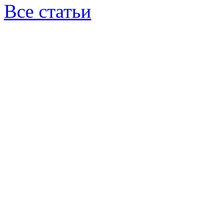
Все статьи