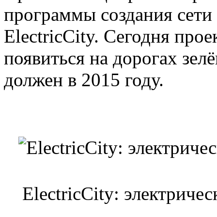
программы создания сети 
ElectricCity. Сегодня прое
появиться на дорогах зе
должен в 2015 году.
ElectricCity: электрич