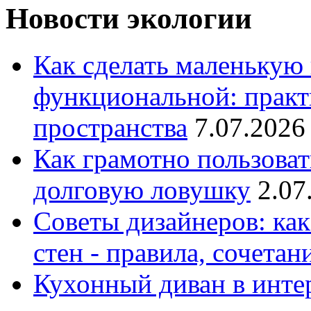
Новости экологии
Как сделать маленькую
функциональной: практ
пространства
7.07.2026
Как грамотно пользоват
долговую ловушку
2.07
Советы дизайнеров: как
стен - правила, сочета
Кухонный диван в интер