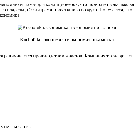
апоминает такой для кондиционеров, что позволяет максимальн
оего владельца 20 литрами прохладного воздуха. Получается, чт
экономика.
Kuchofuku: экономика и экономия по-азански
 ограничивается производством жакетов. Компания также делает
 нет на сайте: