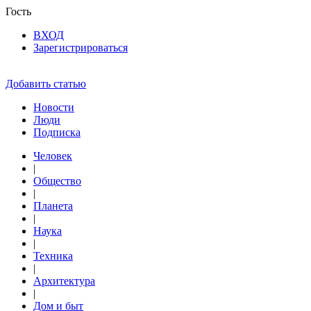
Гость
ВХОД
Зарегистрироваться
Добавить статью
Новости
Люди
Подписка
Человек
|
Общество
|
Планета
|
Наука
|
Техника
|
Архитектура
|
Дом и быт