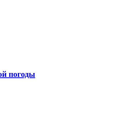
ой погоды