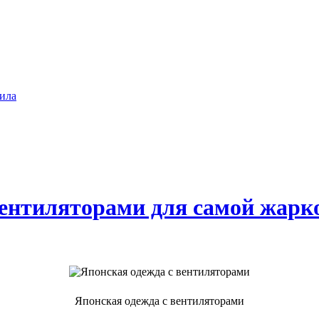
ила
 вентиляторами для самой жарк
Японская одежда с вентиляторами