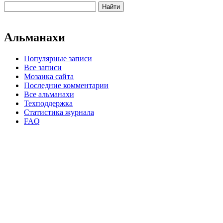
Альманахи
Популярные записи
Все записи
Мозаика сайта
Последние комментарии
Все альманахи
Техподдержка
Статистика журнала
FAQ