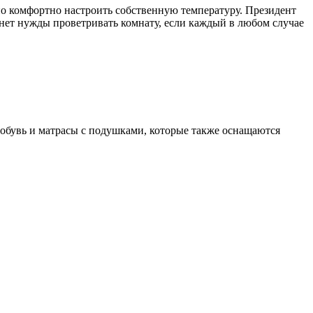
о комфортно настроить собственную температуру. Президент
о нет нужды проветривать комнату, если каждый в любом случае
 обувь и матрасы с подушками, которые также оснащаются