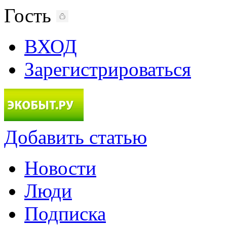
Гость
ВХОД
Зарегистрироваться
Добавить статью
Новости
Люди
Подписка