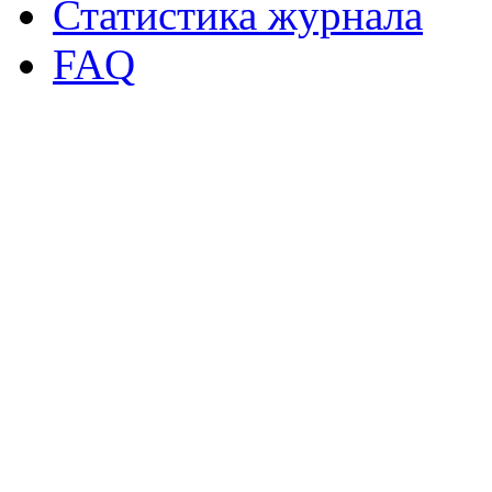
Статистика журнала
FAQ