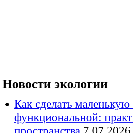
Новости экологии
Как сделать маленькую
функциональной: практ
пространства
7.07.2026