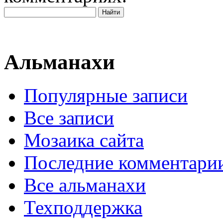
Альманахи
Популярные записи
Все записи
Мозаика сайта
Последние комментари
Все альманахи
Техподдержка