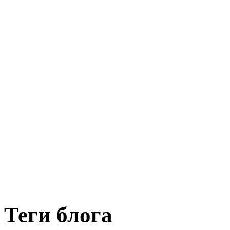
Теги блога