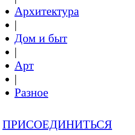
Архитектура
|
Дом и быт
|
Арт
|
Разное
ПРИСОЕДИНИТЬСЯ