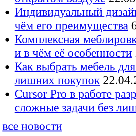
Индивидуальный дизайн
чём его преимущества
Комплексная меблировк
и в чём её особенности
Как выбрать мебель для
лишних покупок
22.04.
Cursor Pro в работе раз
сложные задачи без ли
все новости