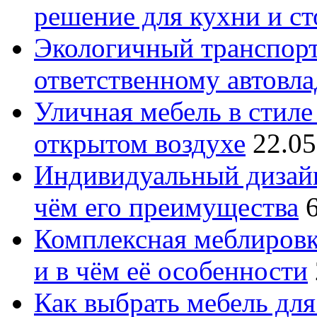
решение для кухни и с
Экологичный транспорт
ответственному автовл
Уличная мебель в стиле 
открытом воздухе
22.05
Индивидуальный дизайн
чём его преимущества
Комплексная меблировк
и в чём её особенности
Как выбрать мебель для