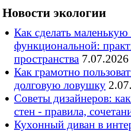
Новости экологии
Как сделать маленькую
функциональной: практ
пространства
7.07.2026
Как грамотно пользоват
долговую ловушку
2.07
Советы дизайнеров: как
стен - правила, сочета
Кухонный диван в интер