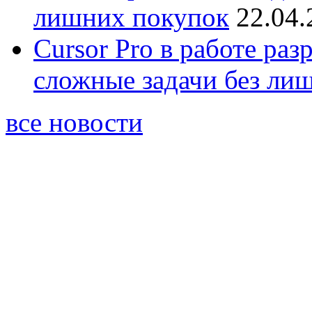
лишних покупок
22.04.
Cursor Pro в работе раз
сложные задачи без ли
все новости