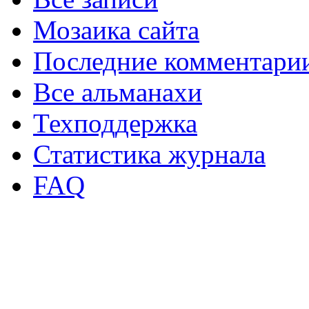
Мозаика сайта
Последние комментари
Все альманахи
Техподдержка
Статистика журнала
FAQ