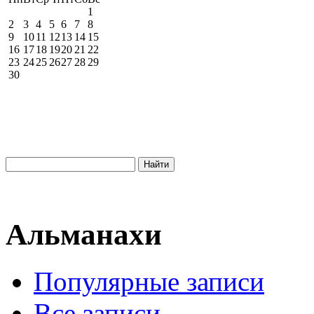
1
2
3
4
5
6
7
8
9
10
11
12
13
14
15
16
17
18
19
20
21
22
23
24
25
26
27
28
29
30
Альманахи
Популярные записи
Все записи