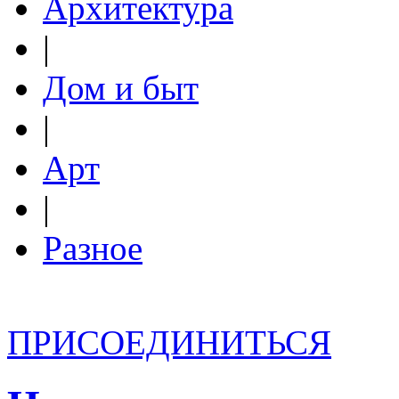
Архитектура
|
Дом и быт
|
Арт
|
Разное
ПРИСОЕДИНИТЬСЯ