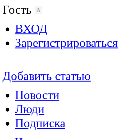
Гость
ВХОД
Зарегистрироваться
Добавить статью
Новости
Люди
Подписка