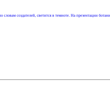
о словам создателей, светится в темноте. На презентации ботан