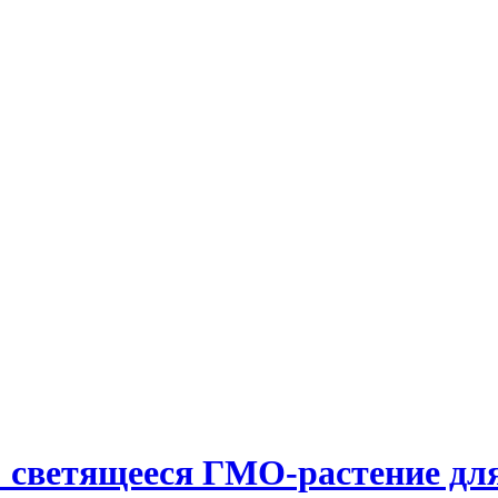
: светящееся ГМО-растение дл