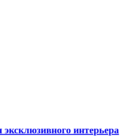
я эксклюзивного интерьера