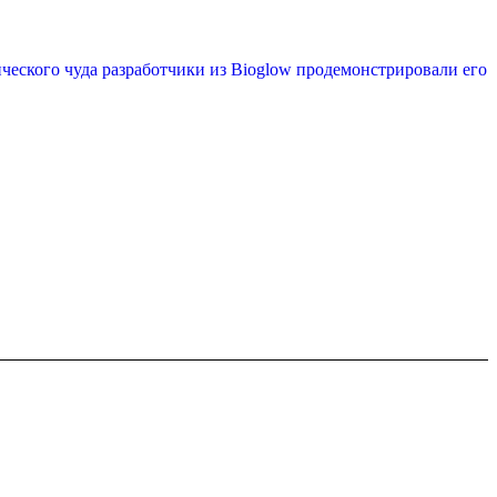
ического чуда разработчики из Bioglow продемонстрировали его