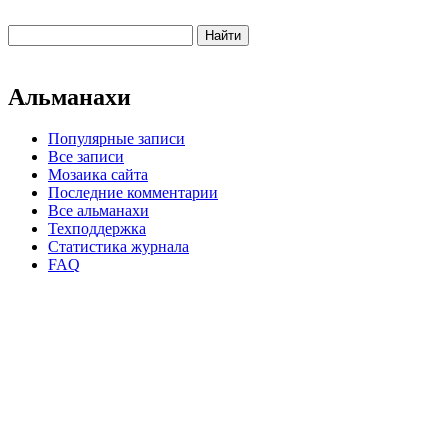
Альманахи
Популярные записи
Все записи
Мозаика сайта
Последние комментарии
Все альманахи
Техподдержка
Статистика журнала
FAQ