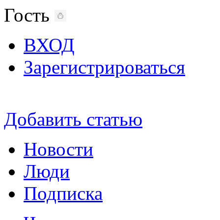
Гость
ВХОД
Зарегистрироваться
Добавить статью
Новости
Люди
Подписка