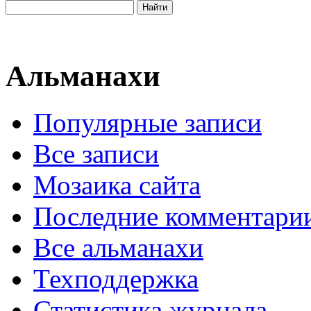
Альманахи
Популярные записи
Все записи
Мозаика сайта
Последние комментари
Все альманахи
Техподдержка
Статистика журнала