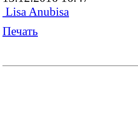
Lisa Anubisa
Печать