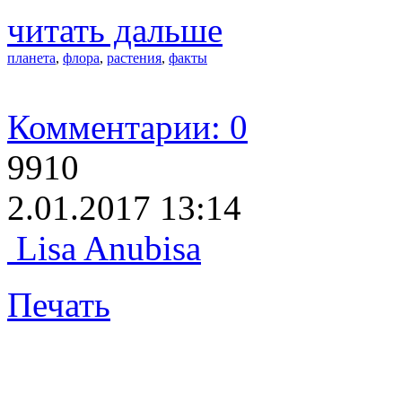
читать дальше
планета
,
флора
,
растения
,
факты
Комментарии: 0
9910
2.01.2017 13:14
Lisa Anubisa
Печать