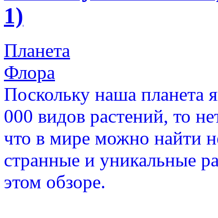
1)
Планета
Флора
Поскольку наша планета я
000 видов растений, то не
что в мире можно найти н
странные и уникальные ра
этом обзоре.