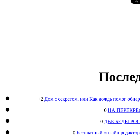
Послед
+2
Дом с секретом, или Как дождь помог обна
0
НА ПЕРЕКРЕ
0
ДВЕ БЕДЫ РО
0
Бесплатный онлайн редактор