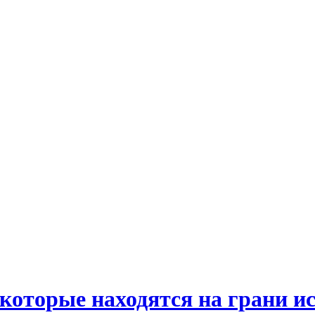
которые находятся на грани и