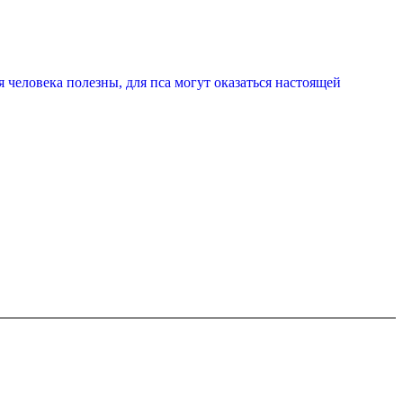
 человека полезны, для пса могут оказаться настоящей