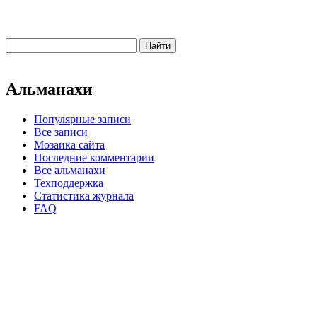
Альманахи
Популярные записи
Все записи
Мозаика сайта
Последние комментарии
Все альманахи
Техподдержка
Статистика журнала
FAQ