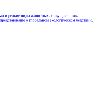
ними и редкие виды животных, живущие в них.
представление о глобальном экологическом бедствии,