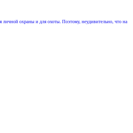
 личной охраны и для охоты. Поэтому, неудивительно, что на