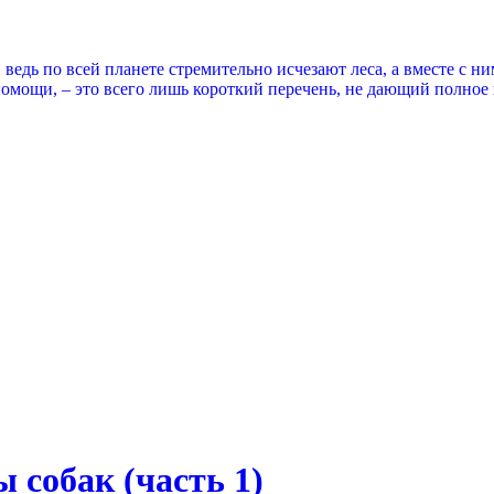
 ведь по всей планете стремительно исчезают леса, а вместе с 
омощи, – это всего лишь короткий перечень, не дающий полное 
 собак (часть 1)