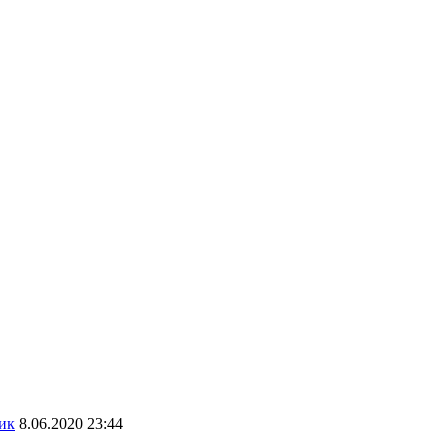
ик
8.06.2020 23:44