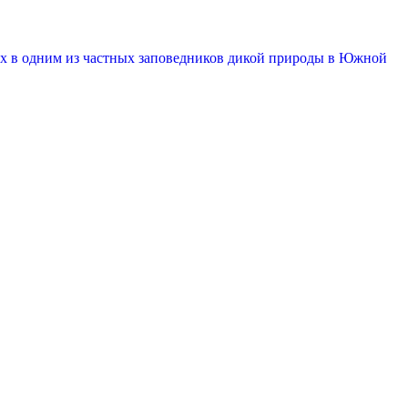
ющих в одним из частных заповедников дикой природы в Южной