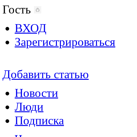
Гость
ВХОД
Зарегистрироваться
Добавить статью
Новости
Люди
Подписка