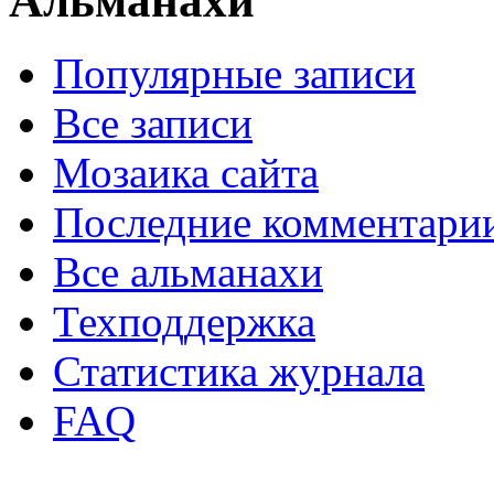
Альманахи
Популярные записи
Все записи
Мозаика сайта
Последние комментари
Все альманахи
Техподдержка
Статистика журнала
FAQ