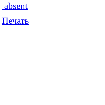
absent
Печать