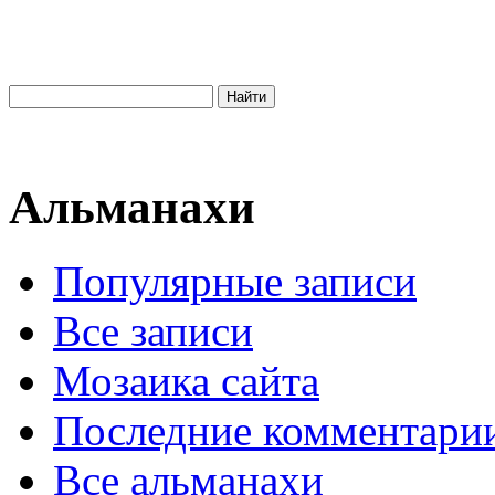
Альманахи
Популярные записи
Все записи
Мозаика сайта
Последние комментари
Все альманахи