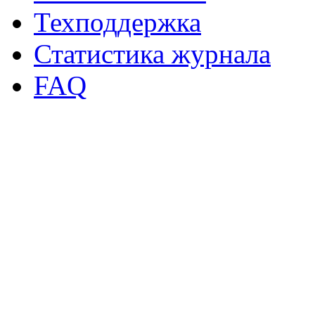
Техподдержка
Статистика журнала
FAQ