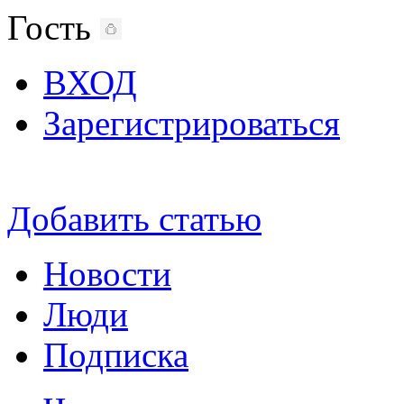
Гость
ВХОД
Зарегистрироваться
Добавить статью
Новости
Люди
Подписка