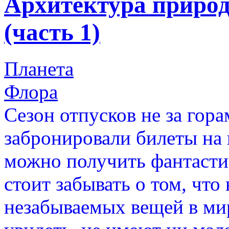
Архитектура природ
(часть 1)
Планета
Флора
Сезон отпусков не за гор
забронировали билеты на 
можно получить фантастич
стоит забывать о том, что
незабываемых вещей в ми