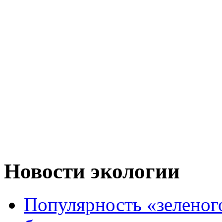
Новости экологии
Популярность «зеленог