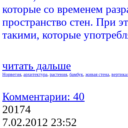
которые со временем разр
пространство стен. При э
такими, которые употребл
читать дальше
Норвегия
,
архитектура
,
растения
,
бамбук
,
живая стена
,
вертика
Комментарии: 40
20174
7.02.2012 23:52