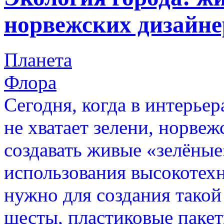
норвежских дизайне
Планета
Флора
Сегодня, когда в интерьер
не хватает зелени, норве
создавать живые «зелёные
использования высокотехн
нужно для создания такой
шесты, пластиковые пакет