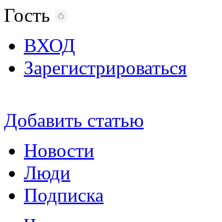
Гость
ВХОД
Зарегистрироваться
Добавить статью
Новости
Люди
Подписка