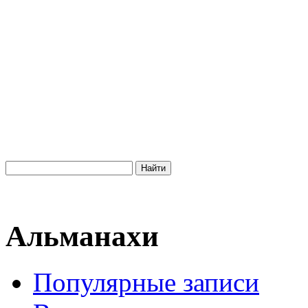
Альманахи
Популярные записи