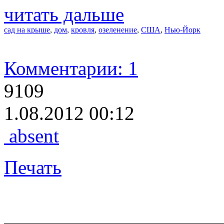
читать дальше
сад на крыше
,
дом
,
кровля
,
озеленение
,
США
,
Нью-Йорк
Комментарии: 1
9109
1.08.2012 00:12
absent
Печать