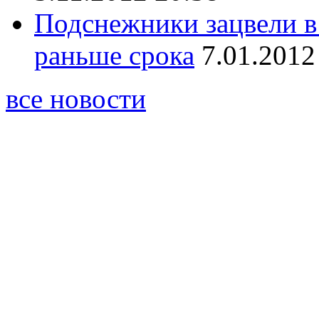
Подснежники зацвели в
раньше срока
7.01.2012
все новости