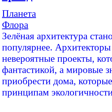
Планета
Флора
Зелёная архитектура стан
популярнее. Архитекторы
невероятные проекты, кот
фантастикой, а мировые з
приобрести дома, которые
принципам экологичности