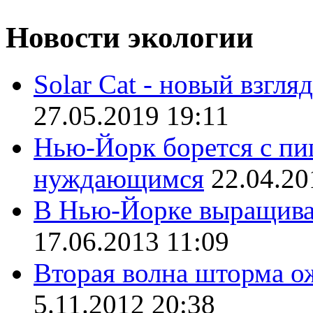
Новости экологии
Solar Cat - новый взгл
27.05.2019 19:11
Нью-Йорк борется с пи
нуждающимся
22.04.20
В Нью-Йорке выращиваю
17.06.2013 11:09
Вторая волна шторма о
5.11.2012 20:38