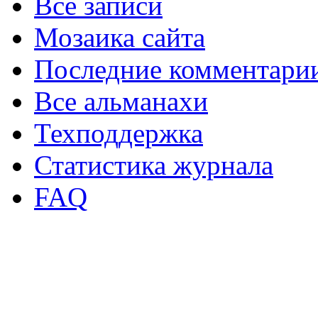
Все записи
Мозаика сайта
Последние комментари
Все альманахи
Техподдержка
Статистика журнала
FAQ