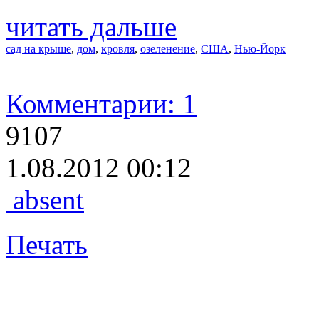
читать дальше
сад на крыше
,
дом
,
кровля
,
озеленение
,
США
,
Нью-Йорк
Комментарии: 1
9107
1.08.2012 00:12
absent
Печать