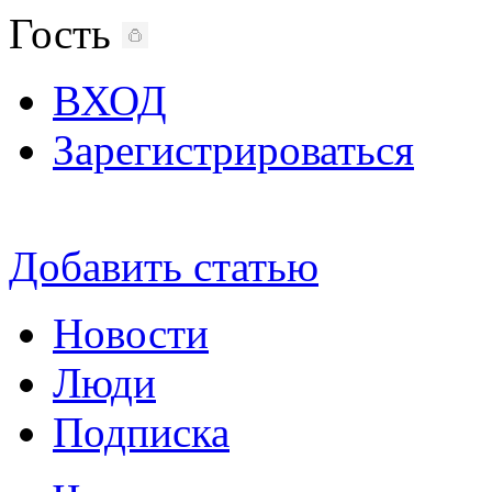
Гость
ВХОД
Зарегистрироваться
Добавить статью
Новости
Люди
Подписка