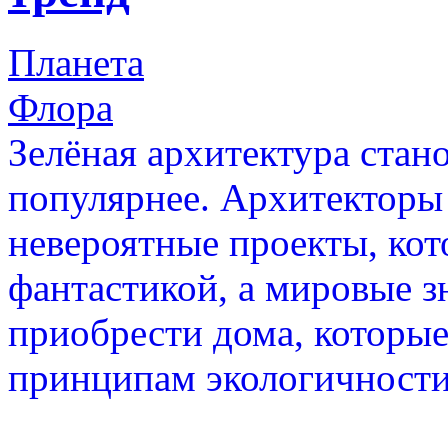
Планета
Флора
Зелёная архитектура стан
популярнее. Архитекторы
невероятные проекты, кот
фантастикой, а мировые з
приобрести дома, которые
принципам экологичности