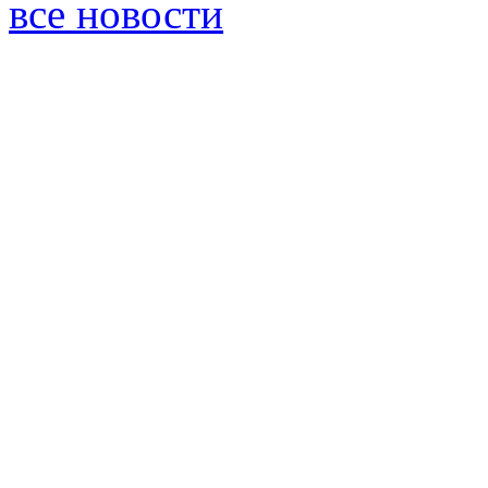
все новости