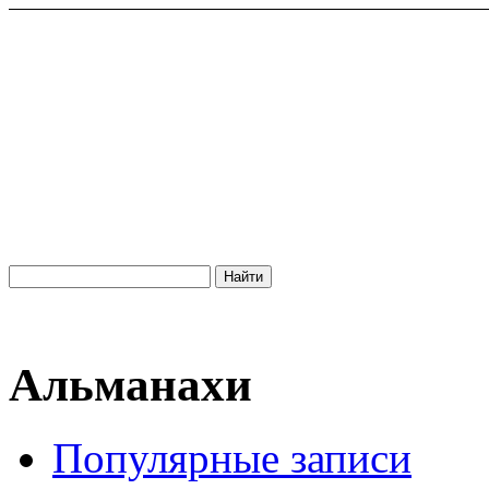
Альманахи
Популярные записи