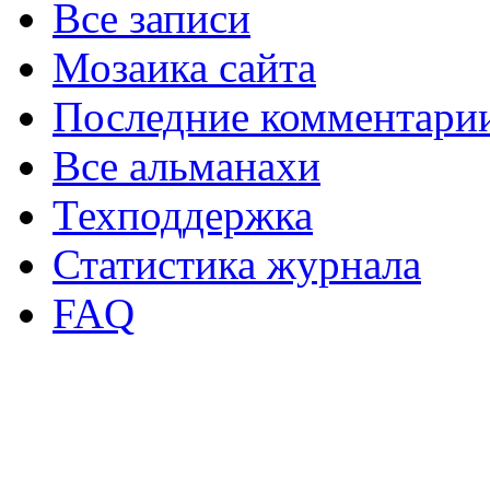
Все записи
Мозаика сайта
Последние комментари
Все альманахи
Техподдержка
Статистика журнала
FAQ