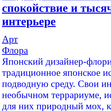
спокойствие и тыся
интерьере
Арт
Флора
Японский дизайнер-флори
традиционное японское ис
подводную среду. Свои ин
необычном террариуме, ис
для них природный мох, к