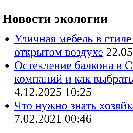
Новости экологии
Уличная мебель в стиле 
открытом воздухе
22.05
Остекление балкона в С
компаний и как выбрат
4.12.2025 10:25
Что нужно знать хозяй
7.02.2021 00:46