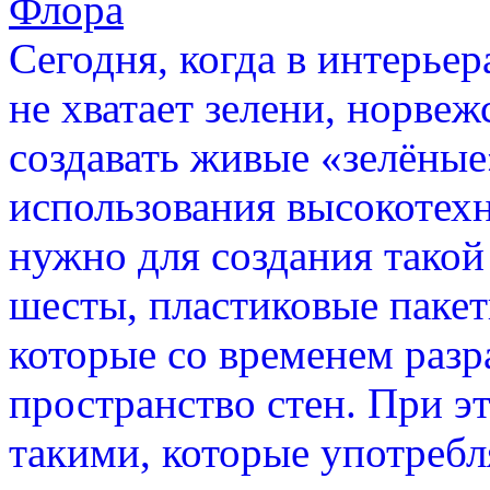
Флора
Сегодня, когда в интерьер
не хватает зелени, норве
создавать живые «зелёные
использования высокотехн
нужно для создания такой
шесты, пластиковые пакет
которые со временем разр
пространство стен. При э
такими, которые употребл