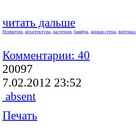
читать дальше
Норвегия
,
архитектура
,
растения
,
бамбук
,
живая стена
,
вертика
Комментарии: 40
20097
7.02.2012 23:52
absent
Печать