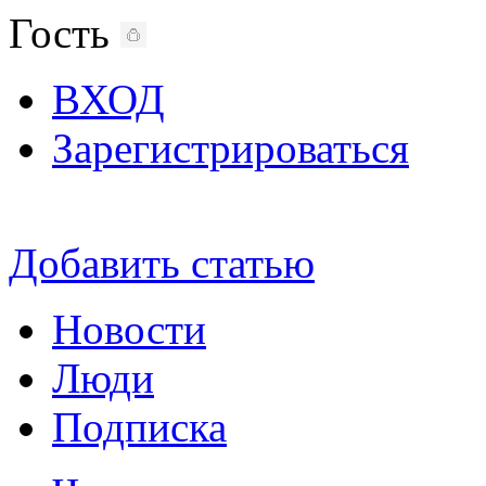
Гость
ВХОД
Зарегистрироваться
Добавить статью
Новости
Люди
Подписка