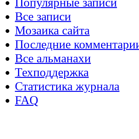
Популярные записи
Все записи
Мозаика сайта
Последние комментари
Все альманахи
Техподдержка
Статистика журнала
FAQ