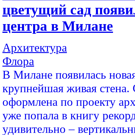
цветущий сад появил
центра в Милане
Архитектура
Флора
В Милане появилась нова
крупнейшая живая стена. 
оформлена по проекту ар
уже попала в книгу рекорд
удивительно – вертикальн