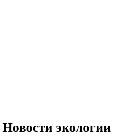
Новости экологии