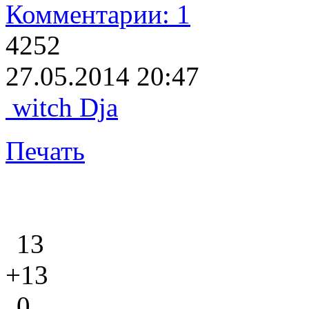
Комментарии: 1
4252
27.05.2014 20:47
witch Dja
Печать
13
+13
0