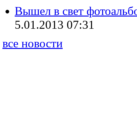
Вышел в свет фотоаль
5.01.2013 07:31
все новости