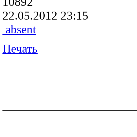
10892
22.05.2012 23:15
absent
Печать