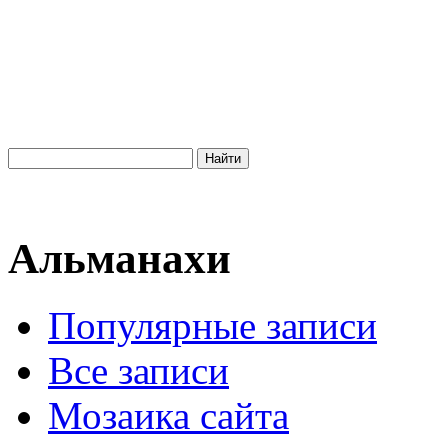
Альманахи
Популярные записи
Все записи
Мозаика сайта