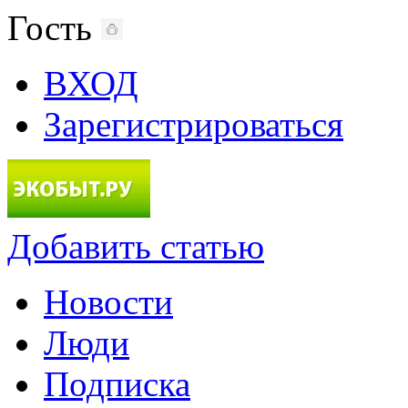
Гость
ВХОД
Зарегистрироваться
Добавить статью
Новости
Люди
Подписка