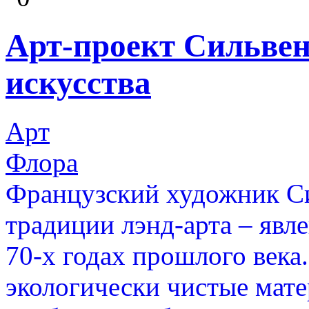
Арт-проект Сильвен
искусства
Арт
Флора
Французский художник С
традиции лэнд-арта – явл
70-х годах прошлого века
экологически чистые мате