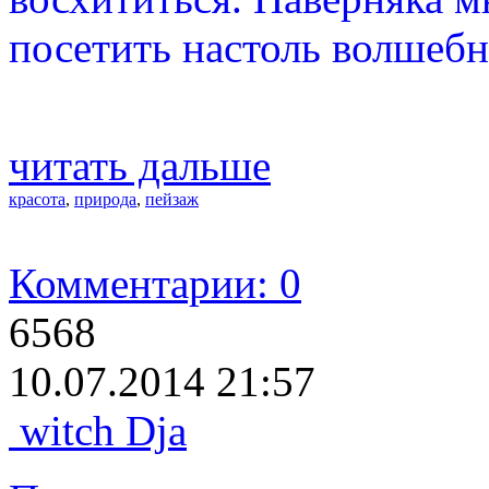
посетить настоль волшебн
читать дальше
красота
,
природа
,
пейзаж
Комментарии: 0
6568
10.07.2014 21:57
witch Dja