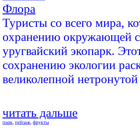
Флора
Туристы со всего мира, к
охранению окружающей с
уругвайский экопарк. Это
сохранению экологии раск
великолепной нетронутой
читать дальше
парк
,
пейзаж
,
фрукты