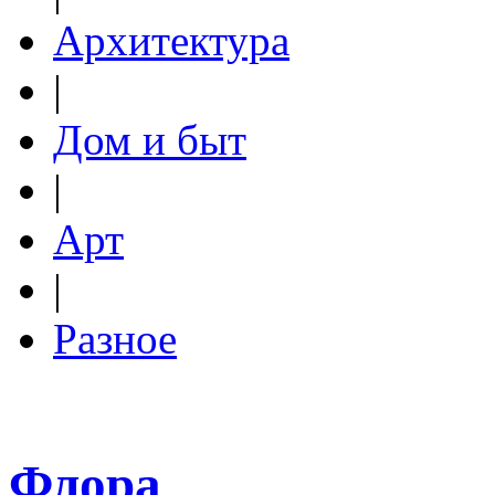
Архитектура
|
Дом и быт
|
Арт
|
Разное
Флора