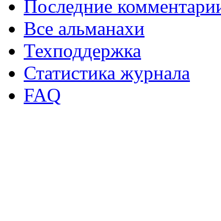
Последние комментари
Все альманахи
Техподдержка
Статистика журнала
FAQ