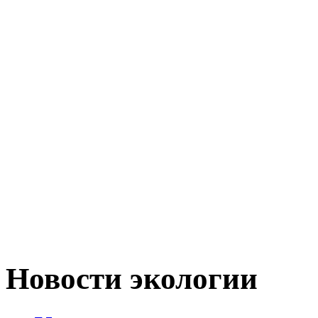
Новости экологии