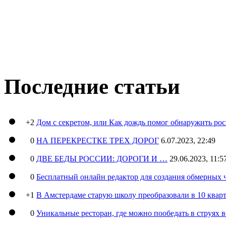
Последние статьи
+2
Дом с секретом, или Как дождь помог обнаружить ро
0
НА ПЕРЕКРЕСТКЕ ТРЕХ ДОРОГ
6.07.2023, 22:49
0
ДВЕ БЕДЫ РОССИИ: ДОРОГИ И …
29.06.2023, 11:5
0
Бесплатный онлайн редактор для создания обмерных 
+1
В Амстердаме старую школу преобразовали в 10 кварт
0
Уникальные ресторан, где можно пообедать в струях 