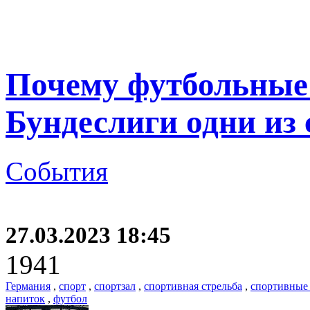
Почему футбольные
Бундеслиги одни из
События
27.03.2023 18:45
1941
Германия
,
спорт
,
спортзал
,
спортивная стрельба
,
спортивные
напиток
,
футбол