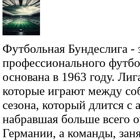
Футбольная Бундеслига - 
профессионального футбол
основана в 1963 году. Лиг
которые играют между соб
сезона, который длится с 
набравшая больше всего о
Германии, а команды, зан