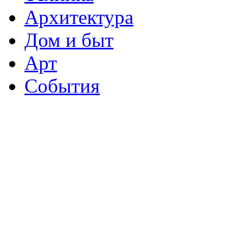
Архитектура
Дом и быт
Арт
События