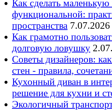
Как сделать маленькую
функциональной: практ
пространства
7.07.2026
Как грамотно пользоват
долговую ловушку
2.07
Советы дизайнеров: как
стен - правила, сочета
Кухонный диван в интер
решение для кухни и с
Экологичный транспорт