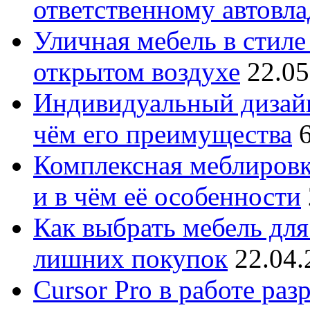
ответственному автовл
Уличная мебель в стиле 
открытом воздухе
22.05
Индивидуальный дизайн
чём его преимущества
Комплексная меблировк
и в чём её особенности
Как выбрать мебель для
лишних покупок
22.04.
Cursor Pro в работе раз