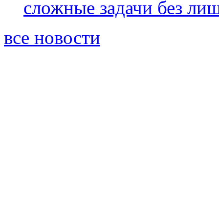
сложные задачи без ли
все новости