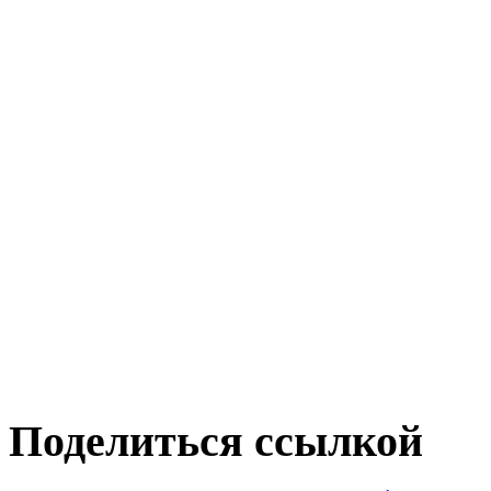
Поделиться ссылкой