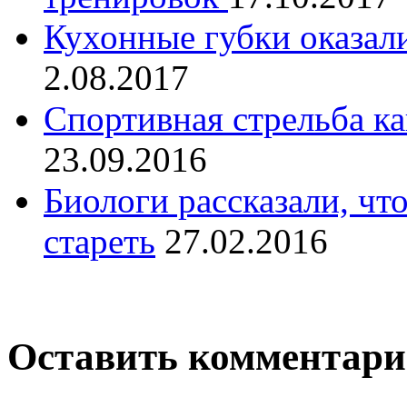
Кухонные губки оказал
2.08.2017
Спортивная стрельба к
23.09.2016
Биологи рассказали, чт
стареть
27.02.2016
Оставить комментар