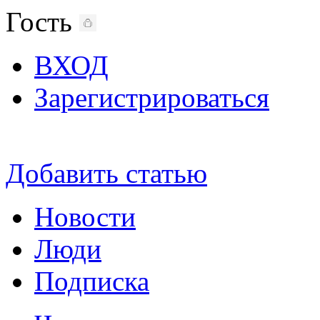
Гость
ВХОД
Зарегистрироваться
Добавить статью
Новости
Люди
Подписка