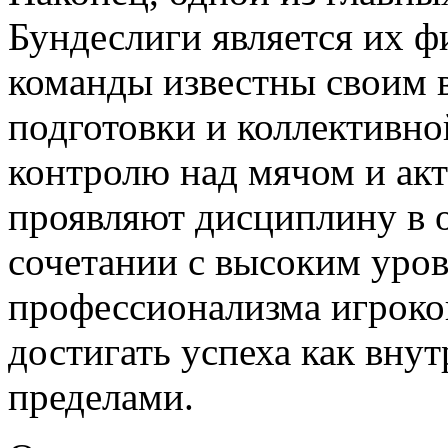
Бундеслиги является их 
команды известны своим 
подготовки и коллективно
контролю над мячом и акт
проявляют дисциплину в 
сочетании с высоким уро
профессионализма игроко
достигать успеха как внутр
пределами.