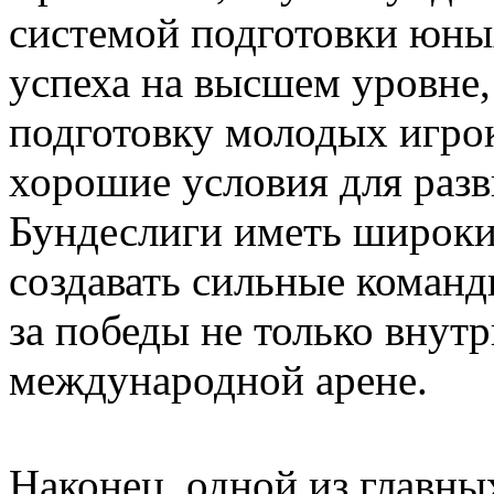
системой подготовки юны
успеха на высшем уровне,
подготовку молодых игро
хорошие условия для разв
Бундеслиги иметь широки
создавать сильные команд
за победы не только внутр
международной арене.
Наконец, одной из главны