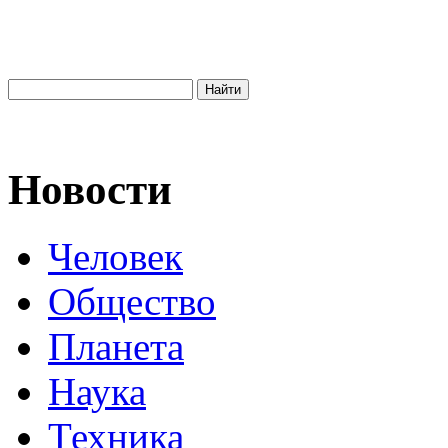
Новости
Человек
Общество
Планета
Наука
Техника