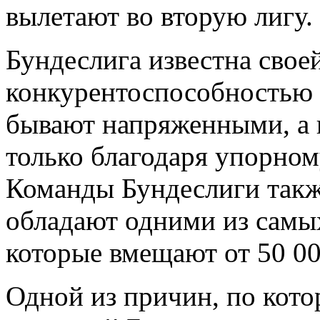
вылетают во вторую лигу.
Бундеслига известна свое
конкурентоспособностью 
бывают напряженными, а 
только благодаря упорном
Команды Бундеслиги также
обладают одними из самы
которые вмещают от 50 00
Одной из причин, по кот