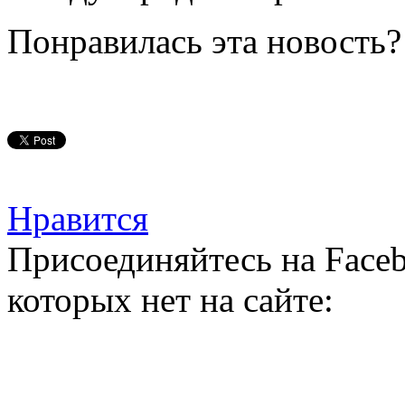
Понравилась эта новость?
Нравится
Присоединяйтесь на Faceb
которых нет на сайте: