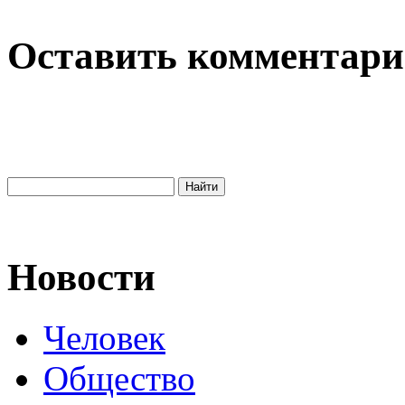
Оставить комментар
Новости
Человек
Общество