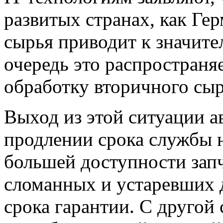
развитых странах, как Гер
сырья приводит к значит
очередь это распространя
обработку вторичного сыр
Выход из этой ситуации а
продлении срока службы н
большей доступности запч
сломанных и устаревших д
срока гарантии. С другой 