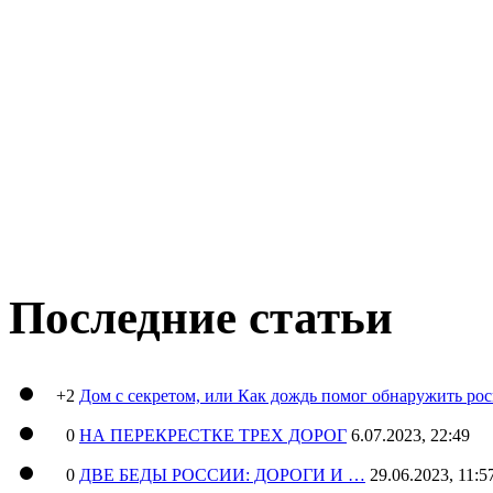
Последние статьи
+2
Дом с секретом, или Как дождь помог обнаружить ро
0
НА ПЕРЕКРЕСТКЕ ТРЕХ ДОРОГ
6.07.2023, 22:49
0
ДВЕ БЕДЫ РОССИИ: ДОРОГИ И …
29.06.2023, 11:5