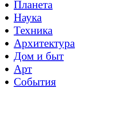
Планета
Наука
Техника
Архитектура
Дом и быт
Арт
События