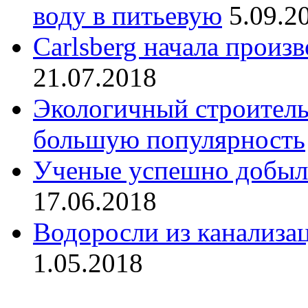
воду в питьевую
5.09.2
Carlsberg начала произ
21.07.2018
Экологичный строитель
большую популярность
Ученые успешно добыли
17.06.2018
Водоросли из канализац
1.05.2018