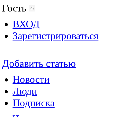
Гость
ВХОД
Зарегистрироваться
Добавить статью
Новости
Люди
Подписка