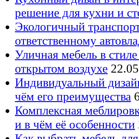
решение для кухни и с
Экологичный транспорт
ответственному автовл
Уличная мебель в стиле 
открытом воздухе
22.05
Индивидуальный дизайн
чём его преимущества
Комплексная меблировк
и в чём её особенности
Как выбрать мебель для