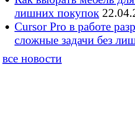
лишних покупок
22.04.
Cursor Pro в работе раз
сложные задачи без ли
все новости