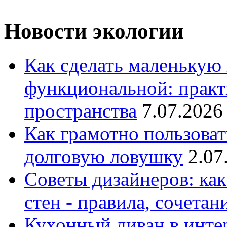
Новости экологии
Как сделать маленькую
функциональной: практ
пространства
7.07.2026
Как грамотно пользоват
долговую ловушку
2.07
Советы дизайнеров: как
стен - правила, сочета
Кухонный диван в интер