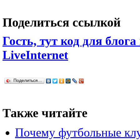
Поделиться ссылкой
Гость, тут код для блога
LiveInternet
Поделиться…
Также читайте
Почему футбольные кл