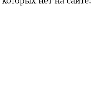
которых нет на сайте: