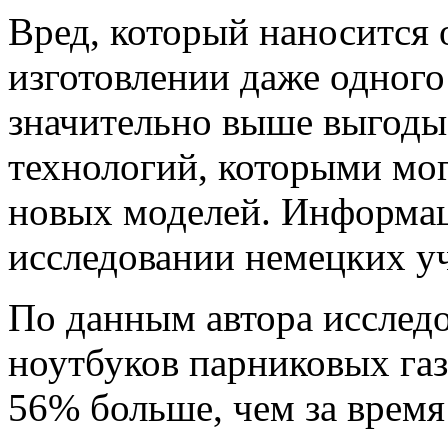
Вред, который наносится
изготовлении даже одного
значительно выше выгоды
технологий, которыми мог
новых моделей. Информац
исследовании немецких у
По данным автора исследо
ноутбуков парниковых га
56% больше, чем за время