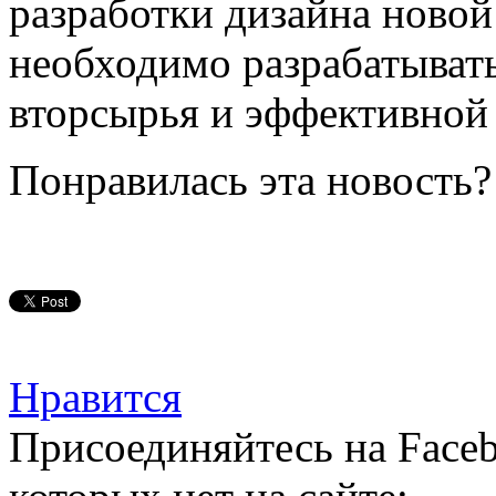
разработки дизайна новой
необходимо разрабатыват
вторсырья и эффективной
Понравилась эта новость?
Нравится
Присоединяйтесь на Faceb