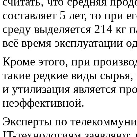
считать, что средняя про
составляет 5 лет, то при
среду выделяется 214 кг п
всё время эксплуатации од
Кроме этого, при произво
такие редкие виды сырья, 
и утилизация является пр
неэффективной.
Эксперты по телекоммуни
IT-технологиям заявляют, 