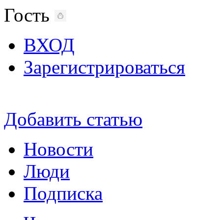
Гость
ВХОД
Зарегистрироваться
Добавить статью
Новости
Люди
Подписка