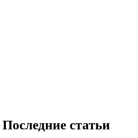
Последние статьи