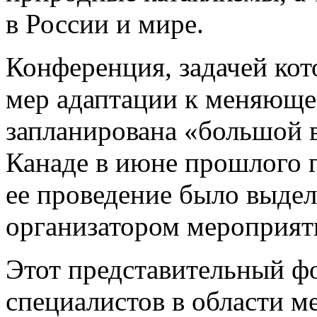
в России и мире.
Конференция, задачей кот
мер адаптации к меняюще
запланирована «большой в
Канаде в июне прошлого г
ее проведение было выдел
организатором мероприяти
Этот представительный фо
специалистов в области м