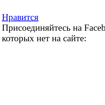
Нравится
Присоединяйтесь на Faceb
которых нет на сайте: