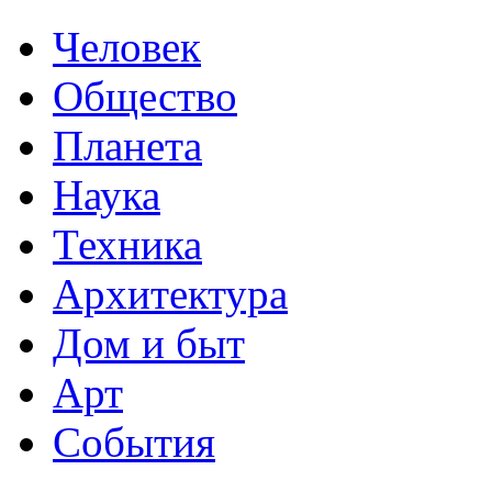
Человек
Общество
Планета
Наука
Техника
Архитектура
Дом и быт
Арт
События