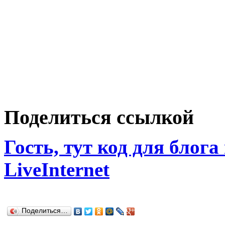
Поделиться ссылкой
Гость, тут код для блога
LiveInternet
Поделиться…