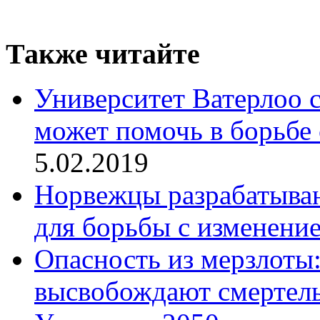
Также читайте
Университет Ватерлоо 
может помочь в борьбе
5.02.2019
Норвежцы разрабатыва
для борьбы с изменени
Опасность из мерзлоты
высвобождают смертел