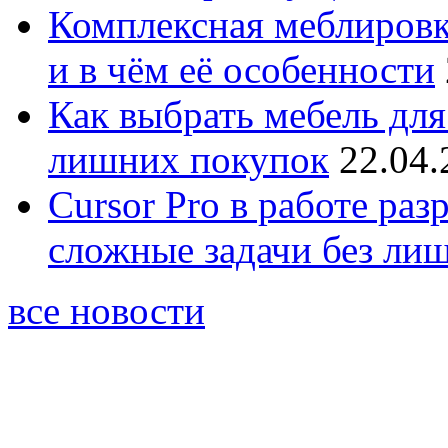
Комплексная меблировк
и в чём её особенности
Как выбрать мебель для
лишних покупок
22.04.
Cursor Pro в работе раз
сложные задачи без ли
все новости