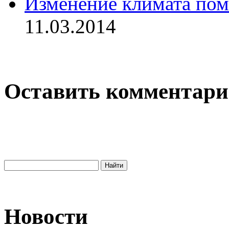
Изменение климата пом
11.03.2014
Оставить комментар
Новости