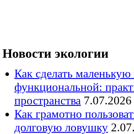
Новости экологии
Как сделать маленькую
функциональной: практ
пространства
7.07.2026
Как грамотно пользоват
долговую ловушку
2.07