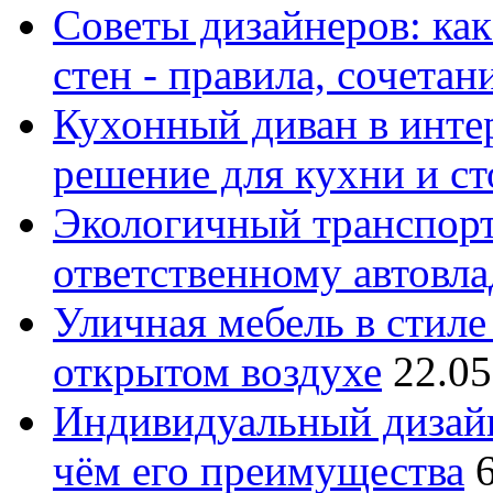
Советы дизайнеров: как
стен - правила, сочета
Кухонный диван в интер
решение для кухни и с
Экологичный транспорт
ответственному автовл
Уличная мебель в стиле 
открытом воздухе
22.05
Индивидуальный дизайн
чём его преимущества