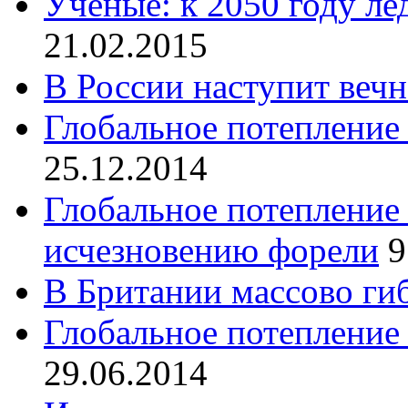
Ученые: к 2050 году ле
21.02.2015
В России наступит вечн
Глобальное потепление
25.12.2014
Глобальное потепление
исчезновению форели
9
В Британии массово ги
Глобальное потепление
29.06.2014