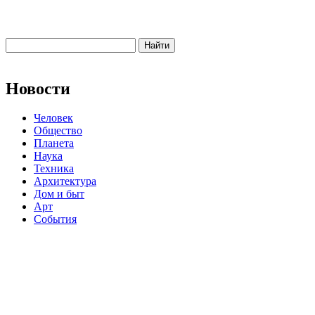
Новости
Человек
Общество
Планета
Наука
Техника
Архитектура
Дом и быт
Арт
События