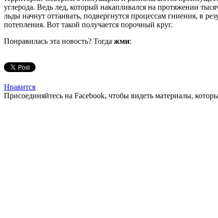
углерода. Ведь лед, который накапливался на протяжении тыся
льды начнут оттаивать, подвергнутся процессам гниения, в рез
потепления. Вот такой получается порочный круг.
Понравилась эта новость? Тогда
жми
:
Нравится
Присоединяйтесь на Facebook, чтобы видеть материалы, которых