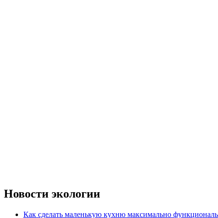
Новости экологии
Как сделать маленькую кухню максимально функциональ