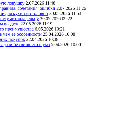
овую ловушку
2.07.2026 11:48
 правила, сочетания, ошибки
2.07.2026 11:26
ие для кухни и столовой
30.05.2026 11:53
ному автовладельцу
30.05.2026 09:22
ом воздухе
22.05.2026 11:19
его преимущества
6.05.2026 10:21
в чём её особенности
25.04.2026 10:08
шних покупок
22.04.2026 10:38
 задачи без лишнего шума
5.04.2026 10:00