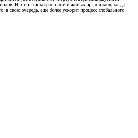
иалов. И эти останки растений и живых организмов, когда
о, в свою очередь, еще более ускорит процесс глобального