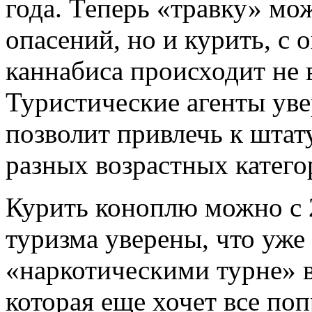
года. Теперь «травку» мож
опасений, но и курить, с 
каннабиса происходит не 
Туристические агенты уве
позволит привлечь к штат
разных возрастных катего
Курить коноплю можно с 2
туризма уверены, что уже
«наркотическими турне» 
которая еще хочет все поп