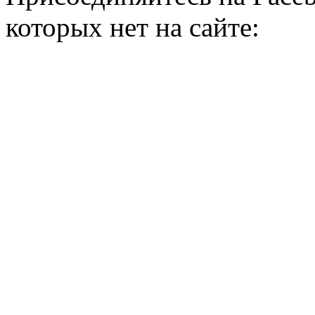
которых нет на сайте: