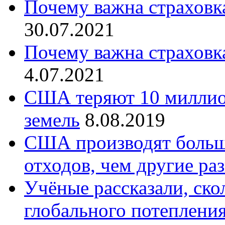
Почему важна страховка
30.07.2021
Почему важна страховка
4.07.2021
США теряют 10 миллио
земель
8.08.2019
США производят больш
отходов, чем другие ра
Учёные рассказали, ско
глобального потеплени