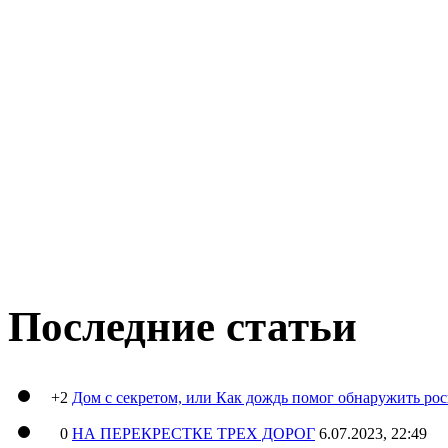
Последние статьи
+2
Дом с секретом, или Как дождь помог обнаружить ро
0
НА ПЕРЕКРЕСТКЕ ТРЕХ ДОРОГ
6.07.2023, 22:49