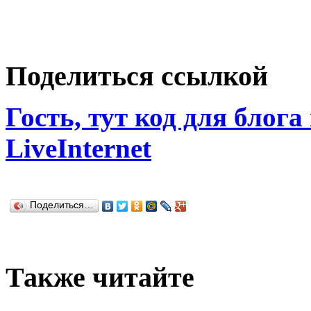
Поделиться ссылкой
Гость, тут код для блога
LiveInternet
Поделиться…
Также читайте