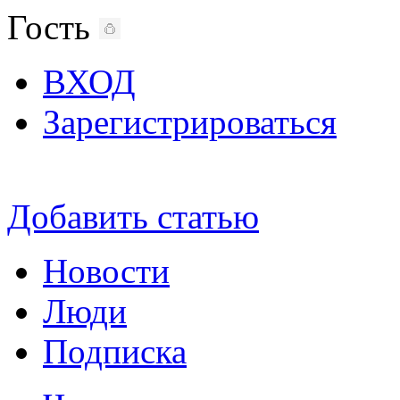
Гость
ВХОД
Зарегистрироваться
Добавить статью
Новости
Люди
Подписка