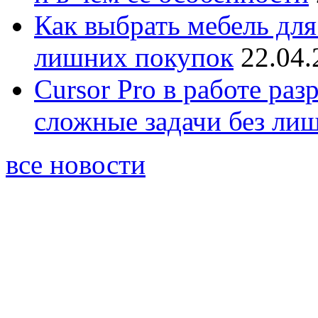
Как выбрать мебель для
лишних покупок
22.04.
Cursor Pro в работе раз
сложные задачи без ли
все новости