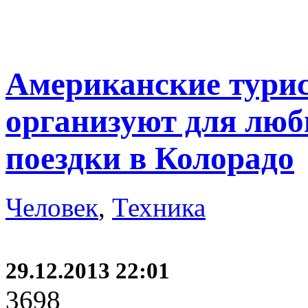
Американские тури
организуют для лю
поездки в Колорадо
Человек
,
Техника
29.12.2013 22:01
3698