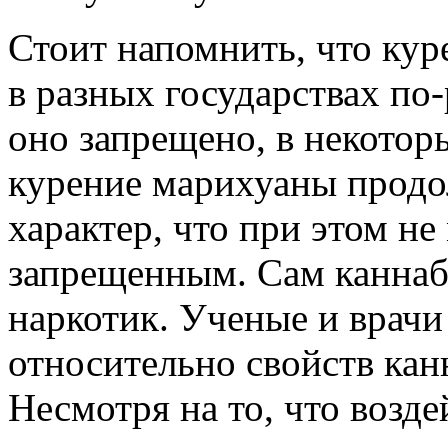
Стоит напомнить, что кур
в разных государствах по
оно запрещено, в некоторы
курение марихуаны продо
характер, что при этом н
запрещенным. Сам каннаби
наркотик. Ученые и врачи
относительно свойств канн
Несмотря на то, что возд