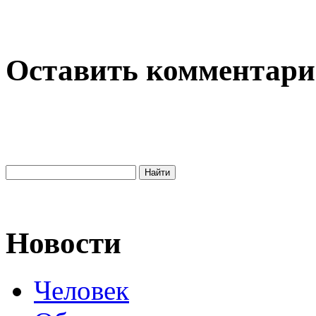
Оставить комментар
Новости
Человек