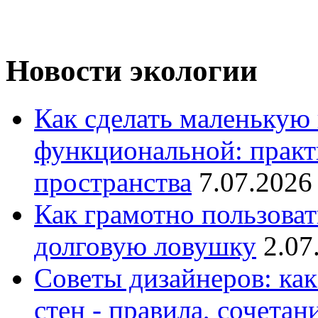
Новости экологии
Как сделать маленькую
функциональной: практ
пространства
7.07.2026
Как грамотно пользоват
долговую ловушку
2.07
Советы дизайнеров: как
стен - правила, сочета