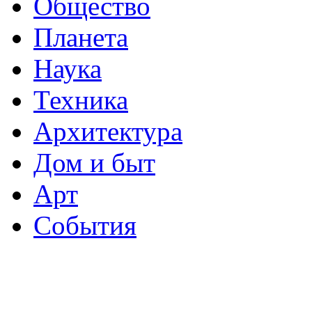
Общество
Планета
Наука
Техника
Архитектура
Дом и быт
Арт
События