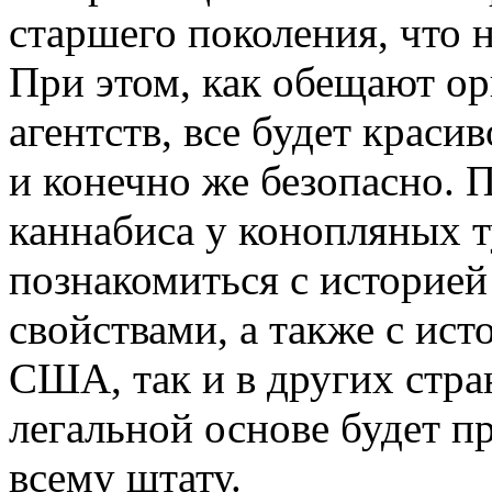
старшего поколения, что 
При этом, как обещают о
агентств, все будет краси
и конечно же безопасно. 
каннабиса у конопляных т
познакомиться с историей 
свойствами, а также с ист
США, так и в других стра
легальной основе будет п
всему штату.