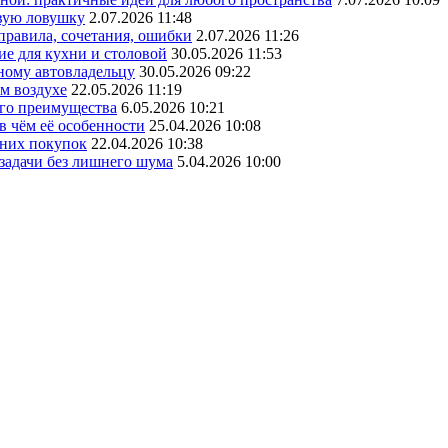
овую ловушку
2.07.2026 11:48
 правила, сочетания, ошибки
2.07.2026 11:26
ие для кухни и столовой
30.05.2026 11:53
ному автовладельцу
30.05.2026 09:22
ом воздухе
22.05.2026 11:19
его преимущества
6.05.2026 10:21
в чём её особенности
25.04.2026 10:08
шних покупок
22.04.2026 10:38
 задачи без лишнего шума
5.04.2026 10:00