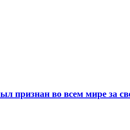
ыл признан во всем мире за св