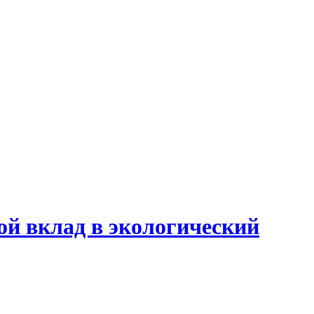
ой вклад в экологический