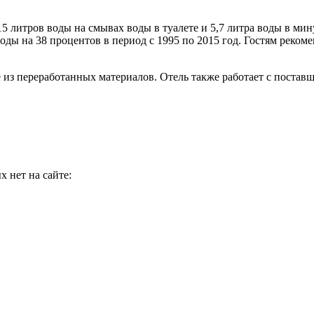
5 литров воды на смывах воды в туалете и 5,7 литра воды в мин
ды на 38 процентов в период с 1995 по 2015 год. Гостям рекоме
из переработанных материалов. Отель также работает с постав
 нет на сайте: