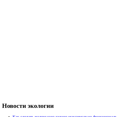
Новости экологии
Как сделать маленькую кухню максимально функциональ