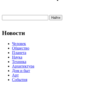
Новости
Человек
Общество
Планета
Наука
Техника
Архитектура
Дом и быт
Арт
События