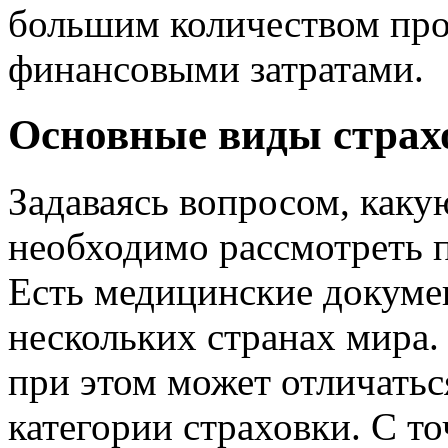
большим количеством про
финансовыми затратами.
Основные виды страх
Задаваясь вопросом, каку
необходимо рассмотреть 
Есть медицинские докуме
нескольких странах мира
при этом может отличатьс
категории страховки. С т