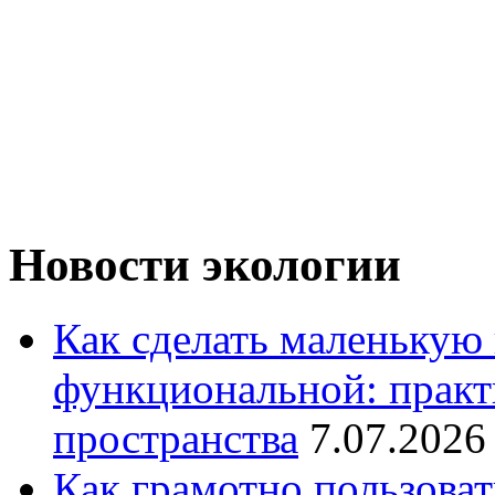
Новости экологии
Как сделать маленькую
функциональной: практ
пространства
7.07.2026
Как грамотно пользоват