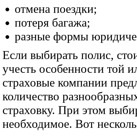
отмена поездки;
потеря багажа;
разные формы юридиче
Если выбирать полис, сто
учесть особенности той и
страховые компании пред
количество разнообразны
страховку. При этом выби
необходимое. Вот несколь