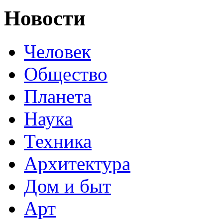
Новости
Человек
Общество
Планета
Наука
Техника
Архитектура
Дом и быт
Арт