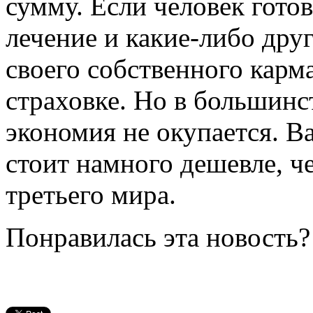
сумму. Если человек гото
лечение и какие-либо дру
своего собственного карм
страховке. Но в большинс
экономия не окупается. В
стоит намного дешевле, ч
третьего мира.
Понравилась эта новость?