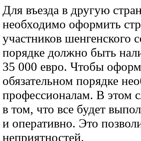
Для въезда в другую стра
необходимо оформить стра
участников шенгенского с
порядке должно быть нали
35 000 евро. Чтобы офор
обязательном порядке нео
профессионалам. В этом 
в том, что все будет вып
и оперативно. Это позвол
неприятностей.