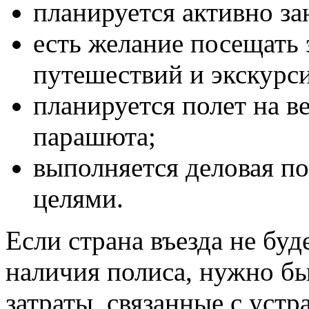
планируется активно за
есть желание посещать
путешествий и экскурс
планируется полет на в
парашюта;
выполняется деловая по
целями.
Если страна въезда не буд
наличия полиса, нужно бы
затраты, связанные с уст