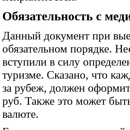
Обязательность с мед
Данный документ при выез
обязательном порядке. Нес
вступили в силу определе
туризме. Сказано, что ка
за рубеж, должен оформит
руб. Также это может быт
валюте.