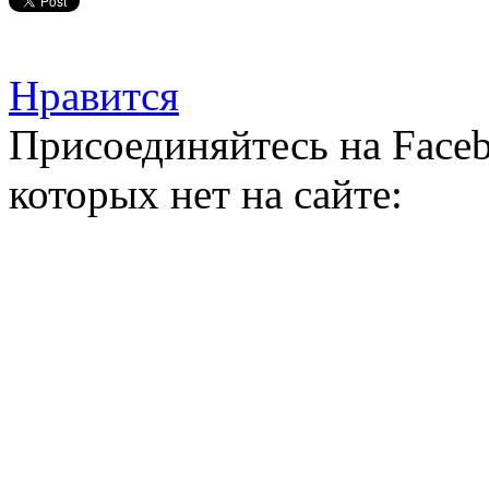
Нравится
Присоединяйтесь на Faceb
которых нет на сайте: