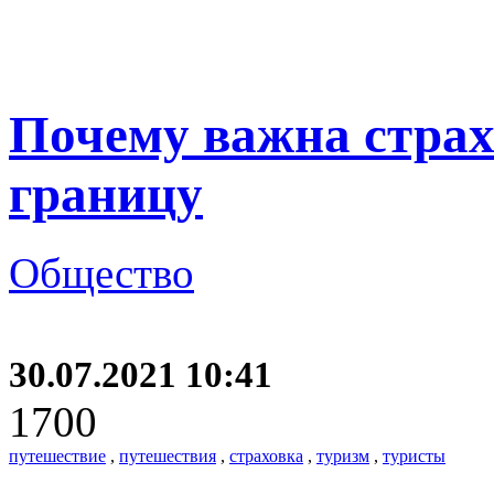
Почему важна страх
границу
Общество
30.07.2021 10:41
1700
путешествие
,
путешествия
,
страховка
,
туризм
,
туристы