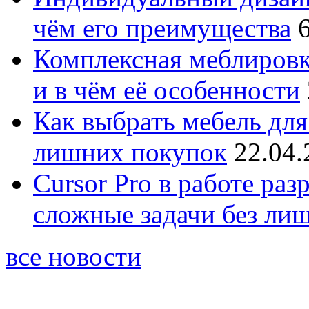
чём его преимущества
Комплексная меблировк
и в чём её особенности
Как выбрать мебель для
лишних покупок
22.04.
Cursor Pro в работе раз
сложные задачи без ли
все новости