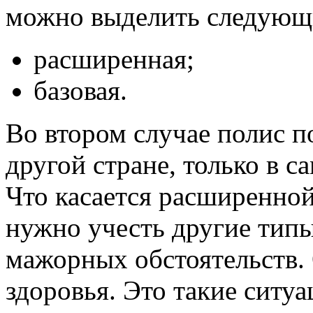
можно выделить следующ
расширенная;
базовая.
Во втором случае полис п
другой стране, только в 
Что касается расширенной
нужно учесть другие тип
мажорных обстоятельств. 
здоровья. Это такие ситуа