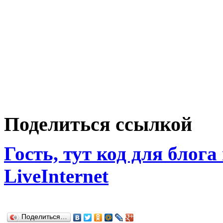
Поделиться ссылкой
Гость, тут код для блога
LiveInternet
Поделиться…