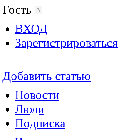
Гость
ВХОД
Зарегистрироваться
Добавить статью
Новости
Люди
Подписка