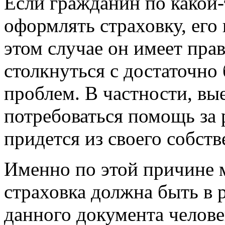
Если гражданин по какой-
оформлять страховку, его 
этом случае он имеет пра
столкнуться с достаточн
проблем. В частности, в
потребоваться помощь за 
придется из своего собств
Именно по этой причине м
страховка должна быть в 
данного документа челове