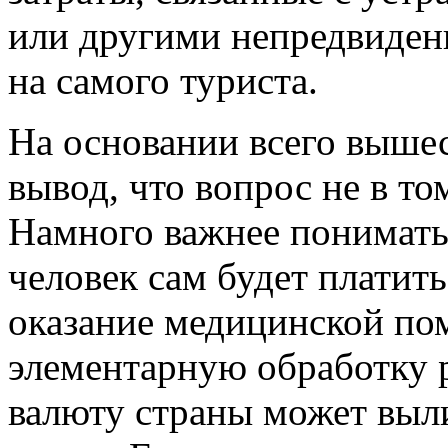
или другими непредвиден
на самого туриста.
На основании всего выше
вывод, что вопрос не в то
Намного важнее понимать,
человек сам будет платить
оказание медицинской пом
элементарную обработку р
валюту страны может выл