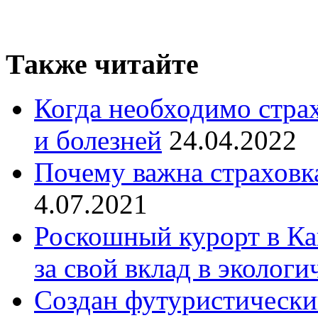
Также читайте
Когда необходимо страх
и болезней
24.04.2022
Почему важна страховка
4.07.2021
Роскошный курорт в Ка
за свой вклад в эколог
Создан футуристически