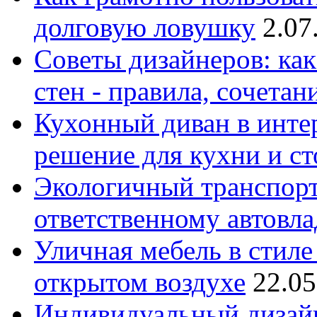
долговую ловушку
2.07
Советы дизайнеров: как
стен - правила, сочета
Кухонный диван в интер
решение для кухни и с
Экологичный транспорт
ответственному автовл
Уличная мебель в стиле 
открытом воздухе
22.05
Индивидуальный дизайн