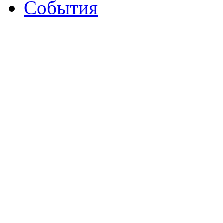
События