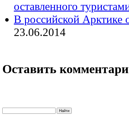
оставленного туристам
В российской Арктике 
23.06.2014
Оставить комментар