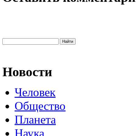
Новости
Человек
Общество
Планета
Наука