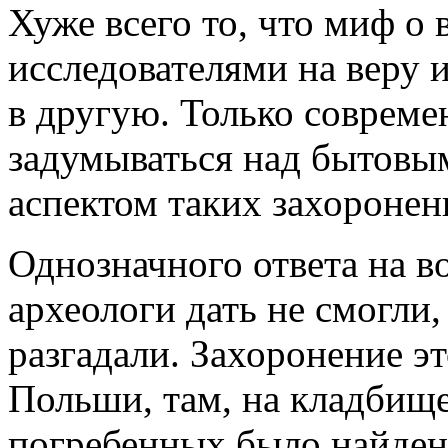
Хуже всего то, что миф 
исследователями на веру 
в другую. Только совреме
задумываться над бытовы
аспектом таких захоронен
Однозначного ответа на в
археологи дать не смогли,
разгадали. Захоронение эт
Польши, там, на кладбище
погребенных было найден