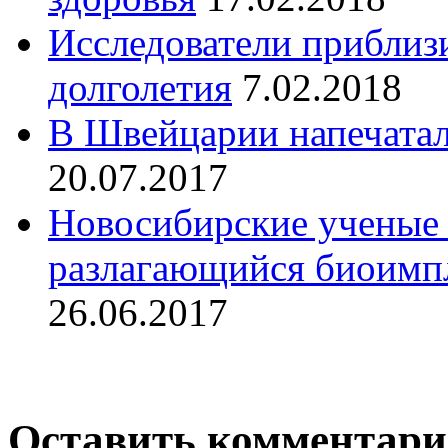
Исследователи приблиз
долголетия
7.02.2018
В Швейцарии напечатал
20.07.2017
Новосибирские ученые 
разлагающийся биоимпл
26.06.2017
Оставить комментар