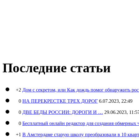
Последние статьи
+2
Дом с секретом, или Как дождь помог обнаружить ро
0
НА ПЕРЕКРЕСТКЕ ТРЕХ ДОРОГ
6.07.2023, 22:49
0
ДВЕ БЕДЫ РОССИИ: ДОРОГИ И …
29.06.2023, 11:5
0
Бесплатный онлайн редактор для создания обмерных 
+1
В Амстердаме старую школу преобразовали в 10 кварт