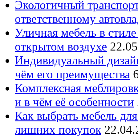
Экологичный транспорт
ответственному автовл
Уличная мебель в стиле 
открытом воздухе
22.05
Индивидуальный дизайн
чём его преимущества
Комплексная меблировк
и в чём её особенности
Как выбрать мебель для
лишних покупок
22.04.