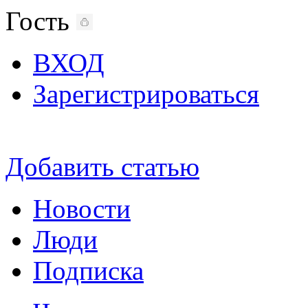
Гость
ВХОД
Зарегистрироваться
Добавить статью
Новости
Люди
Подписка