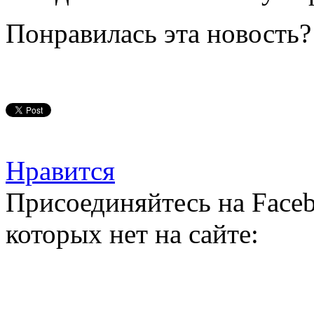
Понравилась эта новость?
Нравится
Присоединяйтесь на Faceb
которых нет на сайте: