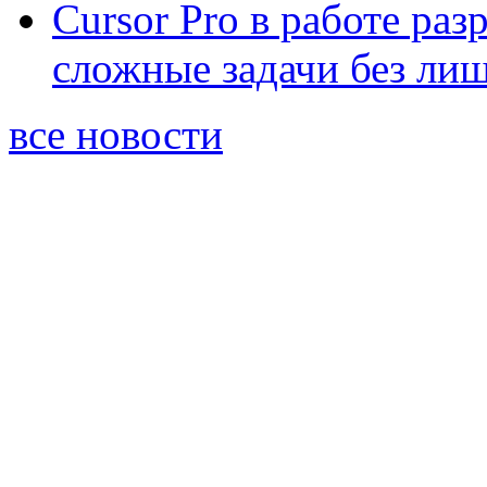
Cursor Pro в работе раз
сложные задачи без ли
все новости