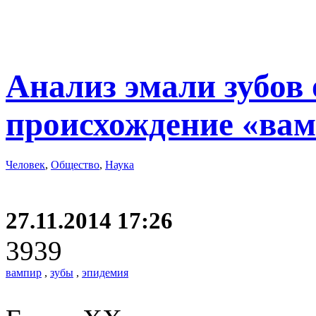
Анализ эмали зубов
происхождение «вам
Человек
,
Общество
,
Наука
27.11.2014 17:26
3939
вампир
,
зубы
,
эпидемия