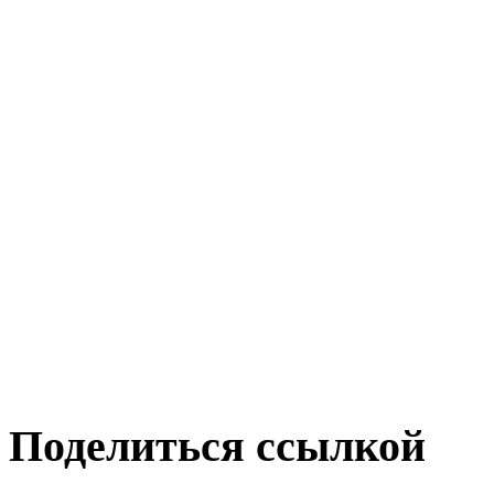
Поделиться ссылкой