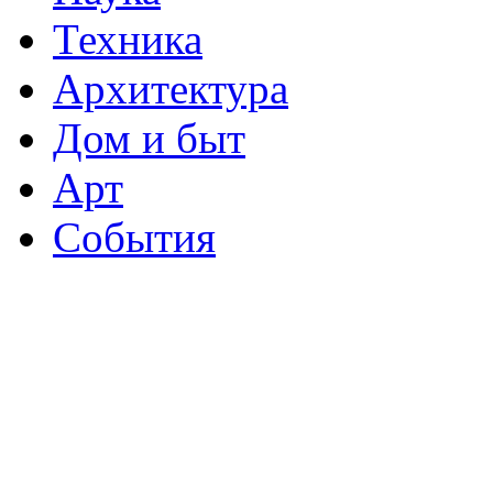
Техника
Архитектура
Дом и быт
Арт
События