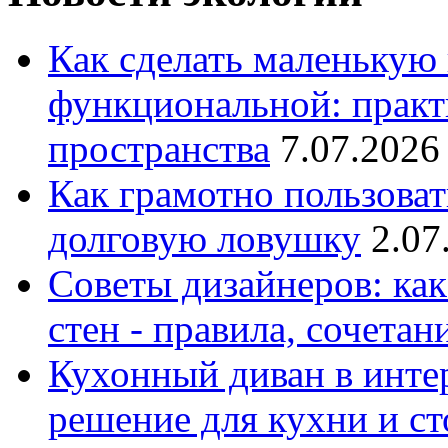
Как сделать маленькую
функциональной: практ
пространства
7.07.2026
Как грамотно пользоват
долговую ловушку
2.07
Советы дизайнеров: как
стен - правила, сочета
Кухонный диван в интер
решение для кухни и с