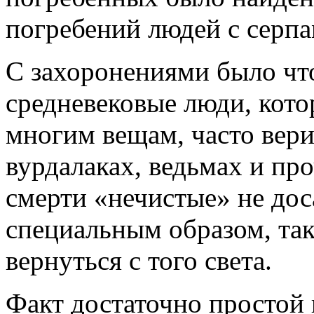
погребений людей с серпа
С захоронениями было что
средневековые люди, кото
многим вещам, часто вери
вурдалаках, ведьмах и пр
смерти «нечистые» не до
специальным образом, так
вернуться с того света.
Факт достаточно простой