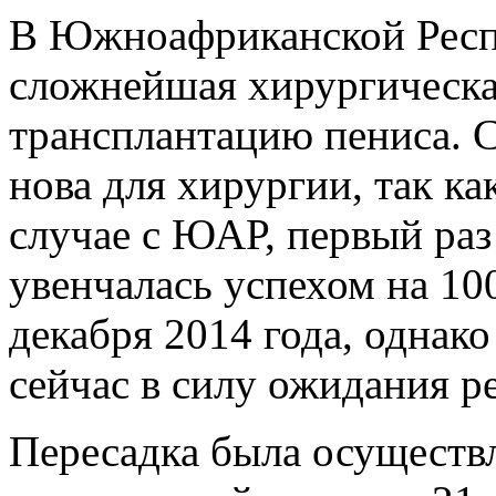
В Южноафриканской Респ
сложнейшая хирургическа
трансплантацию пениса. С
нова для хирургии, так ка
случае с ЮАР, первый раз
увенчалась успехом на 10
декабря 2014 года, однако
сейчас в силу ожидания ре
Пересадка была осуществ