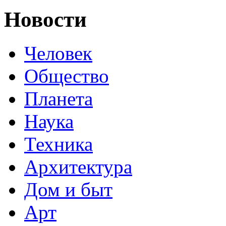
Новости
Человек
Общество
Планета
Наука
Техника
Архитектура
Дом и быт
Арт