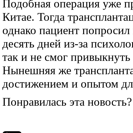
Подобная операция уже пр
Китае. Тогда транспланта
однако пациент попросил
десять дней из-за психол
так и не смог привыкнуть
Нынешняя же транспланта
достижением и опытом дл
Понравилась эта новость?