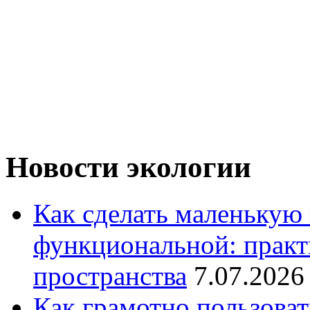
Новости экологии
Как сделать маленькую
функциональной: практ
пространства
7.07.2026
Как грамотно пользоват