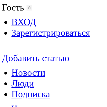
Гость
ВХОД
Зарегистрироваться
Добавить статью
Новости
Люди
Подписка