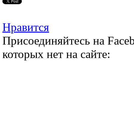
Нравится
Присоединяйтесь на Faceb
которых нет на сайте: