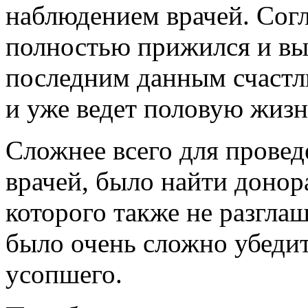
наблюдением врачей. Сог
полностью прижился и вы
последним данным счастл
и уже ведет половую жизн
Сложнее всего для провед
врачей, было найти донор
которого также не разглаш
было очень сложно убедит
усопшего.