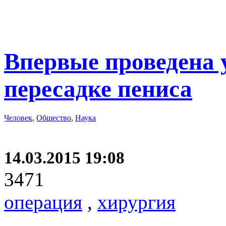
Впервые проведена 
пересадке пениса
Человек
,
Общество
,
Наука
14.03.2015 19:08
3471
операция
,
хирургия