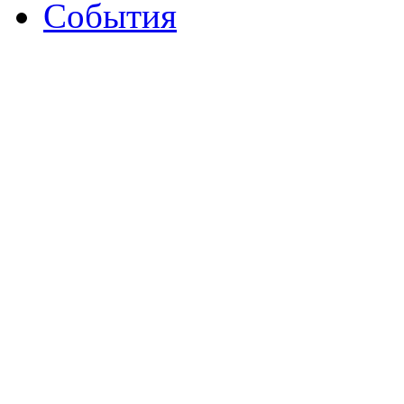
События