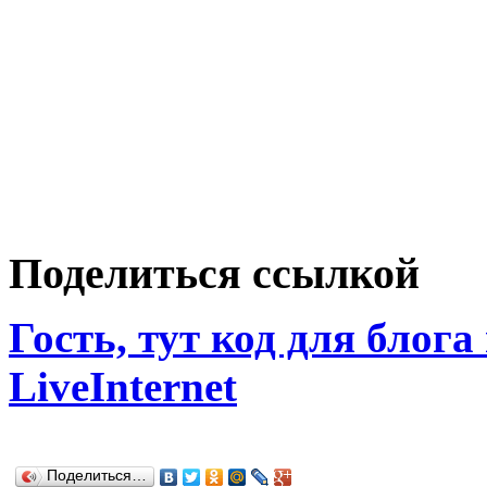
Поделиться ссылкой
Гость, тут код для блога
LiveInternet
Поделиться…