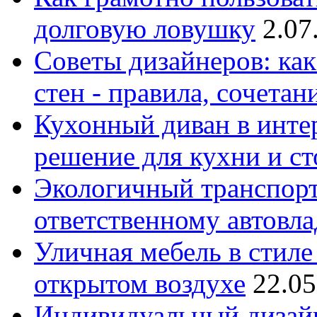
долговую ловушку
2.07
Советы дизайнеров: как
стен - правила, сочета
Кухонный диван в интер
решение для кухни и с
Экологичный транспорт
ответственному автовл
Уличная мебель в стиле 
открытом воздухе
22.05
Индивидуальный дизайн