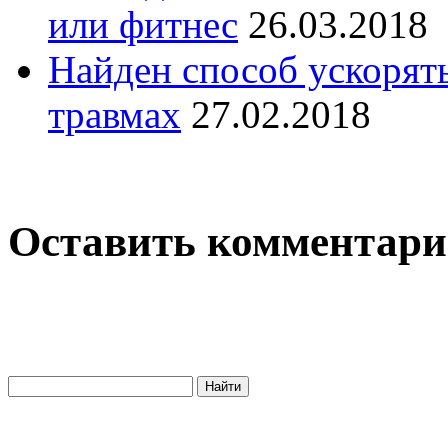
или фитнес
26.03.2018
Найден способ ускорят
травмах
27.02.2018
Оставить комментар