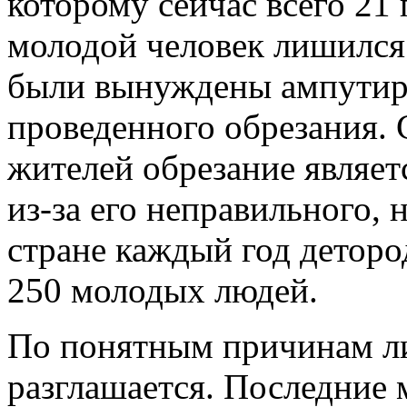
которому сейчас всего 21 
молодой человек лишился 
были вынуждены ампутиро
проведенного обрезания. 
жителей обрезание являет
из-за его неправильного,
стране каждый год деторо
250 молодых людей.
По понятным причинам ли
разглашается. Последние