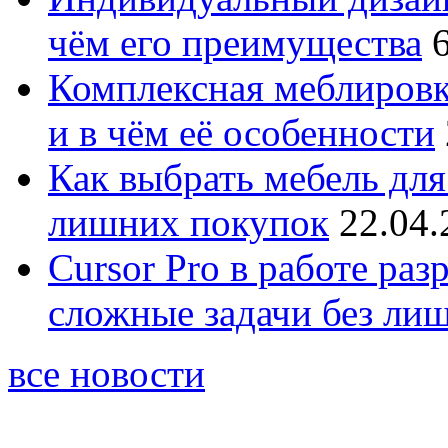
чём его преимущества
Комплексная меблировк
и в чём её особенности
Как выбрать мебель для
лишних покупок
22.04.
Cursor Pro в работе раз
сложные задачи без ли
все новости