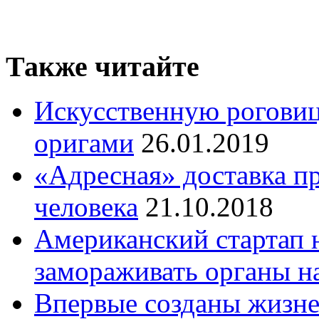
Также читайте
Искусственную роговиц
оригами
26.01.2019
«Адресная» доставка п
человека
21.10.2018
Американский стартап 
замораживать органы н
Впервые созданы жизн