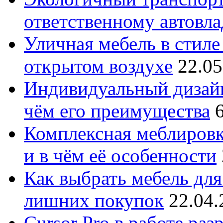
ответственному автовл
Уличная мебель в стиле 
открытом воздухе
22.05
Индивидуальный дизайн
чём его преимущества
Комплексная меблировк
и в чём её особенности
Как выбрать мебель для
лишних покупок
22.04.
Cursor Pro в работе раз