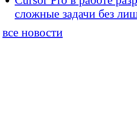
сложные задачи без ли
все новости