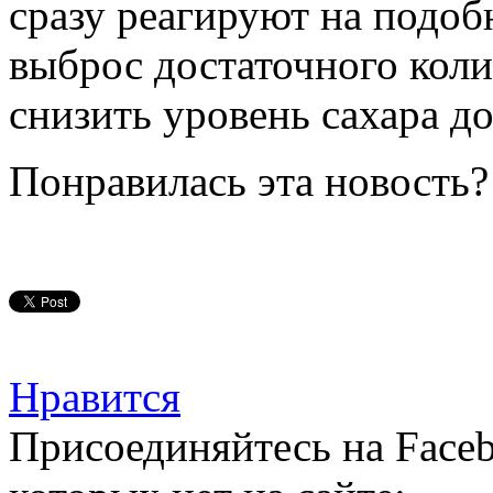
сразу реагируют на подоб
выброс достаточного коли
снизить уровень сахара д
Понравилась эта новость?
Нравится
Присоединяйтесь на Faceb