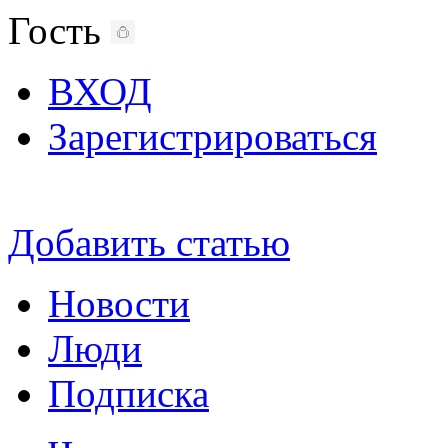
Гость
ВХОД
Зарегистрироваться
Добавить статью
Новости
Люди
Подписка