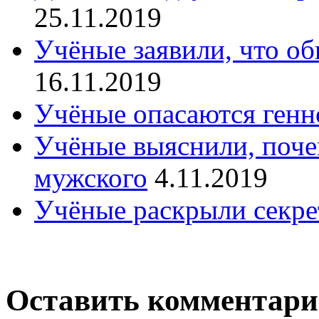
25.11.2019
Учёные заявили, что об
16.11.2019
Учёные опасаются генн
Учёные выяснили, поче
мужского
4.11.2019
Учёные раскрыли секре
Оставить комментар