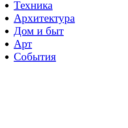
Техника
Архитектура
Дом и быт
Арт
События