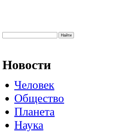
Новости
Человек
Общество
Планета
Наука