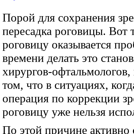
Порой для сохранения зре
пересадка роговицы. Вот 
роговицу оказывается про
времени делать это станов
хирургов-офтальмологов, 
том, что в ситуациях, ког
операция по коррекции зр
роговицу уже нельзя испо
По этой причине активно 