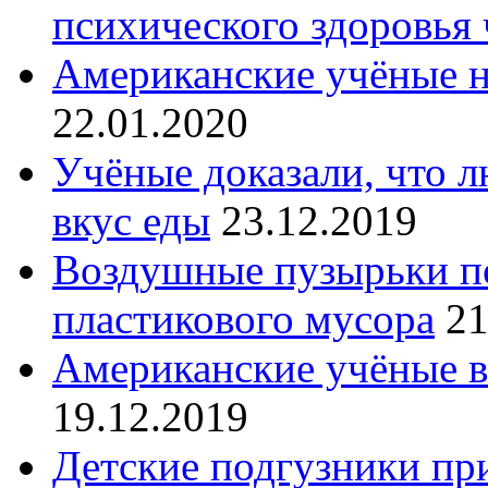
психического здоровья 
Американские учёные н
22.01.2020
Учёные доказали, что 
вкус еды
23.12.2019
Воздушные пузырьки по
пластикового мусора
21
Американские учёные в
19.12.2019
Детские подгузники пр