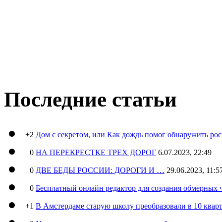
Последние статьи
+2
Дом с секретом, или Как дождь помог обнаружить ро
0
НА ПЕРЕКРЕСТКЕ ТРЕХ ДОРОГ
6.07.2023, 22:49
0
ДВЕ БЕДЫ РОССИИ: ДОРОГИ И …
29.06.2023, 11:5
0
Бесплатный онлайн редактор для создания обмерных 
+1
В Амстердаме старую школу преобразовали в 10 кварт