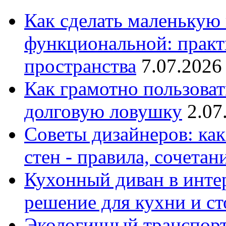
Как сделать маленькую
функциональной: практ
пространства
7.07.2026
Как грамотно пользоват
долговую ловушку
2.07
Советы дизайнеров: как
стен - правила, сочета
Кухонный диван в интер
решение для кухни и с
Экологичный транспорт