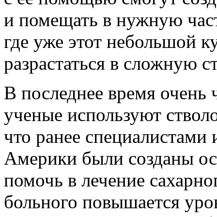
и помещать в нужную част
где уже этот небольшой ку
разрастаться в сложную с
В последнее время очень 
ученые используют стволо
что ранее специалистами
Америки были созданы ос
помочь в лечение сахарног
больного повышается уров