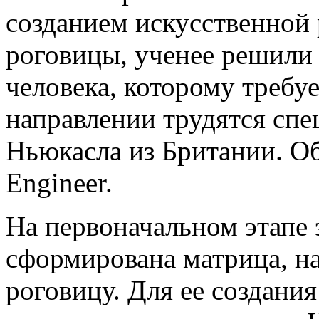
созданием искусственной 
роговицы, ученее решили 
человека, которому требу
направлении трудятся сп
Ньюкасла из Британии. Об
Engineer.
На первоначальном этапе
сформирована матрица, 
роговицу. Для ее создани