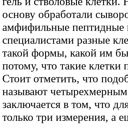
гель и стволовые клетки.
основу обработали сыворо
амфифильные пептидные 
специалистами разные кле
такой формы, какой им бы
потому, что такие клетки
Стоит отметить, что подо
называют четырехмерным.
заключается в том, что д
только три измерения, а е