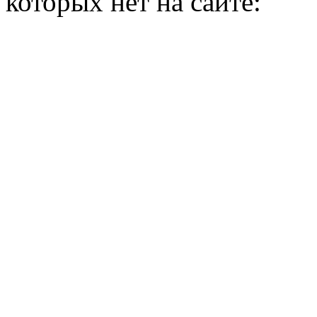
которых нет на сайте: