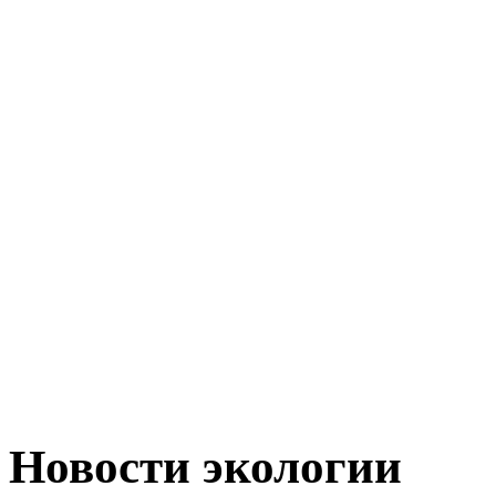
Новости экологии