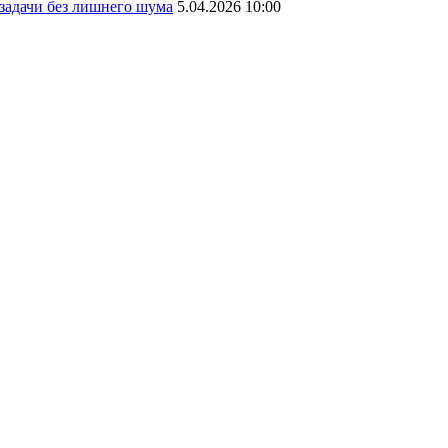
 задачи без лишнего шума
5.04.2026 10:00