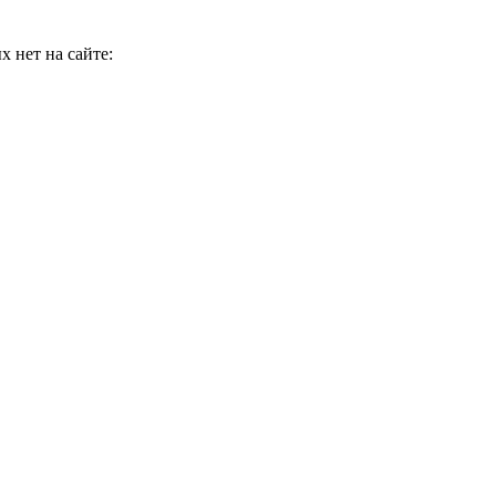
 нет на сайте: