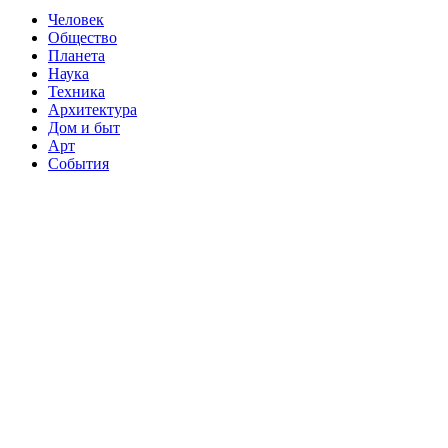
Человек
Общество
Планета
Наука
Техника
Архитектура
Дом и быт
Арт
События