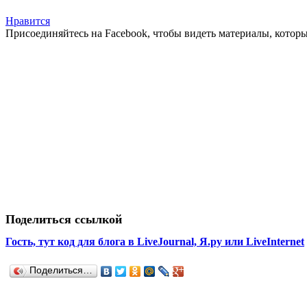
Нравится
Присоединяйтесь на Facebook, чтобы видеть материалы, которых
Поделиться ссылкой
Гость, тут код для блога в LiveJournal, Я.ру или LiveInternet
Поделиться…