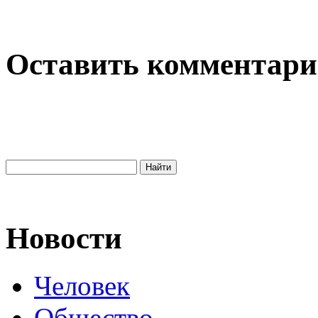
Оставить комментар
Новости
Человек
Общество