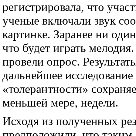
регистрировала, что участ
ученые включали звук со
картинке. Заранее ни один
что будет играть мелодия
провели опрос. Результат
дальнейшее исследование 
«толерантности» сохраняе
меньшей мере, недели.
Исходя из полученных рез
предположили, что таким