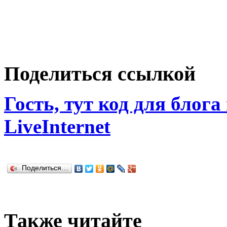
Поделиться ссылкой
Гость, тут код для блога
LiveInternet
Поделиться…
Также читайте