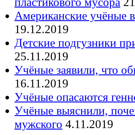
пластикового мусора
21
Американские учёные в
19.12.2019
Детские подгузники пр
25.11.2019
Учёные заявили, что об
16.11.2019
Учёные опасаются генн
Учёные выяснили, поче
мужского
4.11.2019