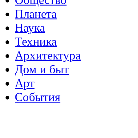
Планета
Наука
Техника
Архитектура
Дом и быт
Арт
События