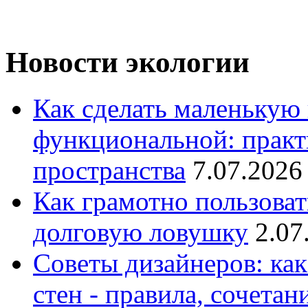
Новости экологии
Как сделать маленькую
функциональной: практ
пространства
7.07.2026
Как грамотно пользоват
долговую ловушку
2.07
Советы дизайнеров: как
стен - правила, сочета