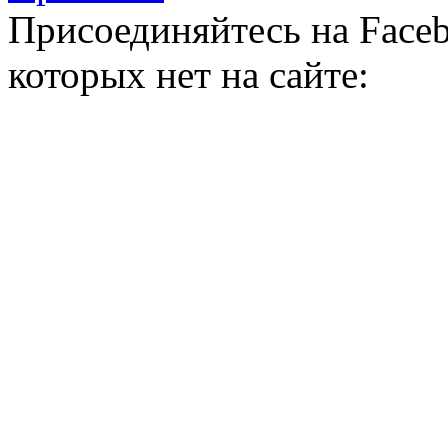
Присоединяйтесь на Faceb
которых нет на сайте: