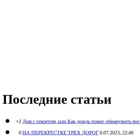
Последние статьи
+2
Дом с секретом, или Как дождь помог обнаружить ро
0
НА ПЕРЕКРЕСТКЕ ТРЕХ ДОРОГ
6.07.2023, 22:49