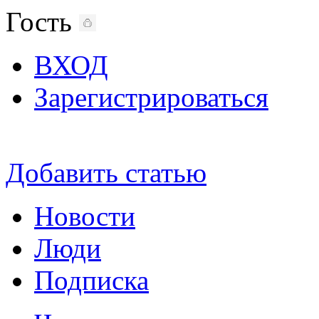
Гость
ВХОД
Зарегистрироваться
Добавить статью
Новости
Люди
Подписка