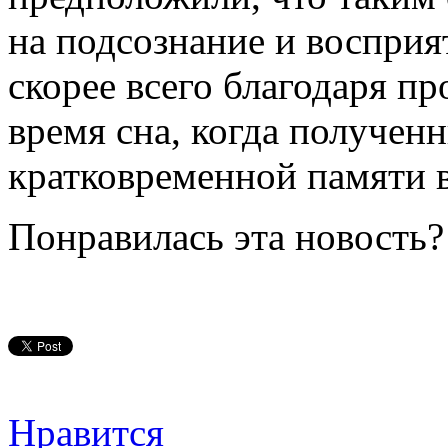
на подсознание и восприя
скорее всего благодаря п
время сна, когда получен
кратковременной памяти 
Понравилась эта новость?
Нравится