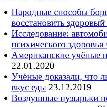
Народные способы борь
восстановить здоровый
Исследование: автомоби
психического здоровья 
Американские учёные н
22.01.2020
Учёные доказали, что 
вкус еды
23.12.2019
Воздушные пузырьки по