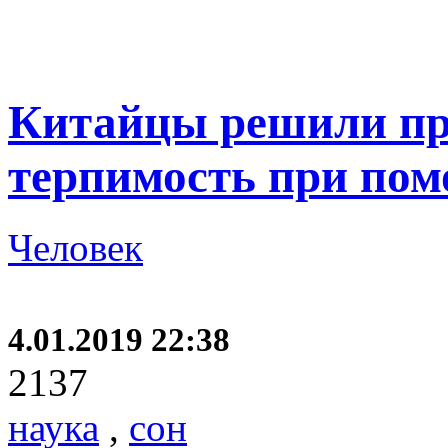
Китайцы решили пр
терпимость при пом
Человек
4.01.2019 22:38
2137
наука
,
сон