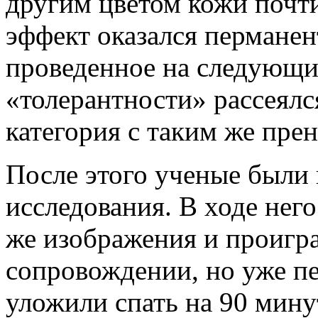
другим цветом кожи почт
эффект оказался перманен
проведенное на следующий
«толерантности» рассеялс
категория с таким же пре
После этого ученые были 
исследования. В ходе него
же изображения и проигра
сопровождении, но уже пе
уложили спать на 90 мину