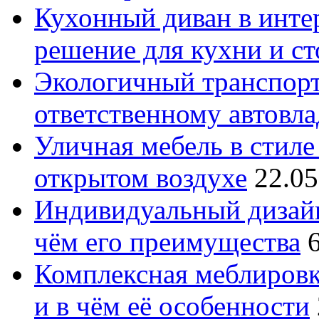
Кухонный диван в интер
решение для кухни и с
Экологичный транспорт
ответственному автовл
Уличная мебель в стиле 
открытом воздухе
22.05
Индивидуальный дизайн
чём его преимущества
Комплексная меблировк
и в чём её особенности