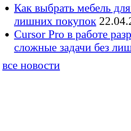
Как выбрать мебель для
лишних покупок
22.04.
Cursor Pro в работе раз
сложные задачи без ли
все новости