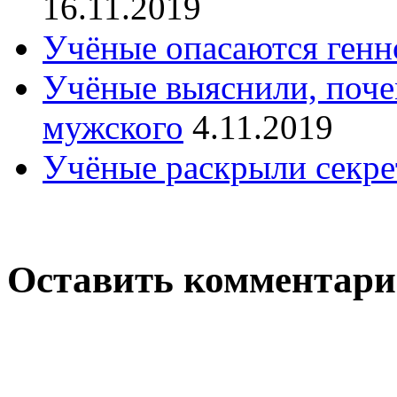
16.11.2019
Учёные опасаются генн
Учёные выяснили, поче
мужского
4.11.2019
Учёные раскрыли секре
Оставить комментар