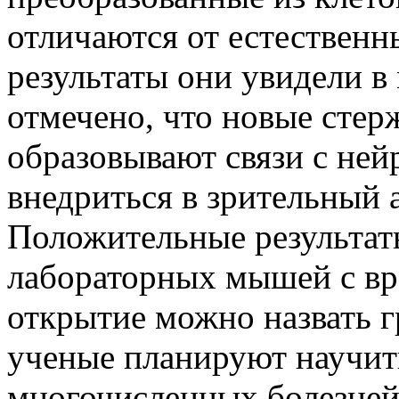
отличаются от естественн
результаты они увидели в
отмечено, что новые стер
образовывают связи с ней
внедриться в зрительный
Положительные результат
лабораторных мышей с вр
открытие можно назвать 
ученые планируют научить
многочисленных болезней