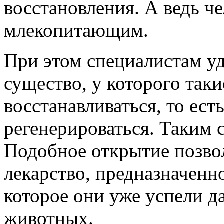
восстановления. А ведь че
млекопитающим.
При этом специалистам уд
существо, у которого так
восстанавливаться, то ес
регенерироваться. Таким 
Подобное открытие позво
лекарство, предназначенн
которое они уже успели д
животных.