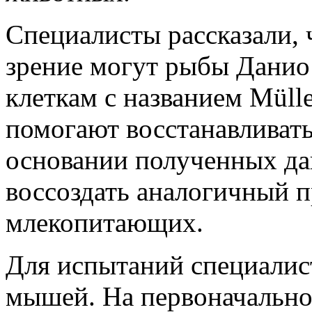
Специалисты рассказали, 
зрение могут рыбы Данио 
клеткам с названием Mülle
помогают восстанавливат
основании полученных да
воссоздать аналогичный п
млекопитающих.
Для испытаний специалис
мышей. На первоначальном