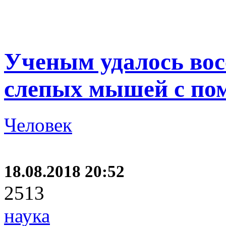
Ученым удалось вос
слепых мышей с по
Человек
18.08.2018 20:52
2513
наука