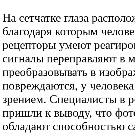
На сетчатке глаза распол
благодаря которым челове
рецепторы умеют реагиров
сигналы переправляют в м
преобразовывать в изобра
повреждаются, у человек
зрением. Специалисты в р
пришли к выводу, что фо
обладают способностью с