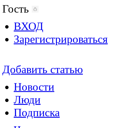
Гость
ВХОД
Зарегистрироваться
Добавить статью
Новости
Люди
Подписка