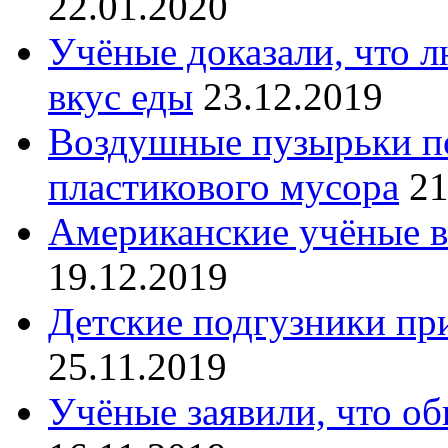
22.01.2020
Учёные доказали, что 
вкус еды
23.12.2019
Воздушные пузырьки по
пластикового мусора
21
Американские учёные в
19.12.2019
Детские подгузники пр
25.11.2019
Учёные заявили, что об