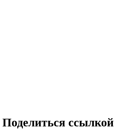
Поделиться ссылкой