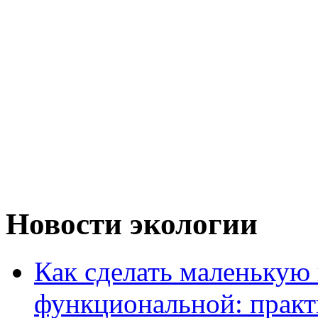
Новости экологии
Как сделать маленькую
функциональной: практ