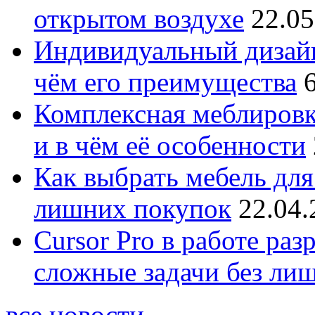
открытом воздухе
22.05
Индивидуальный дизайн
чём его преимущества
Комплексная меблировк
и в чём её особенности
Как выбрать мебель для
лишних покупок
22.04.
Cursor Pro в работе раз
сложные задачи без ли
все новости