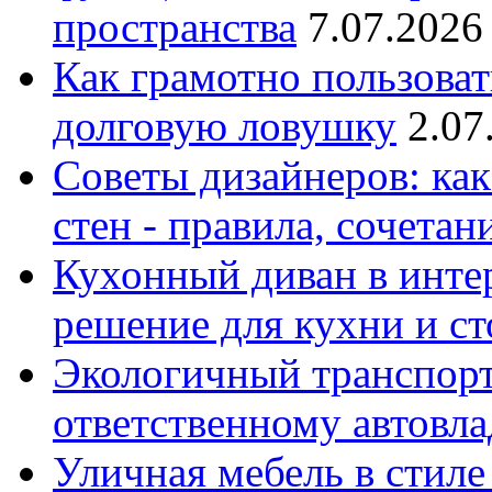
пространства
7.07.2026
Как грамотно пользоват
долговую ловушку
2.07
Советы дизайнеров: как
стен - правила, сочета
Кухонный диван в интер
решение для кухни и с
Экологичный транспорт
ответственному автовл
Уличная мебель в стиле 