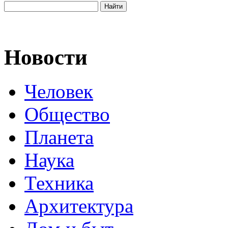
Новости
Человек
Общество
Планета
Наука
Техника
Архитектура