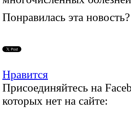
Понравилась эта новость?
Нравится
Присоединяйтесь на Faceb
которых нет на сайте: