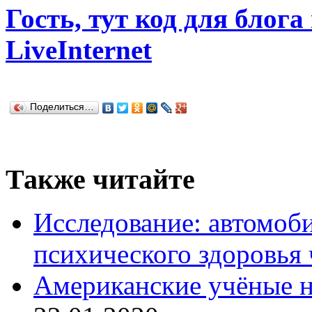
Гость, тут код для блога
LiveInternet
Поделиться…
Также читайте
Исследование: автомоби
психического здоровья 
Американские учёные н