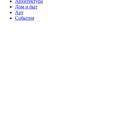
Архитектура
Дом и быт
Арт
События