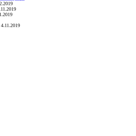
2.2019
.11.2019
1.2019
4.11.2019