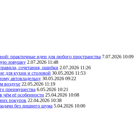
ной: практичные идеи для любого пространства
7.07.2026 10:09
овую ловушку
2.07.2026 11:48
 правила, сочетания, ошибки
2.07.2026 11:26
ие для кухни и столовой
30.05.2026 11:53
ному автовладельцу
30.05.2026 09:22
ом воздухе
22.05.2026 11:19
его преимущества
6.05.2026 10:21
в чём её особенности
25.04.2026 10:08
шних покупок
22.04.2026 10:38
 задачи без лишнего шума
5.04.2026 10:00