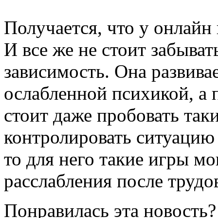
Получается, что у онлайн 
И все же не стоит забыва
зависимость. Она развивае
ослабленной психикой, а 
стоит даже пробовать так
контролировать ситуацию 
то для него такие игры м
расслабления после трудо
Понравилась эта новость?