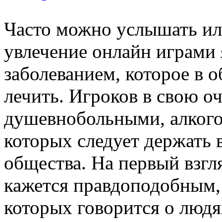
Часто можно услышать или
увлечение онлайн играми 
заболеванием, которое в 
лечить. Игроков в свою о
душевнобольными, алкого
которых следует держать 
общества. На первый взгл
кажется правдоподобным, 
которых говорится о людя