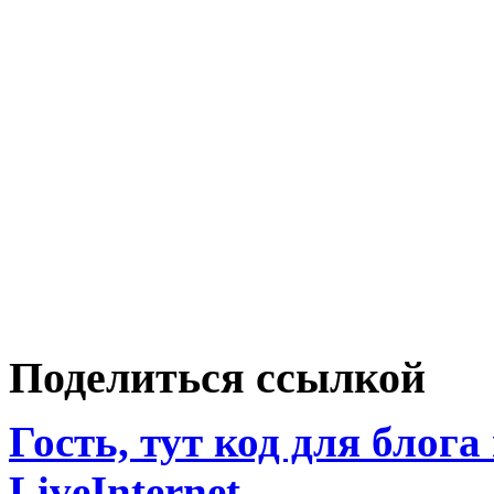
Поделиться ссылкой
Гость, тут код для блога
LiveInternet