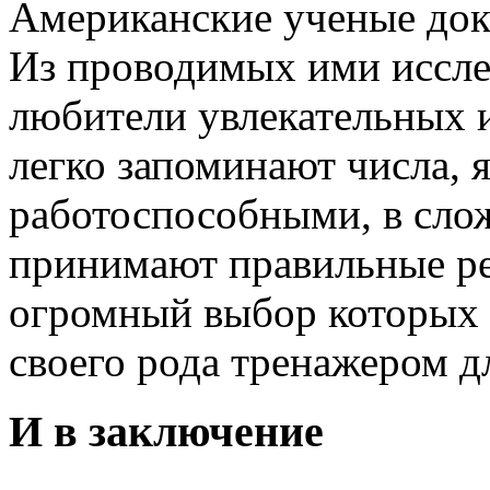
Американские ученые дока
Из проводимых ими иссле
любители увлекательных и
легко запоминают числа, 
работоспособными, в сло
принимают правильные ре
огромный выбор которых 
своего рода тренажером д
И в заключение