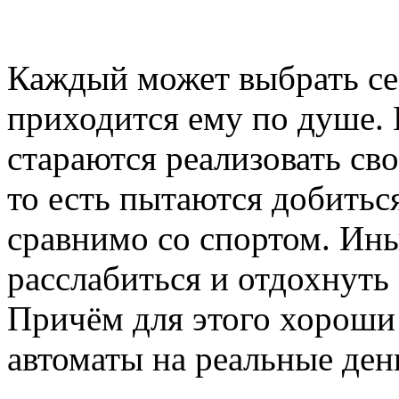
Каждый может выбрать себ
приходится ему по душе.
стараются реализовать св
то есть пытаются добитьс
сравнимо со спортом. Ины
расслабиться и отдохнуть
Причём для этого хороши 
автоматы на реальные ден