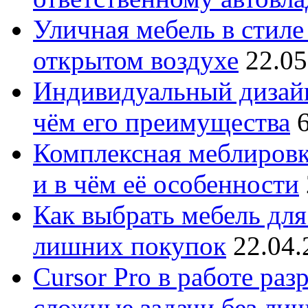
Уличная мебель в стиле 
открытом воздухе
22.05
Индивидуальный дизайн
чём его преимущества
Комплексная меблировк
и в чём её особенности
Как выбрать мебель для
лишних покупок
22.04.
Cursor Pro в работе раз
сложные задачи без ли