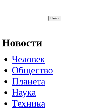
Новости
Человек
Общество
Планета
Наука
Техника