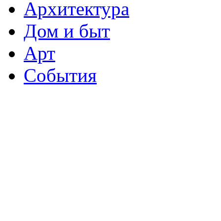
Архитектура
Дом и быт
Арт
События