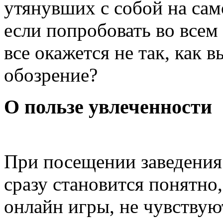
утянувших с собой на сам
если попробовать во всем
все окажется не так, как 
обозрение?
О пользе увлеченности
При посещении заведения
сразу становится понятно
онлайн игры, не чувствую