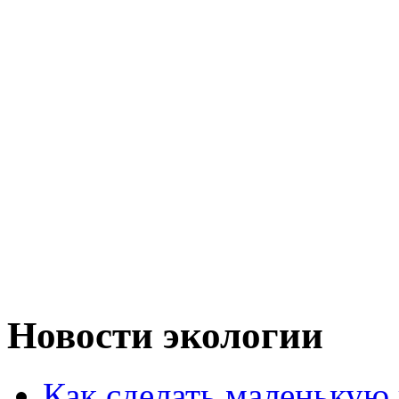
Новости экологии
Как сделать маленькую