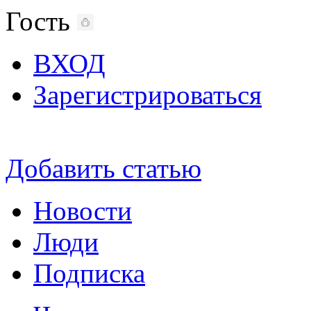
Гость
ВХОД
Зарегистрироваться
Добавить статью
Новости
Люди
Подписка