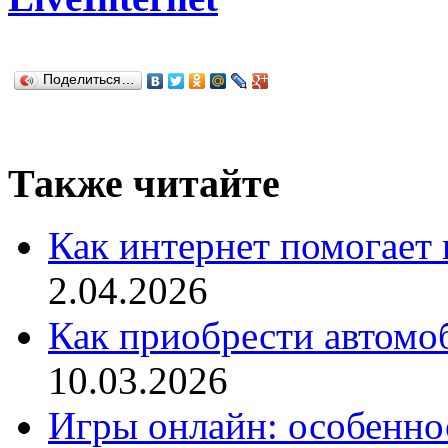
Поделиться…
Также читайте
Как интернет помогает 
2.04.2026
Как приобрести автомо
10.03.2026
Игры онлайн: особенн