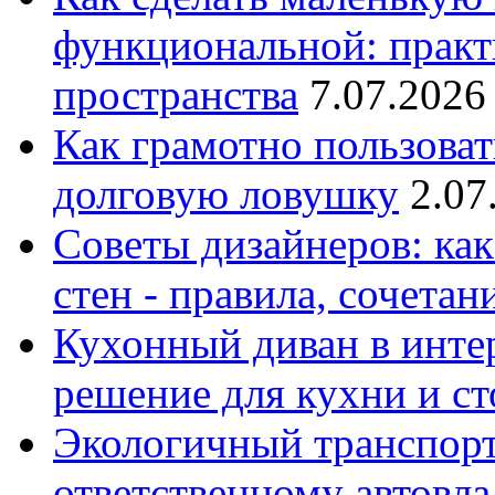
функциональной: практ
пространства
7.07.2026
Как грамотно пользоват
долговую ловушку
2.07
Советы дизайнеров: как
стен - правила, сочета
Кухонный диван в интер
решение для кухни и с
Экологичный транспорт
ответственному автовл