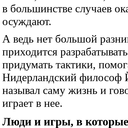
в большинстве случаев ок
осуждают.
А ведь нет большой разни
приходится разрабатывать
придумать тактики, помог
Нидерландский философ Й
называл саму жизнь и гов
играет в нее.
Люди и игры, в которы