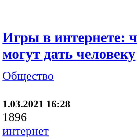
Игры в интернете: 
могут дать человеку
Общество
1.03.2021 16:28
1896
интернет