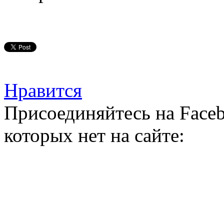
Нравится
Присоединяйтесь на Faceb
которых нет на сайте: