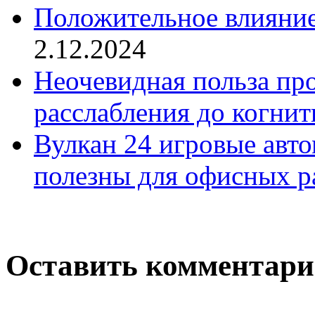
Положительное влияние
2.12.2024
Неочевидная польза про
расслабления до когнит
Вулкан 24 игровые авт
полезны для офисных р
Оставить комментар