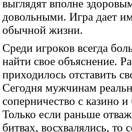
выглядят вполне здоровы
довольными. Игра дает им 
обычной жизни.
Среди игроков всегда бо
найти свое объяснение. Р
приходилось отставить сво
Сегодня мужчинам реальн
соперничество с казино и
Только если раньше отва
битвах, восхвалялись, то 