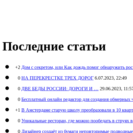
Последние статьи
+2
Дом с секретом, или Как дождь помог обнаружить ро
0
НА ПЕРЕКРЕСТКЕ ТРЕХ ДОРОГ
6.07.2023, 22:49
0
ДВЕ БЕДЫ РОССИИ: ДОРОГИ И …
29.06.2023, 11:5
0
Бесплатный онлайн редактор для создания обмерных 
+1
В Амстердаме старую школу преобразовали в 10 кварт
0
Уникальные ресторан, где можно пообедать в струях 
0
Дизайнер создаёт из бумаги неповторимые подводны