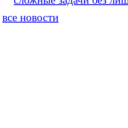
все новости