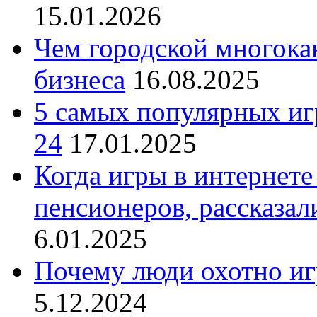
15.01.2026
Чем городской многока
бизнеса
16.08.2025
5 самых популярных игр
24
17.01.2025
Когда игры в интернете
пенсионеров, рассказал
6.01.2025
Почему люди охотно иг
5.12.2024