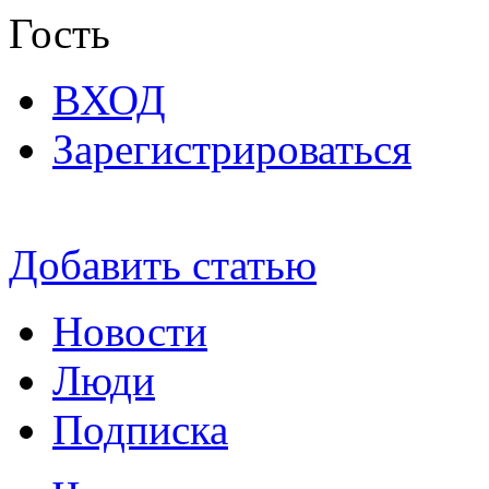
Гость
ВХОД
Зарегистрироваться
Добавить статью
Новости
Люди
Подписка