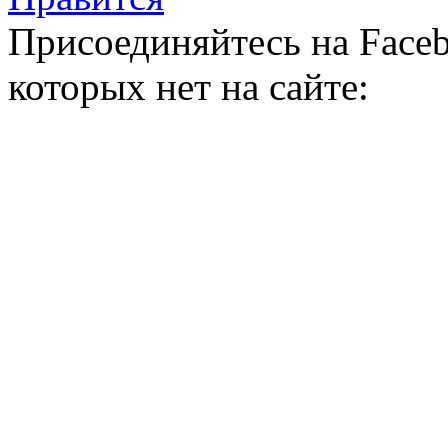
Присоединяйтесь на Faceb
которых нет на сайте: