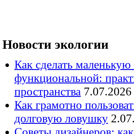
Новости экологии
Как сделать маленькую
функциональной: практ
пространства
7.07.2026
Как грамотно пользоват
долговую ловушку
2.07
Советы дизайнеров: как