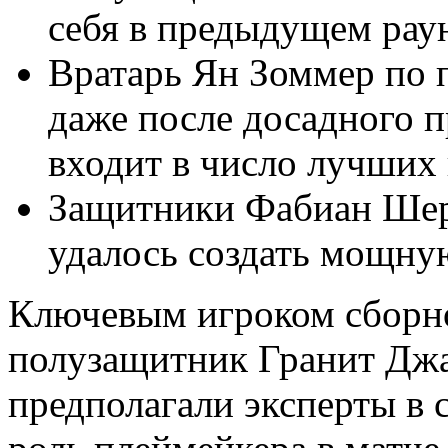
себя в предыдущем раун
Вратарь Ян Зоммер по 
даже после досадного 
входит в число лучших 
Защитники Фабиан Шер
удалось создать мощн
Ключевым игроком сборн
полузащитник Гранит Джак
предполагали эксперты в 