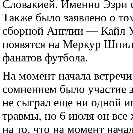
Словакией. Именно Эзри 
Также было заявлено о то
сборной Англии — Кайл У
появятся на Меркур Шпил
фанатов футбола.
На момент начала встреч
сомнением было участие 
не сыграл еще ни одной и
травмы, но 6 июля он все
на то, что на момент нача