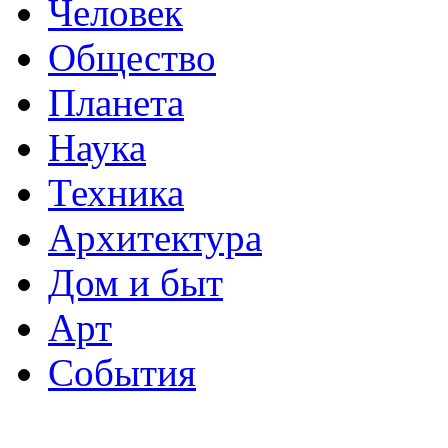
Человек
Общество
Планета
Наука
Техника
Архитектура
Дом и быт
Арт
События