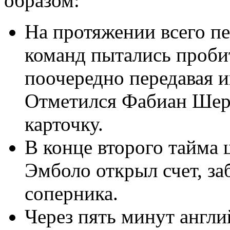
образом:
На протяжении всего пе
команд пытались проби
поочередно передавая и
Отметился Фабиан Шер
карточку.
В конце второго тайма
Эмболо открыл счет, за
соперника.
Через пять минут англ