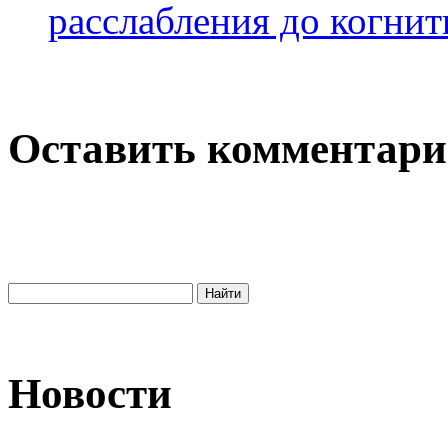
расслабления до когнит
Оставить комментар
Новости