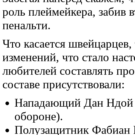
роль плеймейкера, забив 
пенальти.
Что касается швейцарцев, 
изменений, что стало нас
любителей составлять про
составе присутствовали:
Нападающий Дан Ндой 
обороне).
Полузащитник Фабиан 