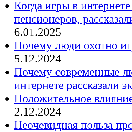
Когда игры в интернете
пенсионеров, рассказал
6.01.2025
Почему люди охотно иг
5.12.2024
Почему современные лю
интернете рассказали э
Положительное влияние
2.12.2024
Неочевидная польза про