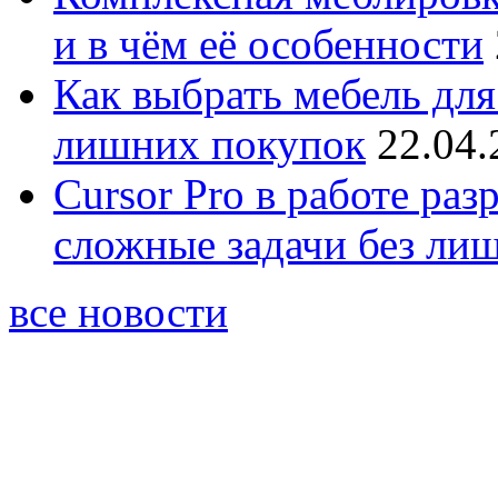
и в чём её особенности
Как выбрать мебель для
лишних покупок
22.04.
Cursor Pro в работе раз
сложные задачи без ли
все новости