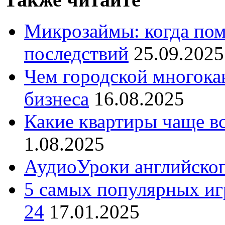
Микрозаймы: когда пом
последствий
25.09.2025
Чем городской многока
бизнеса
16.08.2025
Какие квартиры чаще в
1.08.2025
АудиоУроки английско
5 самых популярных игр
24
17.01.2025