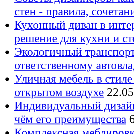
стен - правила, сочета
Кухонный диван в интер
решение для кухни и с
Экологичный транспорт
ответственному автовл
Уличная мебель в стиле 
открытом воздухе
22.05
Индивидуальный дизайн
чём его преимущества
Комплексная меблировк