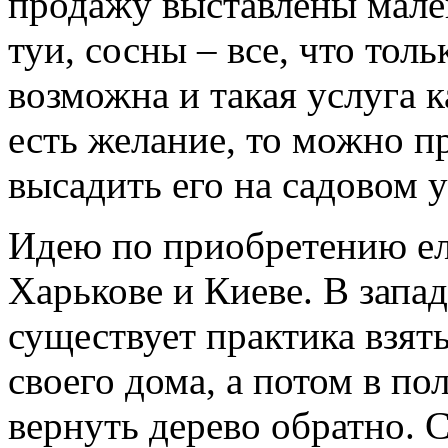
продажу выставлены мален
туи, сосны – все, что тол
возможна и такая услуга 
есть желание, то можно п
высадить его на садовом у
Идею по приобретению ел
Харькове и Киеве. В запа
существует практика взят
своего дома, а потом в п
вернуть дерево обратно. 