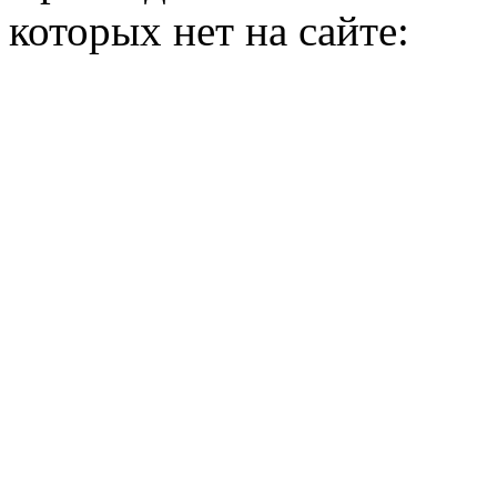
которых нет на сайте: