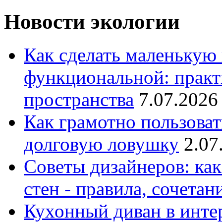
Новости экологии
Как сделать маленькую
функциональной: практ
пространства
7.07.2026
Как грамотно пользоват
долговую ловушку
2.07
Советы дизайнеров: как
стен - правила, сочета
Кухонный диван в интер