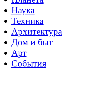
Наука
Техника
Архитектура
Дом и быт
Арт
События