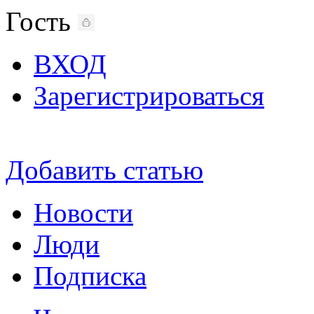
Гость
ВХОД
Зарегистрироваться
Добавить статью
Новости
Люди
Подписка