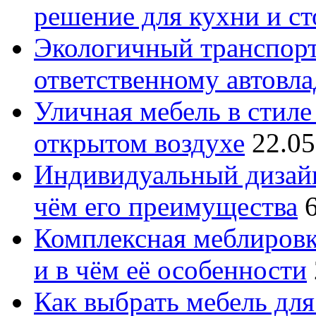
решение для кухни и с
Экологичный транспорт
ответственному автовл
Уличная мебель в стиле 
открытом воздухе
22.05
Индивидуальный дизайн
чём его преимущества
Комплексная меблировк
и в чём её особенности
Как выбрать мебель для