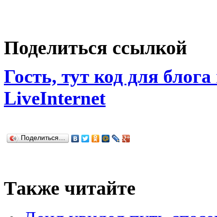
Поделиться ссылкой
Гость, тут код для блога
LiveInternet
Поделиться…
Также читайте