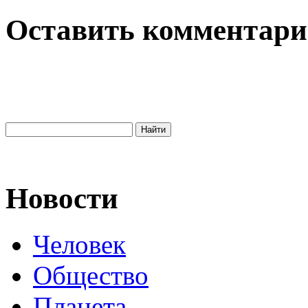
Оставить комментар
Новости
Человек
Общество
Планета