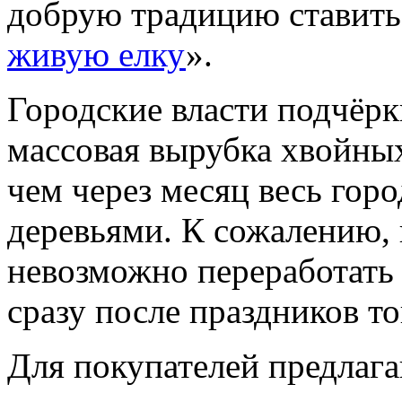
добрую традицию ставить
живую елку
».
Городские власти подчёрк
массовая вырубка хвойны
чем через месяц весь гор
деревьями. К сожалению, 
невозможно переработать 
сразу после праздников т
Для покупателей предлаг