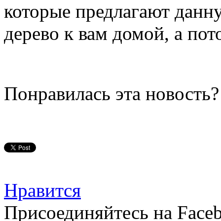
которые предлагают данну
дерево к вам домой, а пот
Понравилась эта новость?
Нравится
Присоединяйтесь на Faceb