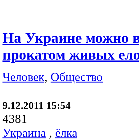
На Украине можно в
прокатом живых ел
Человек
,
Общество
9.12.2011 15:54
4381
Украина
,
ёлка