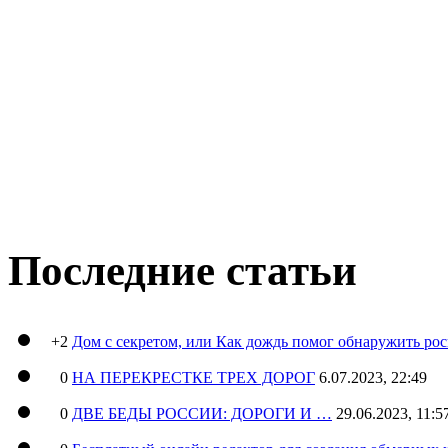
Последние статьи
+2
Дом с секретом, или Как дождь помог обнаружить ро
0
НА ПЕРЕКРЕСТКЕ ТРЕХ ДОРОГ
6.07.2023, 22:49
0
ДВЕ БЕДЫ РОССИИ: ДОРОГИ И …
29.06.2023, 11:5