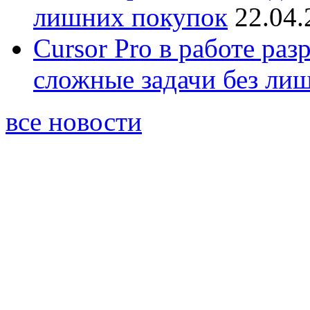
лишних покупок
22.04.
Cursor Pro в работе раз
сложные задачи без ли
все новости