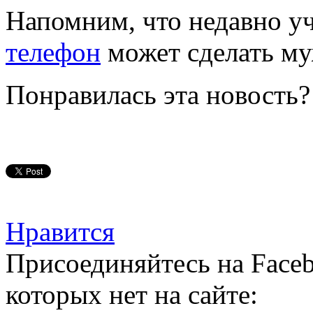
Напомним, что недавно уч
телефон
может сделать му
Понравилась эта новость?
Нравится
Присоединяйтесь на Faceb
которых нет на сайте: