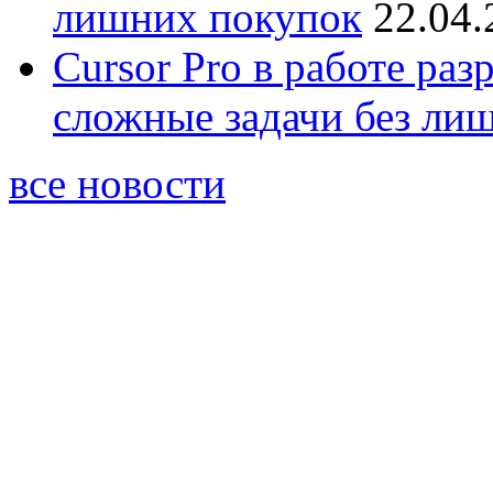
лишних покупок
22.04.
Cursor Pro в работе раз
сложные задачи без ли
все новости