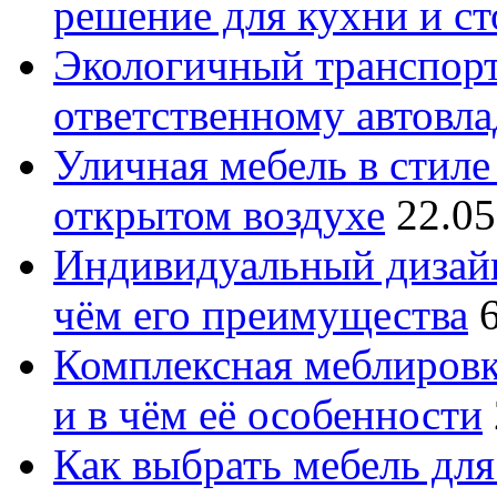
решение для кухни и с
Экологичный транспорт
ответственному автовл
Уличная мебель в стиле 
открытом воздухе
22.05
Индивидуальный дизайн
чём его преимущества
Комплексная меблировк
и в чём её особенности
Как выбрать мебель для