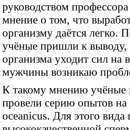
руководством профессора
мнение о том, что выраб
организму даётся легко. 
учёные пришли к выводу,
организма уходит сил на 
мужчины возникаю пробл
К такому мнению учёные 
провели серию опытов на 
oceanicus. Для этого вида
высококачественной спер