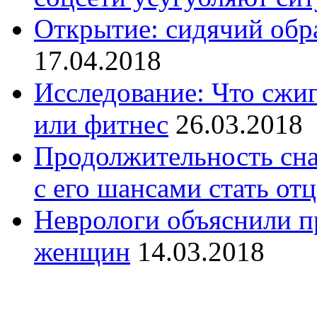
Открытие: сидячий обр
17.04.2018
Исследование: Что сжи
или фитнес
26.03.2018
Продолжительность сна
с его шансами стать от
Неврологи объяснили 
женщин
14.03.2018