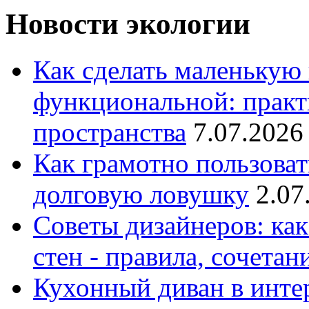
Новости экологии
Как сделать маленькую
функциональной: практ
пространства
7.07.2026
Как грамотно пользоват
долговую ловушку
2.07
Советы дизайнеров: как
стен - правила, сочета
Кухонный диван в интер