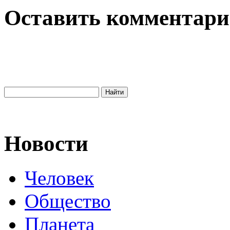
Оставить комментар
Новости
Человек
Общество
Планета