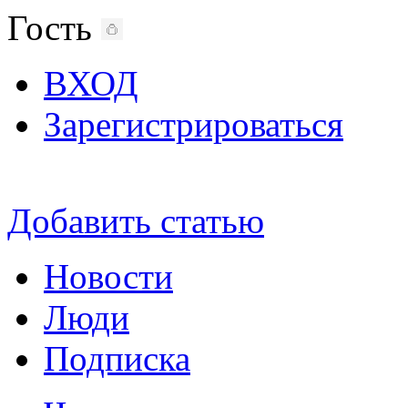
Гость
ВХОД
Зарегистрироваться
Добавить статью
Новости
Люди
Подписка