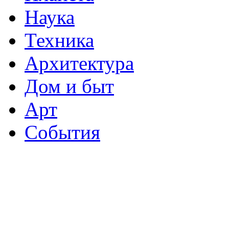
Наука
Техника
Архитектура
Дом и быт
Арт
События