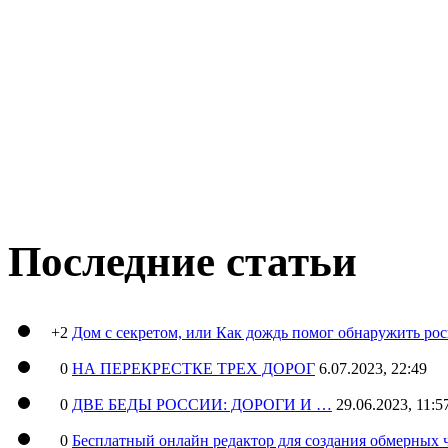
Последние статьи
+2
Дом с секретом, или Как дождь помог обнаружить ро
0
НА ПЕРЕКРЕСТКЕ ТРЕХ ДОРОГ
6.07.2023, 22:49
0
ДВЕ БЕДЫ РОССИИ: ДОРОГИ И …
29.06.2023, 11:5
0
Бесплатный онлайн редактор для создания обмерных 