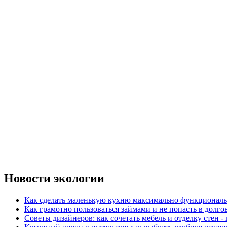
Новости экологии
Как сделать маленькую кухню максимально функциональ
Как грамотно пользоваться займами и не попасть в долг
Советы дизайнеров: как сочетать мебель и отделку стен -