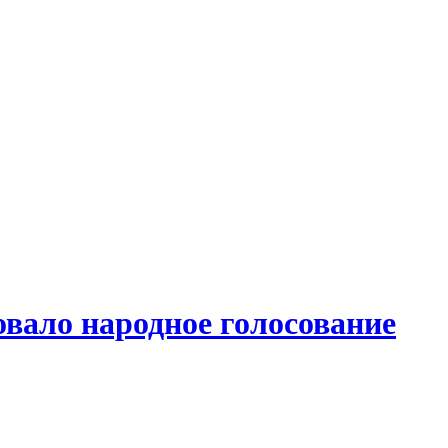
овало народное голосование