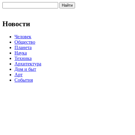
Новости
Человек
Общество
Планета
Наука
Техника
Архитектура
Дом и быт
Арт
События