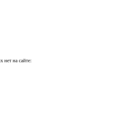
 нет на сайте: