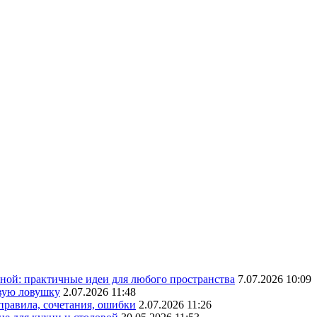
ной: практичные идеи для любого пространства
7.07.2026 10:09
овую ловушку
2.07.2026 11:48
 правила, сочетания, ошибки
2.07.2026 11:26