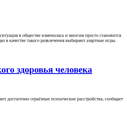
 ситуация в обществе изменилась и многим просто становится
дко в качестве такого развлечения выбирают азартные игры.
ого здоровья человека
ют достаточно серьёзные психические расстройства, сообщает