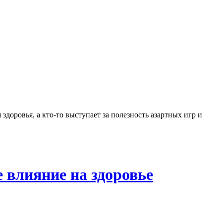
здоровья, а кто-то выступает за полезность азартных игр и
 влияние на здоровье