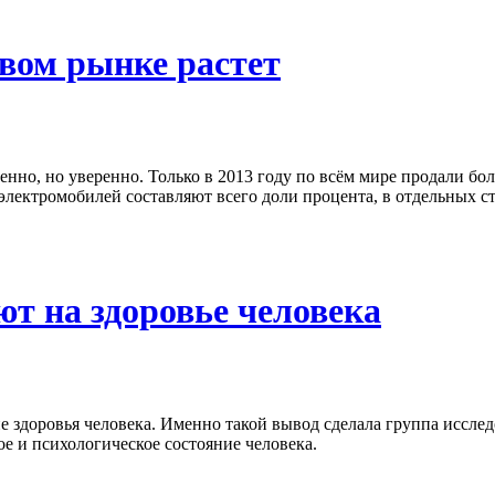
вом рынке растет
енно, но уверенно. Только в 2013 году по всём мире продали бол
лектромобилей составляют всего доли процента, в отдельных ст
т на здоровье человека
 здоровья человека. Именно такой вывод сделала группа иссле
е и психологическое состояние человека.