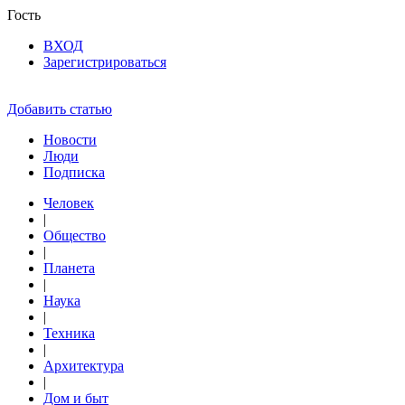
Гость
ВХОД
Зарегистрироваться
Добавить статью
Новости
Люди
Подписка
Человек
|
Общество
|
Планета
|
Наука
|
Техника
|
Архитектура
|
Дом и быт