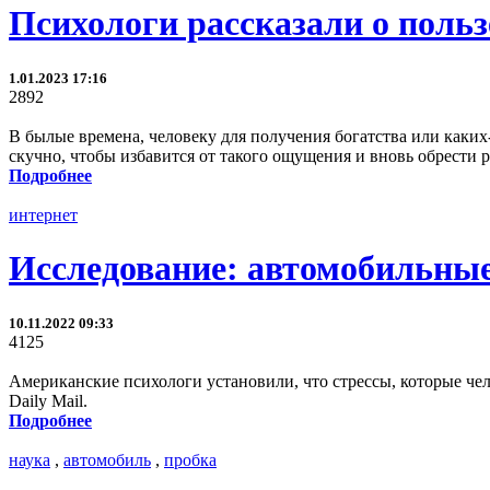
Психологи рассказали о польз
1.01.2023 17:16
2892
В былые времена, человеку для получения богатства или каких
скучно, чтобы избавится от такого ощущения и вновь обрести р
Подробнее
интернет
Исследование: автомобильные 
10.11.2022 09:33
4125
Американские психологи установили, что стрессы, которые че
Daily Mail.
Подробнее
наука
,
автомобиль
,
пробка