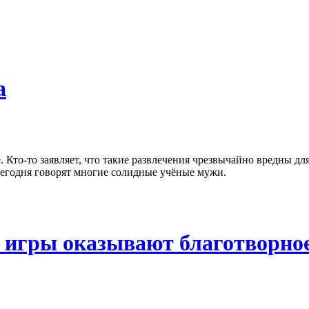
а
Кто-то заявляет, что такие развлечения чрезвычайно вредны для 
сегодня говорят многие солидные учёные мужи.
 игры оказывают благотворное