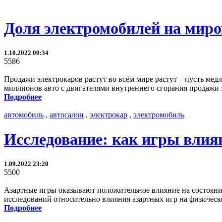
Доля электромобилей на миро
1.10.2022 09:34
5586
Продажи электрокаров растут во всём мире растут – пусть медл
миллионов авто с двигателями внутреннего сгорания продажи э
Подробнее
автомобиль
,
автосалон
,
электрокар
,
электромобиль
Исследование: как игры влияю
1.09.2022 23:20
5500
Азартные игры оказывают положительное влияние на состояние
исследований относительно влияния азартных игр на физическо
Подробнее