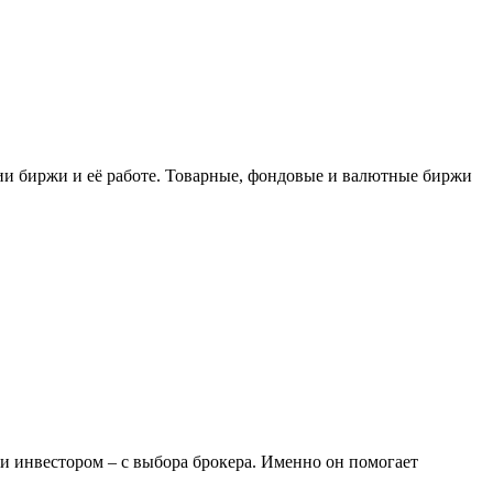
ии биржи и её работе. Товарные, фондовые и валютные биржи
 и инвестором – с выбора брокера. Именно он помогает