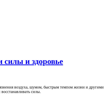
 силы и здоровье
рязнения воздуха, шумом, быстрым темпом жизни и другими
 восстанавливать силы.