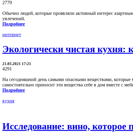
2779
Обычно людей, которые проявляли активный интерес азартным 
увлечений.
Подробнее
интернет
Экологически чистая кухня: 
21.05.2021 17:21
4291
На сегодняшний день самыми опасными веществами, которые мо
самостоятельно приносит эти вещества себе в дом вместе с м
Подробнее
кухня
Исследование: вино, которое 