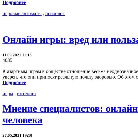
Подробнее
игровые автоматы
,
психолог
Онлайн игры: вред или польз
11.09.2021 11:15
4035
К азартным играм в обществе отношение весьма неоднозначное. 
уверен, что они приносят реальную пользу здоровью. Об этом 
Подробнее
игры
,
интернет
Мнение специалистов: онлайн
человека
27.05.2021 19:10