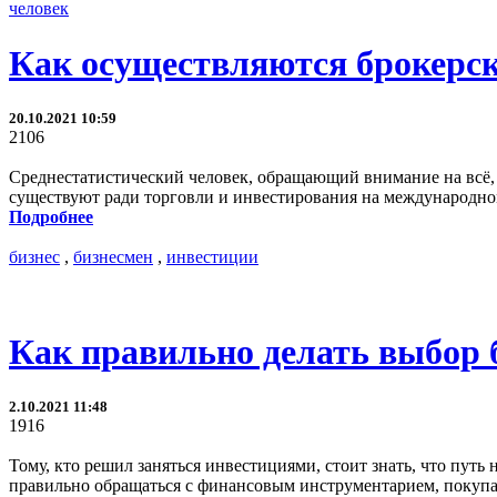
человек
Как осуществляются брокерс
20.10.2021 10:59
2106
Среднестатистический человек, обращающий внимание на всё, 
существуют ради торговли и инвестирования на международно
Подробнее
бизнес
,
бизнесмен
,
инвестиции
Как правильно делать выбор 
2.10.2021 11:48
1916
Тому, кто решил заняться инвестициями, стоит знать, что пут
правильно обращаться с финансовым инструментарием, покупат