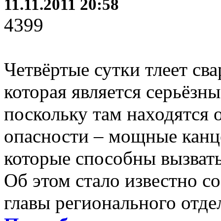
11.11.2011 20:58
4399
Четвёртые сутки тлеет св
которая является серьёзн
поскольку там находятся 
опасности – мощные канц
которые способны вызвать
Об этом стало известно с
главы регионального отде