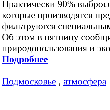
Практически 90% выбросо
которые производятся пр
фильтруются специальным
Об этом в пятницу сообщ
природопользования и эк
Подробнее
Подмосковье
,
атмосфера