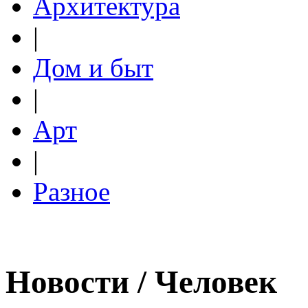
Архитектура
|
Дом и быт
|
Арт
|
Разное
Новости / Человек