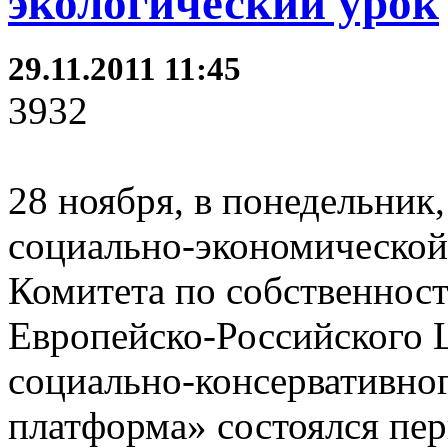
экологический урок
29.11.2011 11:45
3932
28 ноября, в понедельник
социально-экономической
Комитета по собственнос
Европейско-Российского
социально-консервативно
платформа» состоялся пе