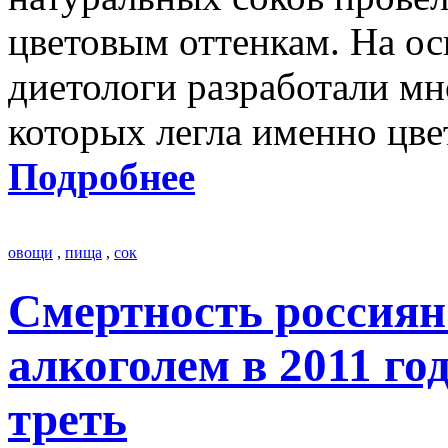
цветовым оттенкам. На ос
диетологи разработали мн
которых легла именно цве
Подробнее
овощи
,
пища
,
сок
Смертность россиян
алкоголем в 2011 го
треть