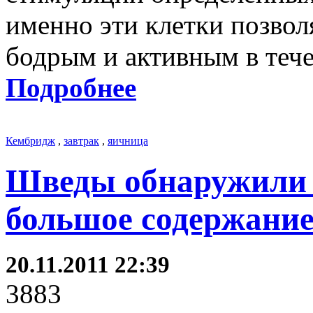
именно эти клетки позвол
бодрым и активным в тече
Подробнее
Кембридж
,
завтрак
,
яичница
Шведы обнаружили 
большое содержание
20.11.2011 22:39
3883