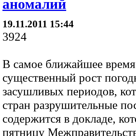
аномалий
19.11.2011 15:44
3924
В самое ближайшее время 
существенный рост погод
засушливых периодов, кот
стран разрушительные по
содержится в докладе, ко
пятницу Межправительств