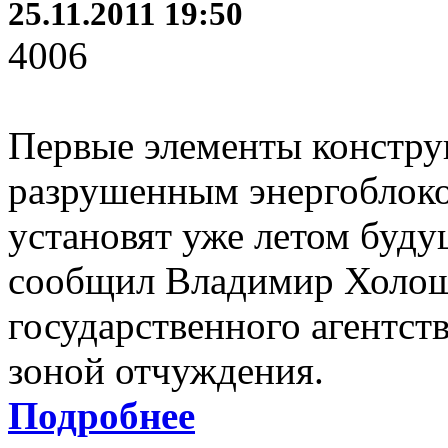
25.11.2011 19:50
4006
Первые элементы констру
разрушенным энергоблок
установят уже летом буду
сообщил Владимир Холоша
государственного агентст
зоной отчуждения.
Подробнее