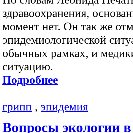
здравоохранения, основан
момент нет. Он так же отм
эпидемиологической ситуа
обычных рамках, и медик
ситуацию.
Подробнее
грипп
,
эпидемия
Вопросы экологии 