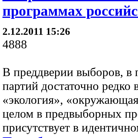
программах российс
2.12.2011 15:26
4888
В преддверии выборов, в 
партий достаточно редко в
«экология», «окружающая 
целом в предвыборных пр
присутствует в идентично