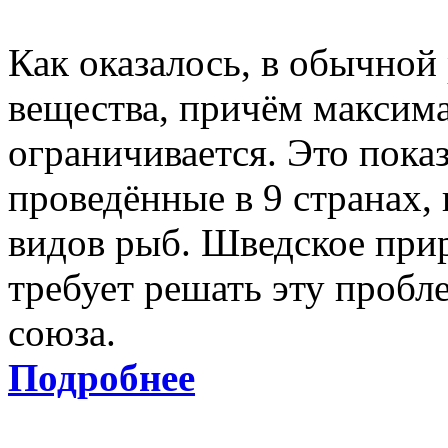
Как оказалось, в обычной
вещества, причём максима
ограничивается. Это пока
проведённые в 9 странах, 
видов рыб. Шведское при
требует решать эту пробл
союза.
Подробнее