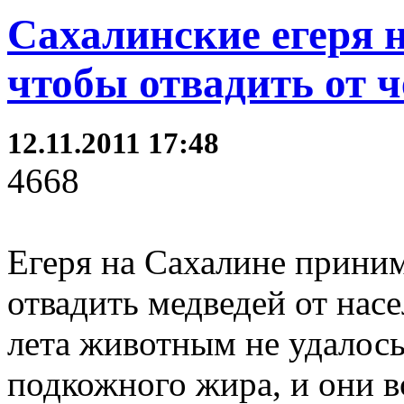
Сахалинские егеря 
чтобы отвадить от 
12.11.2011 17:48
4668
Егеря на Сахалине приним
отвадить медведей от нас
лета животным не удалось
подкожного жира, и они в