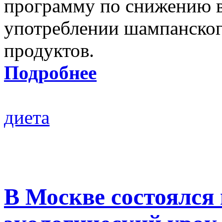
программу по снижению в
употреблении шампанског
продуктов.
Подробнее
диета
В Москве состоялс