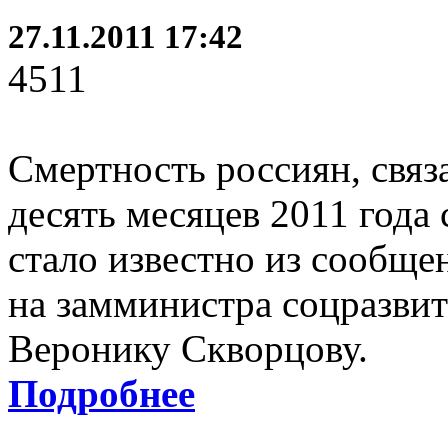
27.11.2011 17:42
4511
Смертность россиян, связа
десять месяцев 2011 года
стало известно из сообще
на замминистра соцразвит
Веронику Скворцову.
Подробнее