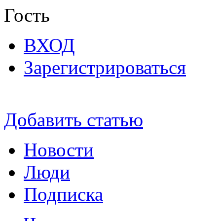
Гость
ВХОД
Зарегистрироваться
Добавить статью
Новости
Люди
Подписка