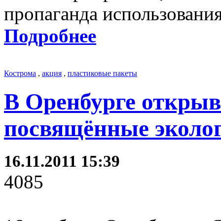
пропаганда использования
Подробнее
Кострома
,
акция
,
пластиковые пакеты
В Оренбурге открыв
посвящённые эколо
16.11.2011 15:39
4085