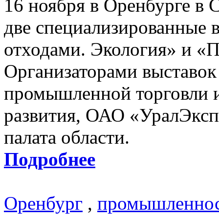
16 ноября в Оренбурге в
две специализированные 
отходами. Экология» и «
Организаторами выставок
промышленной торговли и
развития, ОАО «УралЭкс
палата области.
Подробнее
Оренбург
,
промышленно