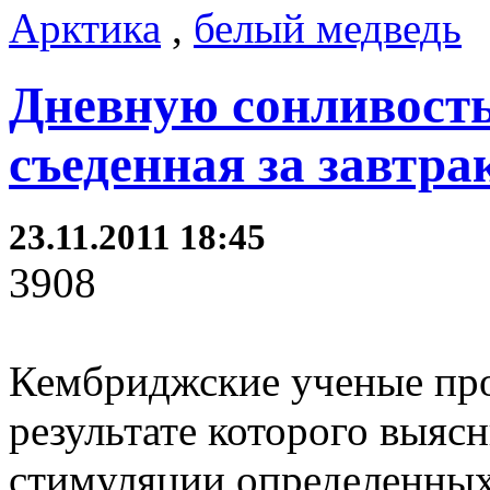
Арктика
,
белый медведь
Дневную сонливость
съеденная за завтра
23.11.2011 18:45
3908
Кембриджские ученые про
результате которого выясн
стимуляции определенных