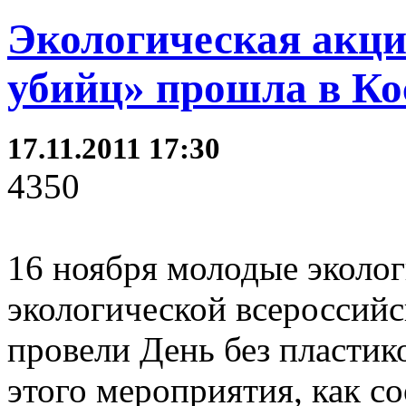
Экологическая акци
убийц» прошла в Ко
17.11.2011 17:30
4350
16 ноября молодые эколог
экологической всероссийс
провели День без пластик
этого мероприятия, как с