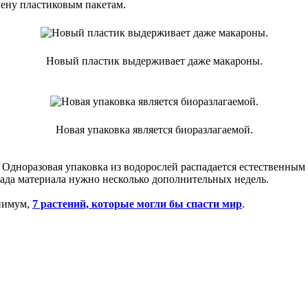
мену пластиковым пакетам.
Новый пластик выдерживает даже макароны.
Новая упаковка является биоразлагаемой.
. Одноразовая упаковка из водорослей распадается естественным 
ада материала нужно несколько дополнительных недель.
инимум,
7 растений, которые могли бы спасти мир
.