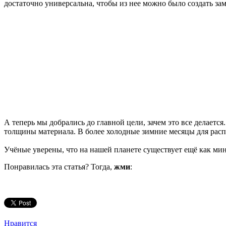
достаточно универсальна, чтобы из нее можно было создать за
А теперь мы добрались до главной цели, зачем это все делается
толщины материала. В более холодные зимние месяцы для расп
Учёные уверены, что на нашей планете существует ещё как м
Понравилась эта статья? Тогда,
жми
:
Нравится