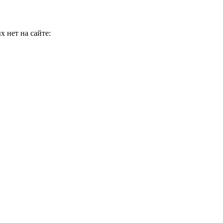
 нет на сайте: