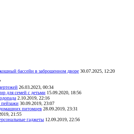
скошный бассейн в заброшенном дворе
30.07.2025, 12:20
7
чертежей
26.03.2023, 00:34
ир для семей с детьми
15.09.2020, 18:56
водопада
2.10.2019, 22:16
е пейзажи
30.09.2019, 23:07
х домашних питомцев
28.09.2019, 23:31
2019, 21:55
персональные гаджеты
12.09.2019, 22:56