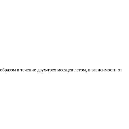
образом в течение двух-трех месяцев летом, в зависимости от