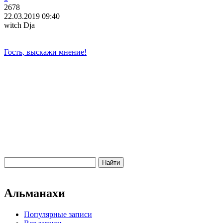
2678
22.03.2019 09:40
witch Dja
Гость, выскажи мнение!
Альманахи
Популярные записи