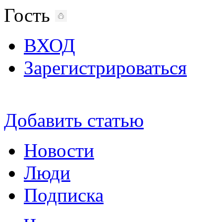
Гость
ВХОД
Зарегистрироваться
Добавить статью
Новости
Люди
Подписка