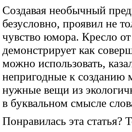
Создавая необычный предм
безусловно, проявил не т
чувство юмора. Кресло от
демонстрирует как сове
можно использовать, каза
непригодные к созданию м
нужные вещи из экологич
в буквальном смысле слов
Понравилась эта статья? 