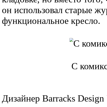
он использовал старые жу
функциональное кресло.
С комик
Дизайнер Barracks Desig