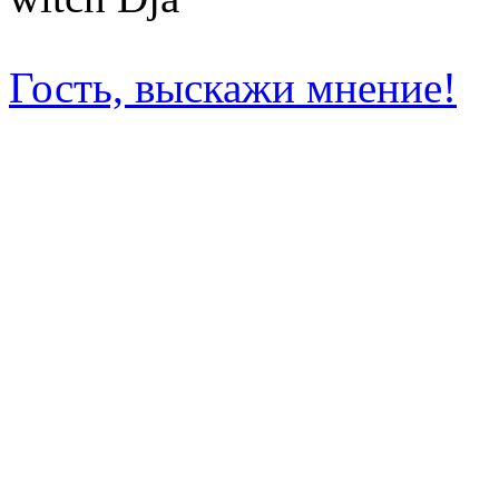
Гость, выскажи мнение!