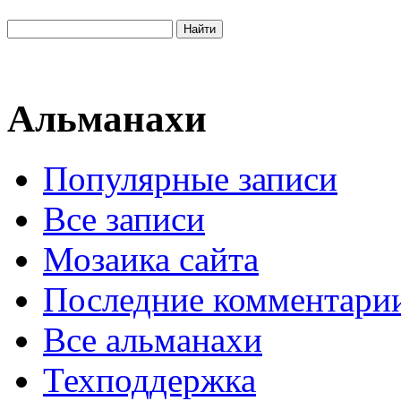
Альманахи
Популярные записи
Все записи
Мозаика сайта
Последние комментари
Все альманахи
Техподдержка