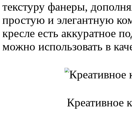
текстуру фанеры, дополняя
простую и элегантную ко
кресле есть аккуратное по
можно использовать в кач
Креативное к