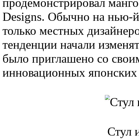
продемонстрировал манго
Designs. Обычно на нью-
только местных дизайнеро
тенденции начали изменят
было приглашено со свои
инновационных японских 
Стул 