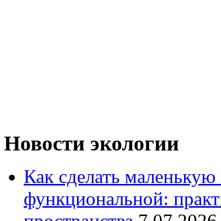
Новости экологии
Как сделать маленькую
функциональной: практ
пространства
7.07.2026