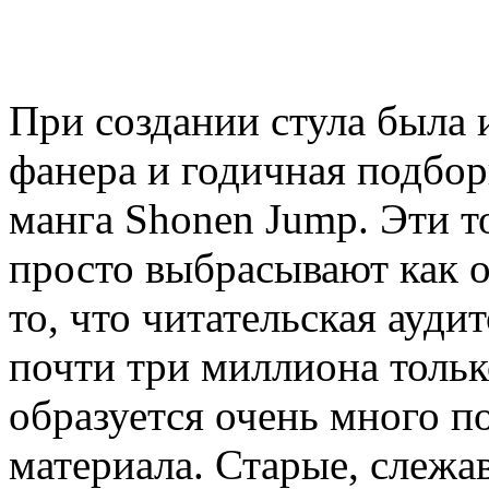
При создании стула была
фанера и годичная подбо
манга Shonen Jump. Эти т
просто выбрасывают как 
то, что читательская ауди
почти три миллиона тольк
образуется очень много п
материала. Старые, слеж