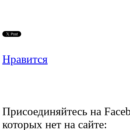
Нравится
Присоединяйтесь на Faceb
которых нет на сайте: