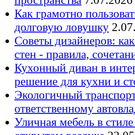
Как грамотно пользоват
долговую ловушку
2.07
Советы дизайнеров: как
стен - правила, сочета
Кухонный диван в интер
решение для кухни и с
Экологичный транспорт
ответственному автовл
Уличная мебель в стиле 