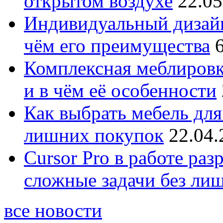
открытом воздухе
22.05
Индивидуальный дизайн
чём его преимущества
Комплексная меблировк
и в чём её особенности
Как выбрать мебель для
лишних покупок
22.04.
Cursor Pro в работе раз
сложные задачи без ли
все новости