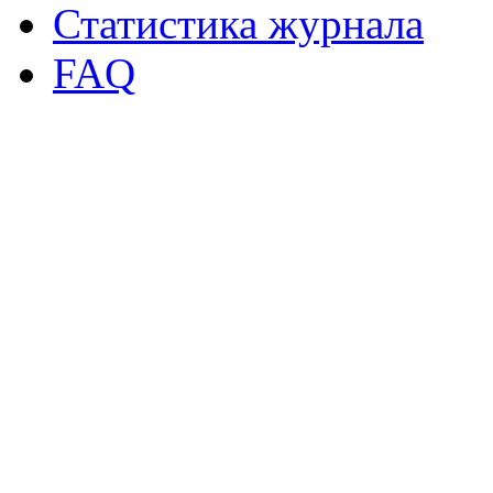
Статистика журнала
FAQ