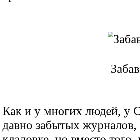
Забав
Как и у многих людей, у 
давно забытых журналов, 
кладовке, но вместо того,