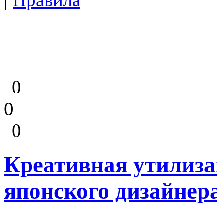
0
0
0
Креативная утилиза
японского дизайне