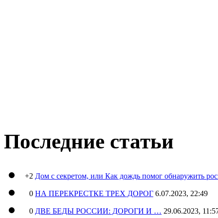
Последние статьи
+2
Дом с секретом, или Как дождь помог обнаружить ро
0
НА ПЕРЕКРЕСТКЕ ТРЕХ ДОРОГ
6.07.2023, 22:49
0
ДВЕ БЕДЫ РОССИИ: ДОРОГИ И …
29.06.2023, 11:5