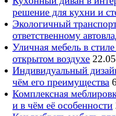
Кухонный диван в интер
решение для кухни и с
Экологичный транспорт
ответственному автовл
Уличная мебель в стиле 
открытом воздухе
22.05
Индивидуальный дизайн
чём его преимущества
Комплексная меблировк
и в чём её особенности