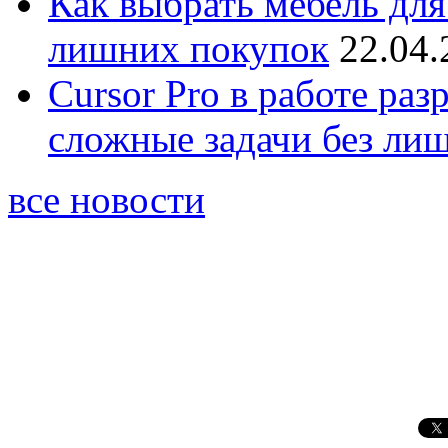
Как выбрать мебель для
лишних покупок
22.04.
Cursor Pro в работе раз
сложные задачи без ли
все новости