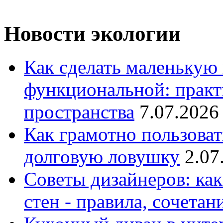
Новости экологии
Как сделать маленькую
функциональной: практ
пространства
7.07.2026
Как грамотно пользоват
долговую ловушку
2.07
Советы дизайнеров: как
стен - правила, сочета