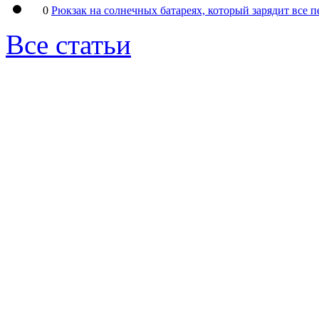
0
Рюкзак на солнечных батареях, который зарядит все 
Все статьи