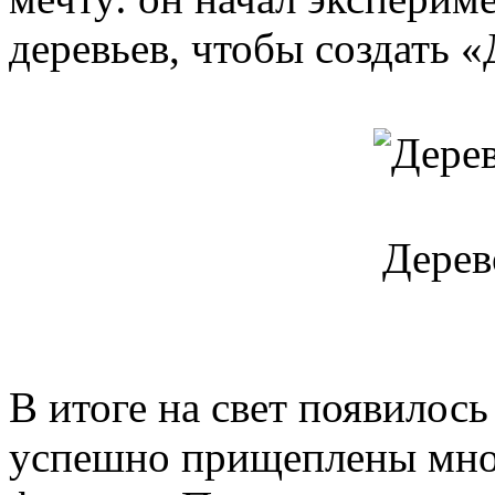
деревьев, чтобы создать «
Дерев
В итоге на свет появилось
успешно прищеплены мно