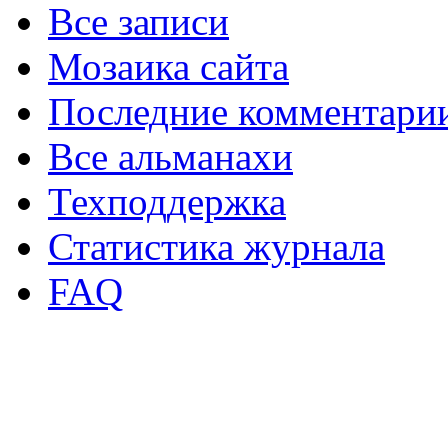
Все записи
Мозаика сайта
Последние комментари
Все альманахи
Техподдержка
Статистика журнала
FAQ