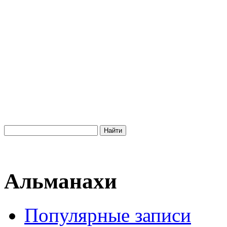
Альманахи
Популярные записи