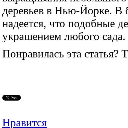
деревьев в Нью-Йорке. В
надеется, что подобные де
украшением любого сада.
Понравилась эта статья? 
Нравится