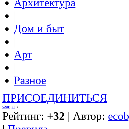
Архитектура
|
Дом и быт
|
Арт
|
Разное
ПРИСОЕДИНИТЬСЯ
Флора
/
Рейтинг:
+32
| Автор:
ecob
|
Правила