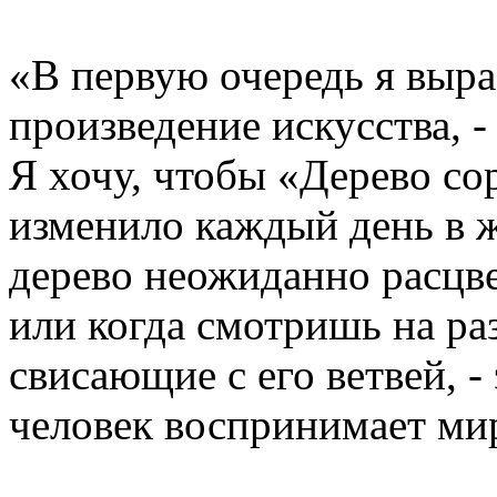
«В первую очередь я вырас
произведение искусства, -
Я хочу, чтобы «Дерево со
изменило каждый день в ж
дерево неожиданно расцве
или когда смотришь на ра
свисающие с его ветвей, -
человек воспринимает мир