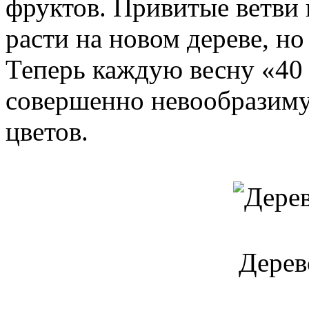
фруктов. Привитые ветви 
расти на новом дереве, но
Теперь каждую весну «40 
совершенно невообразим
цветов.
Дерев