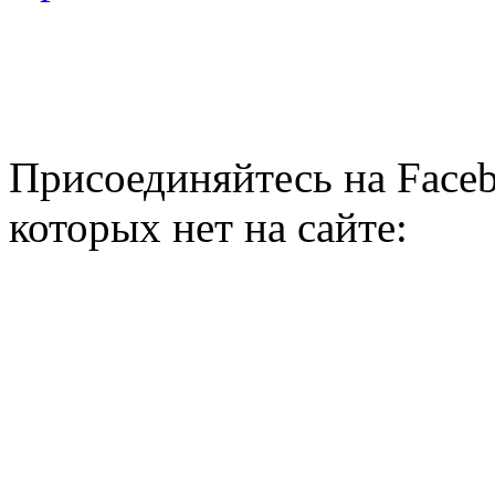
Присоединяйтесь на Faceb
которых нет на сайте: