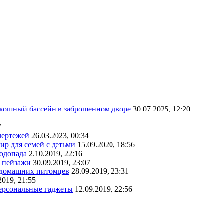
скошный бассейн в заброшенном дворе
30.07.2025, 12:20
7
чертежей
26.03.2023, 00:34
ир для семей с детьми
15.09.2020, 18:56
водопада
2.10.2019, 22:16
е пейзажи
30.09.2019, 23:07
х домашних питомцев
28.09.2019, 23:31
2019, 21:55
персональные гаджеты
12.09.2019, 22:56