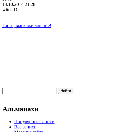
14.10.2014 21:28
witch Dja
Гость, выскажи мнение!
Альманахи
Популярные записи
Все записи