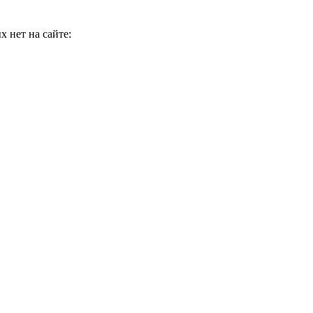
 нет на сайте: