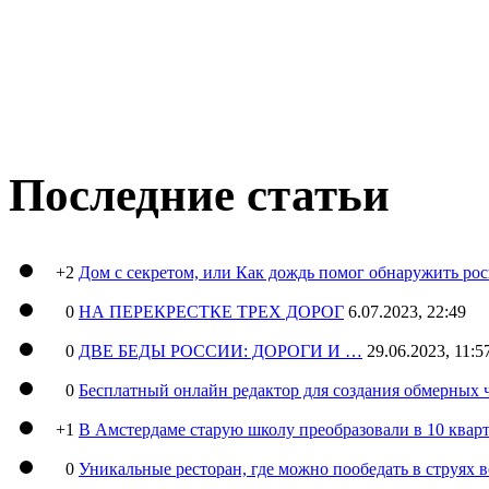
Последние статьи
+2
Дом с секретом, или Как дождь помог обнаружить ро
0
НА ПЕРЕКРЕСТКЕ ТРЕХ ДОРОГ
6.07.2023, 22:49
0
ДВЕ БЕДЫ РОССИИ: ДОРОГИ И …
29.06.2023, 11:5
0
Бесплатный онлайн редактор для создания обмерных 
+1
В Амстердаме старую школу преобразовали в 10 кварт
0
Уникальные ресторан, где можно пообедать в струях 