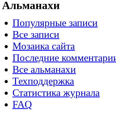
Альманахи
Популярные записи
Все записи
Мозаика сайта
Последние комментари
Все альманахи
Техподдержка
Статистика журнала
FAQ