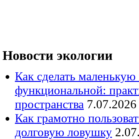
Новости экологии
Как сделать маленькую
функциональной: практ
пространства
7.07.2026
Как грамотно пользоват
долговую ловушку
2.07