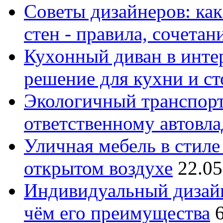
Советы дизайнеров: как
стен - правила, сочета
Кухонный диван в интер
решение для кухни и с
Экологичный транспорт
ответственному автовл
Уличная мебель в стиле 
открытом воздухе
22.05
Индивидуальный дизайн
чём его преимущества