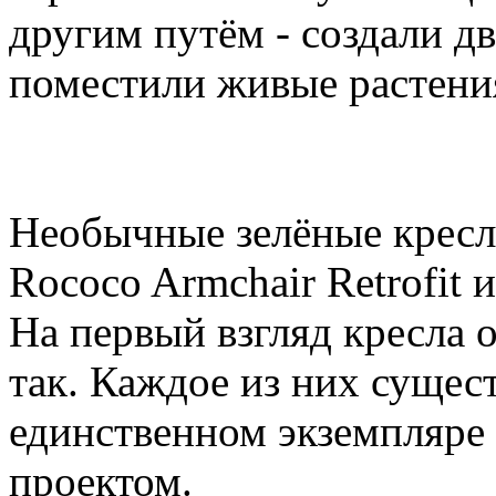
другим путём - создали дв
поместили живые растени
Необычные зелёные кресла
Rococo Armchair Retrofit и 
На первый взгляд кресла о
так. Каждое из них сущес
единственном экземпляре 
проектом.