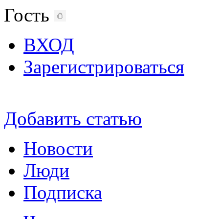
Гость
ВХОД
Зарегистрироваться
Добавить статью
Новости
Люди
Подписка