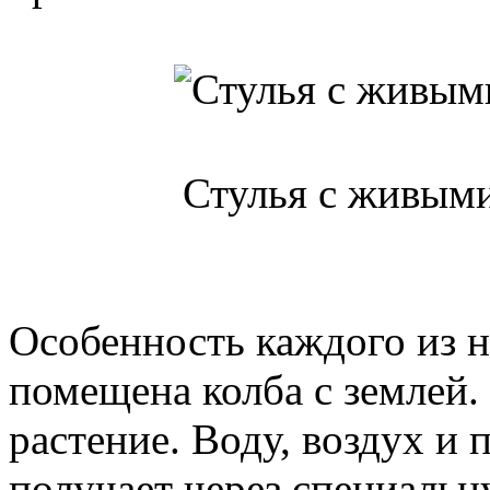
Стулья с живыми
Особенность каждого из н
помещена колба с землей.
растение. Воду, воздух и
получает через специальн