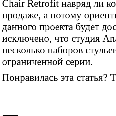
Chair Retrofit навряд ли 
продаже, а потому ориен
данного проекта будет до
исключено, что студия An
несколько наборов стульев
ограниченной серии.
Понравилась эта статья? 