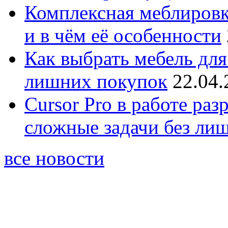
Комплексная меблировк
и в чём её особенности
Как выбрать мебель для
лишних покупок
22.04.
Cursor Pro в работе раз
сложные задачи без ли
все новости