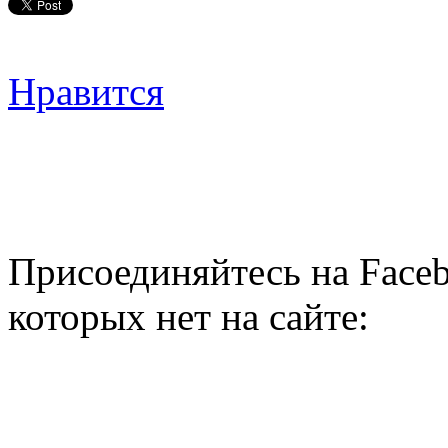
Нравится
Присоединяйтесь на Faceb
которых нет на сайте: