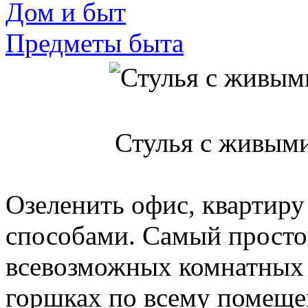
Дом и быт
Предметы быта
Стулья с живыми
Озеленить офис, квартир
способами. Самый просто
всевозможных комнатных р
горшках по всему помещ