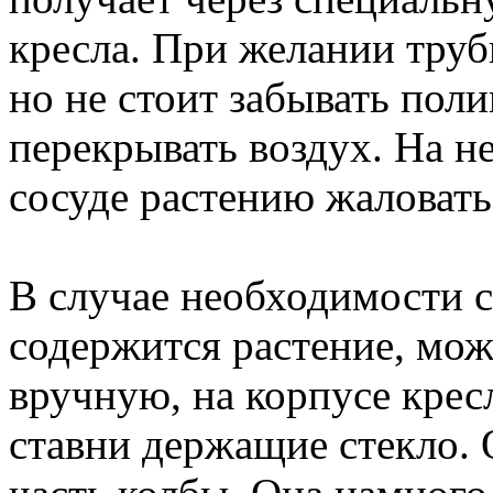
кресла. При желании труб
но не стоит забывать поли
перекрывать воздух. На не
сосуде растению жаловатьс
В случае необходимости с
содержится растение, мож
вручную, на корпусе кре
ставни держащие стекло. 