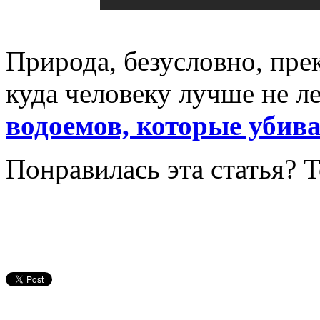
Природа, безусловно, прек
куда человеку лучше не ле
водоемов, которые убива
Понравилась эта статья? 