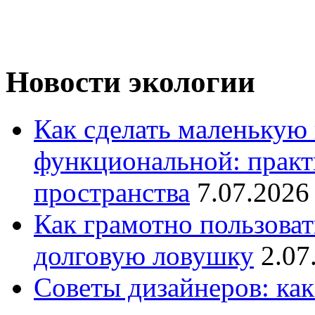
Новости экологии
Как сделать маленькую
функциональной: практ
пространства
7.07.2026
Как грамотно пользоват
долговую ловушку
2.07
Советы дизайнеров: как