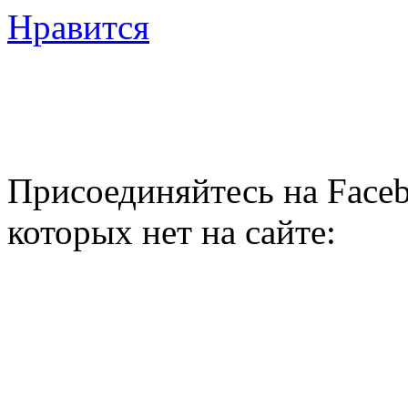
Нравится
Присоединяйтесь на Faceb
которых нет на сайте: