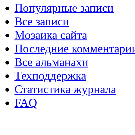
Популярные записи
Все записи
Мозаика сайта
Последние комментари
Все альманахи
Техподдержка
Статистика журнала
FAQ