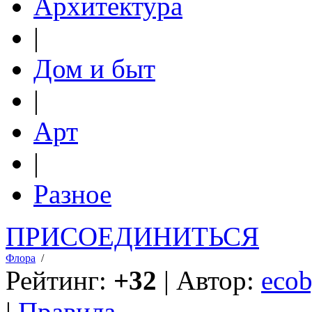
Архитектура
|
Дом и быт
|
Арт
|
Разное
ПРИСОЕДИНИТЬСЯ
Флора
/
Рейтинг:
+32
| Автор:
ecob
|
Правила