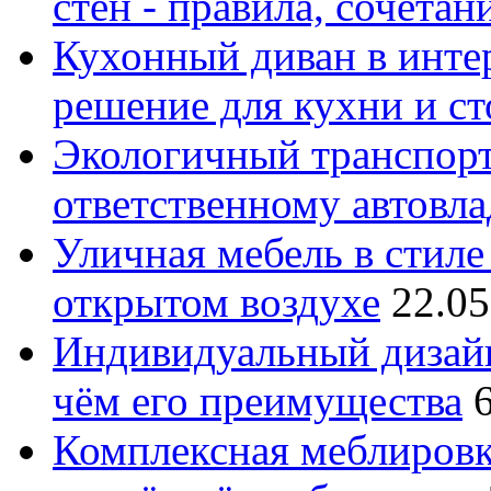
стен - правила, сочета
Кухонный диван в интер
решение для кухни и с
Экологичный транспорт
ответственному автовл
Уличная мебель в стиле 
открытом воздухе
22.05
Индивидуальный дизайн
чём его преимущества
Комплексная меблировк