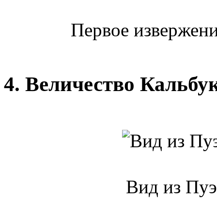
Первое извержение
4. Величество Кальбу
Вид из Пуэ