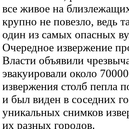
все живое на близлежащи
крупно не повезло, ведь 
один из самых опасных ву
Очередное извержение про
Власти объявили чрезвыч
эвакуировали около 70000 
извержения столб пепла п
и был виден в соседних го
уникальных снимков изве
их разных городов.