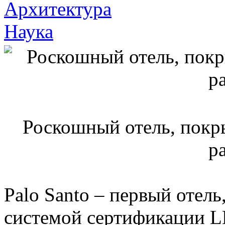
Архитектура
Наука
Роскошный отель, покр
р
Palo Santo – первый отель
системой сертификации L