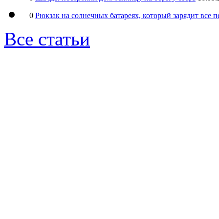
0
Рюкзак на солнечных батареях, который зарядит все 
Все статьи