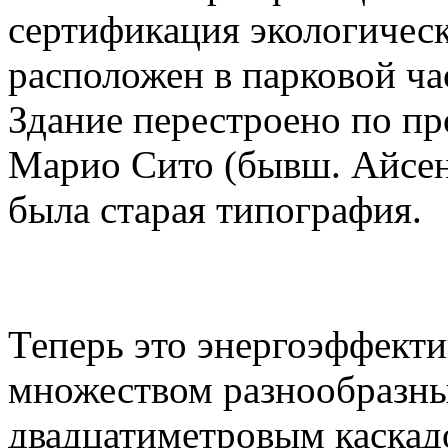
сертификация экологическ
расположен в парковой ча
Здание перестроено по пр
Марио Сито (бывш. Айсен
была старая типография.
Теперь это энергоэффекти
множеством разнообразны
двадцатиметровым каскад