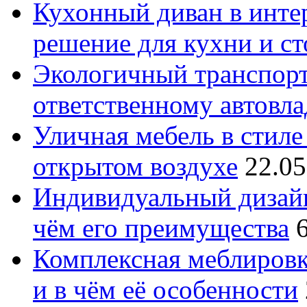
Кухонный диван в интер
решение для кухни и с
Экологичный транспорт
ответственному автовл
Уличная мебель в стиле 
открытом воздухе
22.05
Индивидуальный дизайн
чём его преимущества
Комплексная меблировк
и в чём её особенности