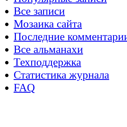
Все записи
Мозаика сайта
Последние комментари
Все альманахи
Техподдержка
Статистика журнала
FAQ