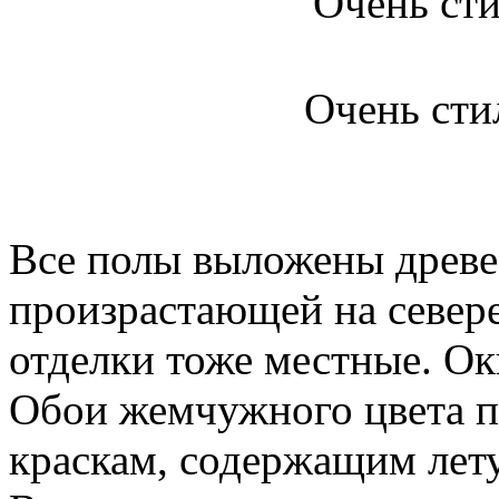
Очень сти
Все полы выложены древе
произрастающей на север
отделки тоже местные. Ок
Обои жемчужного цвета п
краскам, содержащим лет