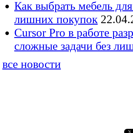
Как выбрать мебель для
лишних покупок
22.04.
Cursor Pro в работе раз
сложные задачи без ли
все новости