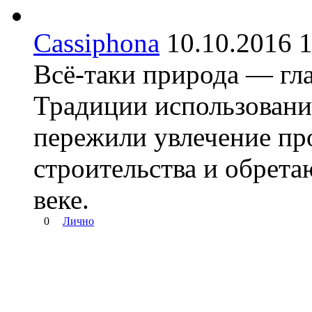
Cassiphona
10.10.2016
Всё-таки природа — гла
Традиции использовани
пережили увлечение п
строительства и обрета
веке.
0
Лично