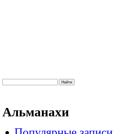
Альманахи
Популярные записи