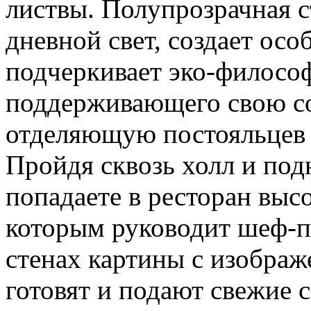
листвы. Полупрозрачная с
дневной свет, создает осо
подчеркивает эко-философ
поддерживающего свою со
отделяющую постояльцев 
Пройдя сквозь холл и под
попадаете в ресторан выс
которым руководит шеф-п
стенах картины с изображ
готовят и подают свежие 