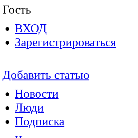
Гость
ВХОД
Зарегистрироваться
Добавить статью
Новости
Люди
Подписка