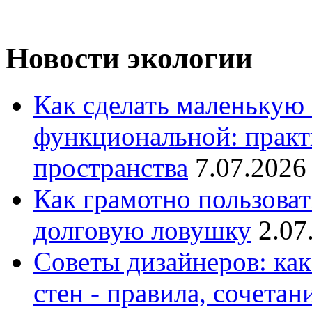
Новости экологии
Как сделать маленькую
функциональной: практ
пространства
7.07.2026
Как грамотно пользоват
долговую ловушку
2.07
Советы дизайнеров: как
стен - правила, сочета