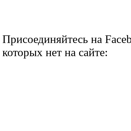
Присоединяйтесь на Faceb
которых нет на сайте: