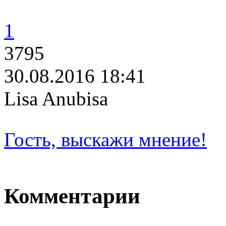
1
3795
30.08.2016 18:41
Lisa Anubisa
Гость, выскажи мнение!
Комментарии