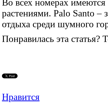
Во всех номерах имеются
растениями. Palo Santo – 
отдыха среди шумного гор
Понравилась эта статья? 
Нравится