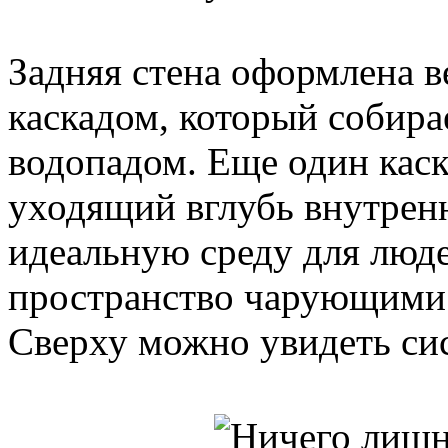
Задняя стена оформлена 
каскадом, который собир
водопадом. Еще один каск
уходящий вглубь внутренн
идеальную среду для люде
пространство чарующими
Сверху можно увидеть си