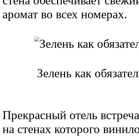
стена обеспечивает свежи
аромат во всех номерах.
Зелень как обязате
Прекрасный отель встреча
на стенах которого винил