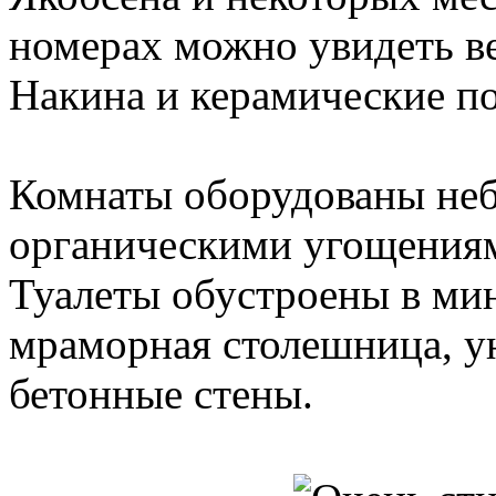
номерах можно увидеть в
Накина и керамические п
Комнаты оборудованы не
органическими угощениям
Туалеты обустроены в ми
мраморная столешница, у
бетонные стены.