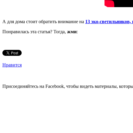
А для дома стоит обратить внимание на
13 эко-светильников,
Понравилась эта статья? Тогда,
жми
:
Нравится
Присоединяйтесь на Facebook, чтобы видеть материалы, которых