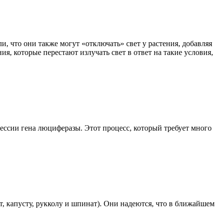
, что они также могут «отключать» свет у растения, добавляя
я, которые перестают излучать свет в ответ на такие условия,
ессии гена люциферазы. Этот процесс, который требует много
, капусту, рукколу и шпинат). Они надеются, что в ближайшем