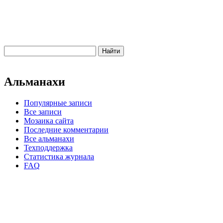
Альманахи
Популярные записи
Все записи
Мозаика сайта
Последние комментарии
Все альманахи
Техподдержка
Статистика журнала
FAQ