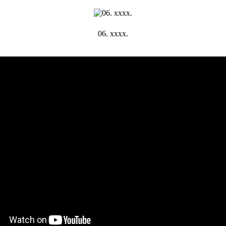
06. хххх.