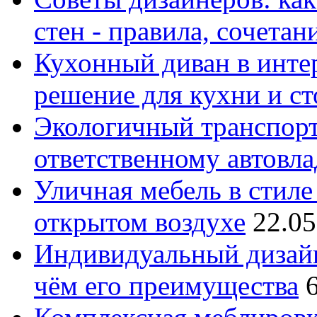
стен - правила, сочета
Кухонный диван в интер
решение для кухни и с
Экологичный транспорт
ответственному автовл
Уличная мебель в стиле 
открытом воздухе
22.05
Индивидуальный дизайн
чём его преимущества