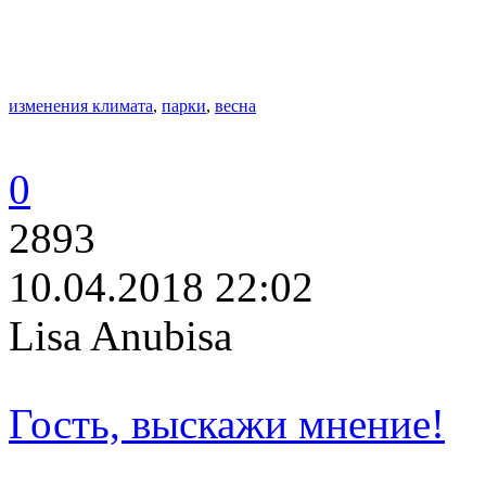
изменения климата
,
парки
,
весна
0
2893
10.04.2018 22:02
Lisa Anubisa
Гость, выскажи мнение!