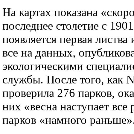
На картах показана «скор
последнее столетие с 1901
появляется первая листва 
все на данных, опубликов
экологическими специали
службы. После того, как 
проверила 276 парков, ока
них «весна наступает все 
парков «намного раньше»