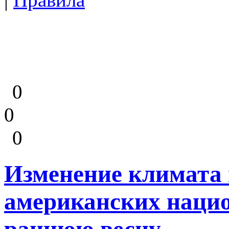
0
0
0
Изменение климата 
американских нацио