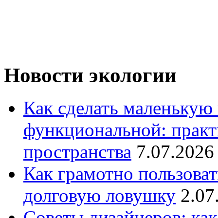
Новости экологии
Как сделать маленькую
функциональной: практ
пространства
7.07.2026
Как грамотно пользоват
долговую ловушку
2.07
Советы дизайнеров: как