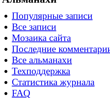
Популярные записи
Все записи
Мозаика сайта
Последние комментари
Все альманахи
Техподдержка
Статистика журнала
FAQ