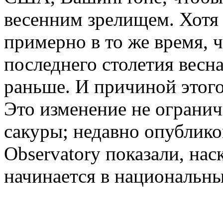
весенним зрелищем. Хотя 
примерно в то же время, ч
последнего столетия весна
раньше. И причиной этого
Это изменение не огранич
сакуры; недавно опублик
Observatory показали, нас
начинается в национальны