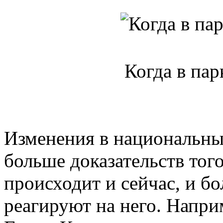
Когда в пар
Изменения в национальны
больше доказательств тог
происходит и сейчас, и б
реагируют на него. Напри