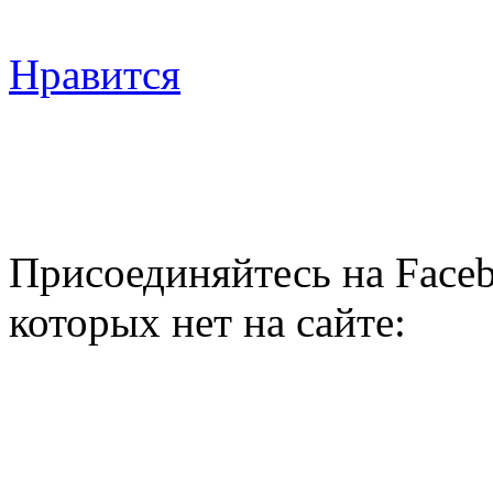
Нравится
Присоединяйтесь на Faceb
которых нет на сайте: