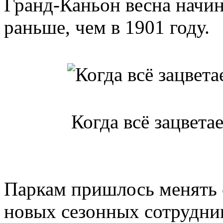
Гранд-Каньон весна начин
раньше, чем в 1901 году.
Когда всё зацвета
Паркам пришлось менять 
новых сезонных сотрудни