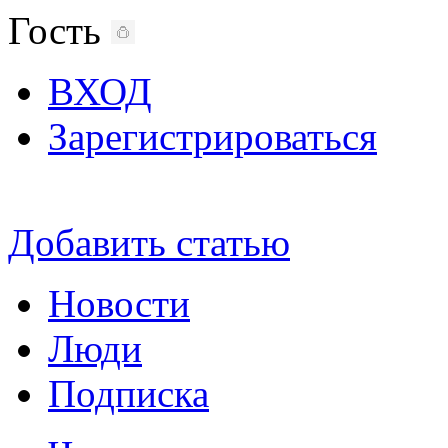
Гость
ВХОД
Зарегистрироваться
Добавить статью
Новости
Люди
Подписка