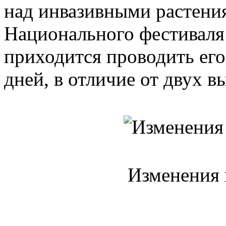
над инвазивными растени
Национального фестиваля 
приходится проводить его
дней, в отличие от двух в
Изменения 