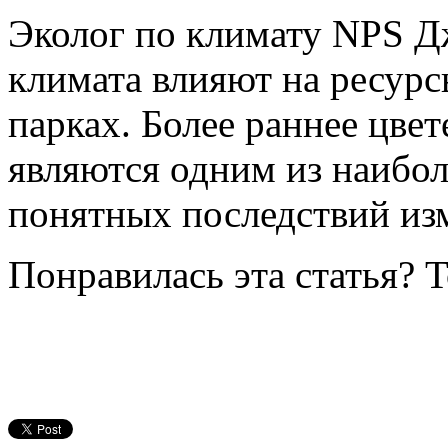
Эколог по климату NPS Д
климата влияют на ресурс
парках. Более раннее цвет
являются одним из наибол
понятных последствий из
Понравилась эта статья? 