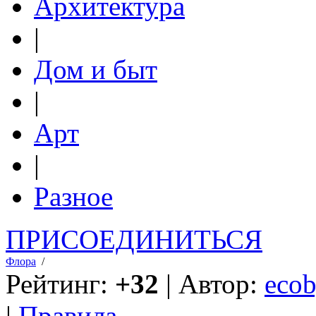
Архитектура
|
Дом и быт
|
Арт
|
Разное
ПРИСОЕДИНИТЬСЯ
Флора
/
Рейтинг:
+32
| Автор:
ecob
|
Правила