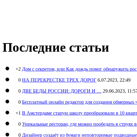
Последние статьи
+2
Дом с секретом, или Как дождь помог обнаружить ро
0
НА ПЕРЕКРЕСТКЕ ТРЕХ ДОРОГ
6.07.2023, 22:49
0
ДВЕ БЕДЫ РОССИИ: ДОРОГИ И …
29.06.2023, 11:5
0
Бесплатный онлайн редактор для создания обмерных 
+1
В Амстердаме старую школу преобразовали в 10 кварт
0
Уникальные ресторан, где можно пообедать в струях 
0
Дизайнер создаёт из бумаги неповторимые подводны