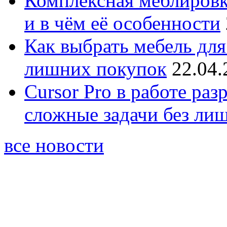
Комплексная меблировк
и в чём её особенности
Как выбрать мебель для
лишних покупок
22.04.
Cursor Pro в работе раз
сложные задачи без ли
все новости