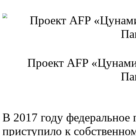
Проект AFP «Цунами 
Па
В 2017 году федеральное 
приступило к собственном