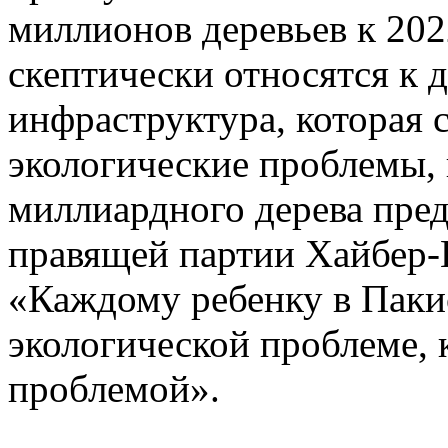
миллионов деревьев к 202
скептически относятся к 
инфраструктура, которая 
экологические проблемы, 
миллиардного дерева пред
правящей партии Хайбер-
«Каждому ребенку в Пакис
экологической проблеме, 
проблемой».