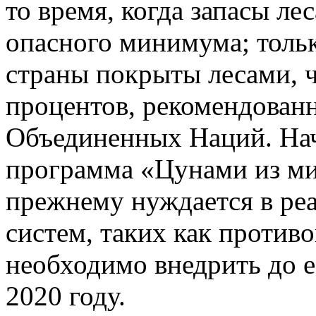
то время, когда запасы ле
опасного минимума; тольк
страны покрыты лесами, ч
процентов, рекомендован
Объединенных Наций. Нач
программа «Цунами из ми
прежнему нуждается в ре
систем, таких как против
необходимо внедрить до 
2020 году.