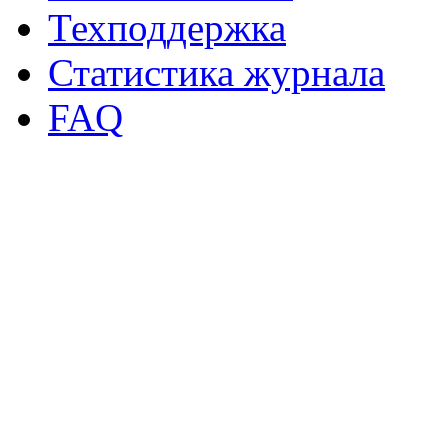
Техподдержка
Статистика журнала
FAQ