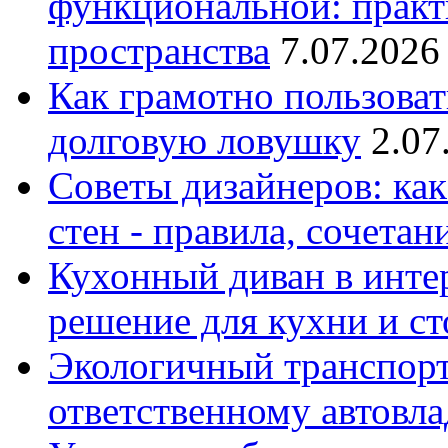
функциональной: практ
пространства
7.07.2026
Как грамотно пользоват
долговую ловушку
2.07
Советы дизайнеров: как
стен - правила, сочета
Кухонный диван в интер
решение для кухни и с
Экологичный транспорт
ответственному автовл