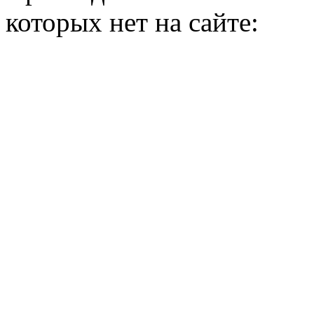
которых нет на сайте: