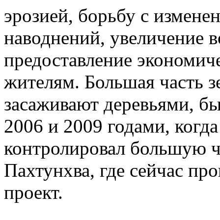
эрозией, борьбу с измене
наводнений, увеличение в
предоставление экономич
жителям. Большая часть з
засаживают деревьями, б
2006 и 2009 годами, когд
контролировал большую ч
Пахтунхва, где сейчас пр
проект.