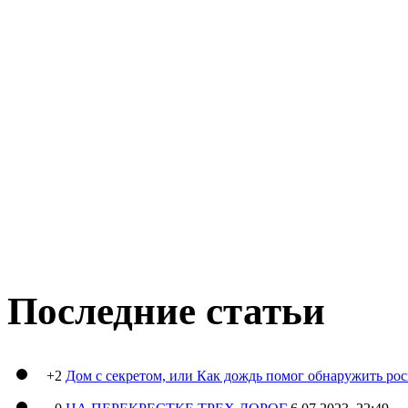
Последние статьи
+2
Дом с секретом, или Как дождь помог обнаружить ро