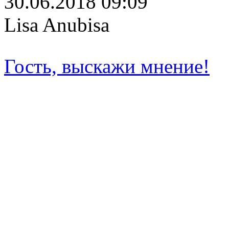
30.06.2018 09:09
Lisa Anubisa
Гость, выскажи мнение!