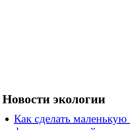
Новости экологии
Как сделать маленькую