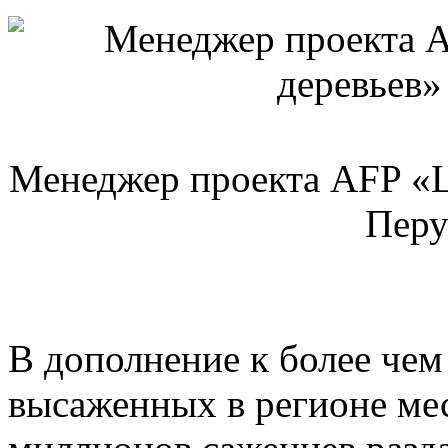
Менеджер проекта AFP «Ц
Перу
В дополнение к более чем
высаженных в регионе ме