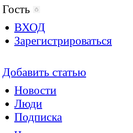
Гость
ВХОД
Зарегистрироваться
Добавить статью
Новости
Люди
Подписка