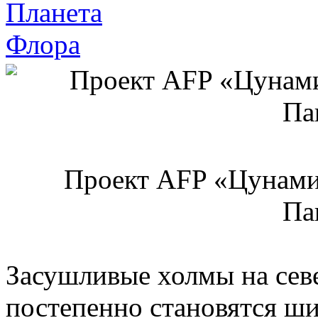
Планета
Флора
Проект AFP «Цунами 
Па
Засушливые холмы на сев
постепенно становятся 