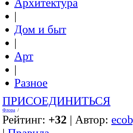
Архитектура
|
Дом и быт
|
Арт
|
Разное
ПРИСОЕДИНИТЬСЯ
Флора
/
Рейтинг:
+32
| Автор:
ecob
|
Правила