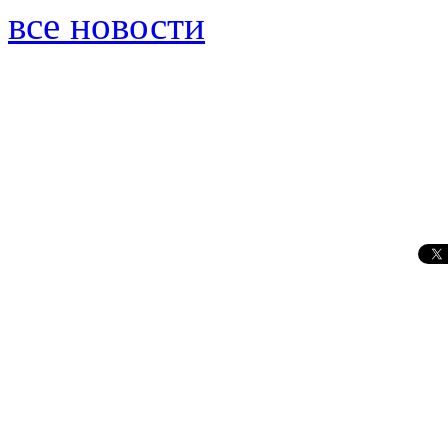
все новости