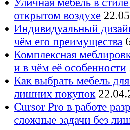
Уличная мебель в стиле 
открытом воздухе
22.05
Индивидуальный дизайн
чём его преимущества
Комплексная меблировк
и в чём её особенности
Как выбрать мебель для
лишних покупок
22.04.
Cursor Pro в работе раз
сложные задачи без ли