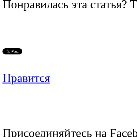
Понравилась эта статья? 
Нравится
Присоединяйтесь на Faceb