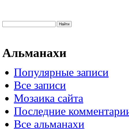
Альманахи
Популярные записи
Все записи
Мозаика сайта
Последние комментари
Все альманахи