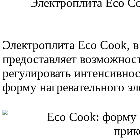
Электроплита Eco Co
Электроплита Eco Cook, в
предоставляет возможност
регулировать интенсивнос
форму нагревательного эл