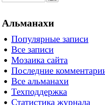
Альманахи
Популярные записи
Все записи
Мозаика сайта
Последние комментари
Все альманахи
Техподдержка
Статистика журнала