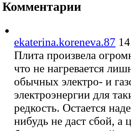
Комментарии
ekaterina.koreneva.87
14
Плита произвела огромн
что не нагревается лиш
обычных электро- и га
электроэнергии для так
редкость. Остается наде
нибудь не даст сбой, а 