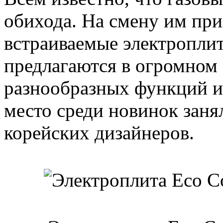
обихода. На смену им пр
встраиваемые электроплит
предлагаются в огромном
разнообразных функций и
место среди новинок заня
корейских дизайнеров.