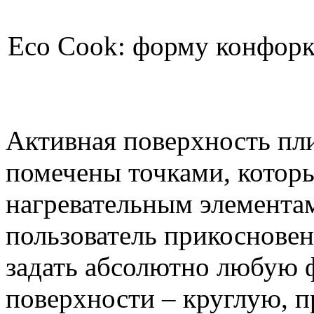
Eco Cook: форму конфорк
Активная поверхность пл
помечены точками, котор
нагревательным элементам
пользователь прикосновен
задать абсолютно любую 
поверхности – круглую, 