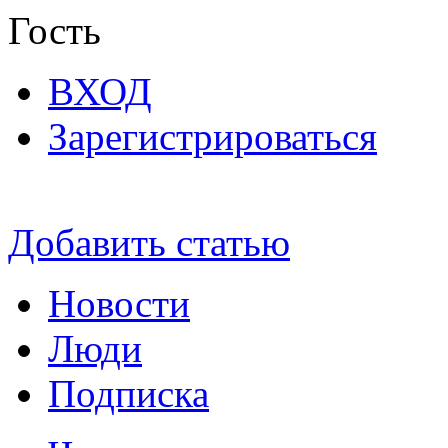
Гость
ВХОД
Зарегистрироваться
Добавить статью
Новости
Люди
Подписка