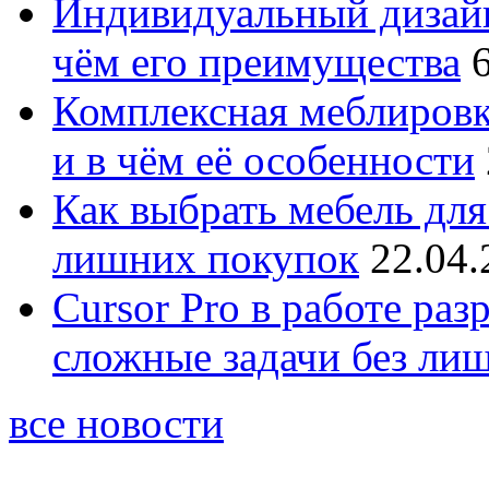
Индивидуальный дизайн
чём его преимущества
Комплексная меблировк
и в чём её особенности
Как выбрать мебель для
лишних покупок
22.04.
Cursor Pro в работе раз
сложные задачи без ли
все новости