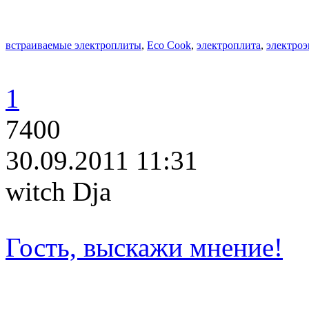
встраиваемые электроплиты
,
Eco Cook
,
электроплита
,
электроэ
1
7400
30.09.2011 11:31
witch Dja
Гость, выскажи мнение!