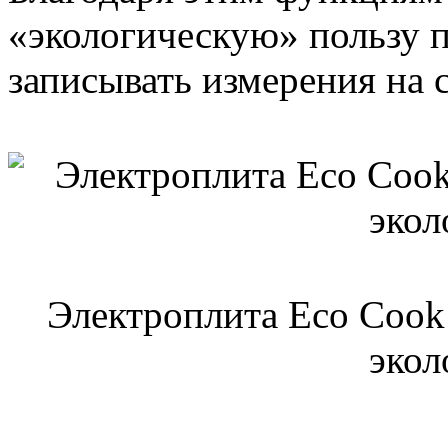
«экологическую» пользу п
записывать измерения на 
Электроплита Eco Cook
экол