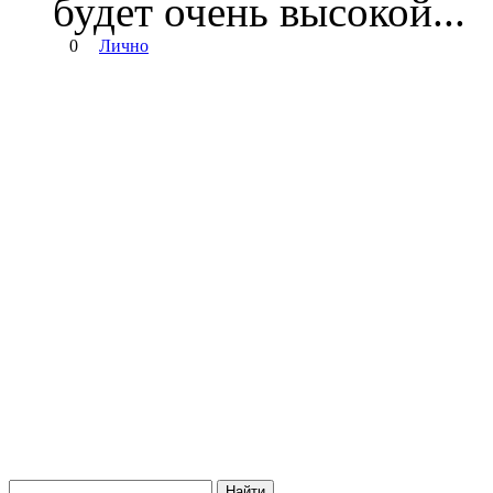
будет очень высокой...
0
Лично