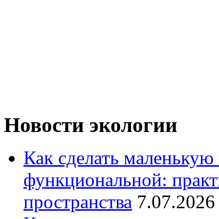
Новости экологии
Как сделать маленькую
функциональной: практ
пространства
7.07.2026