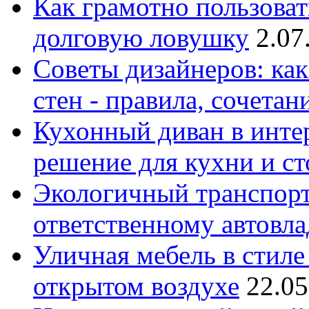
Как грамотно пользоват
долговую ловушку
2.07
Советы дизайнеров: как
стен - правила, сочета
Кухонный диван в интер
решение для кухни и с
Экологичный транспорт
ответственному автовл
Уличная мебель в стиле 
открытом воздухе
22.05