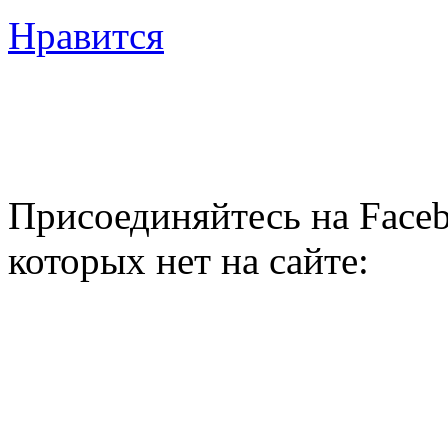
Нравится
Присоединяйтесь на Faceb
которых нет на сайте: