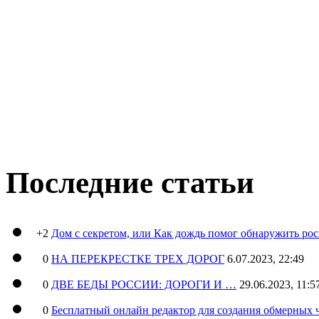
Последние статьи
+2
Дом с секретом, или Как дождь помог обнаружить ро
0
НА ПЕРЕКРЕСТКЕ ТРЕХ ДОРОГ
6.07.2023, 22:49
0
ДВЕ БЕДЫ РОССИИ: ДОРОГИ И …
29.06.2023, 11:5
0
Бесплатный онлайн редактор для создания обмерных 