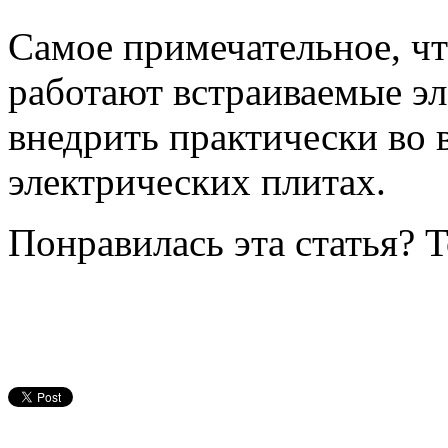
Самое примечательное, чт
работают встраиваемые э
внедрить практически во
электрических плитах.
Понравилась эта статья? 