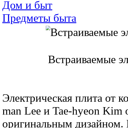
Дом и быт
Предметы быта
Встраиваемые э
Электрическая плита от к
man Lee и Tae-hyeon Kim 
оригинальным дизайном. 