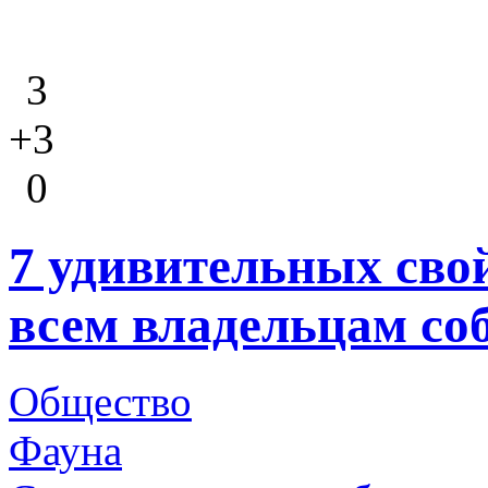
3
+3
0
7 удивительных сво
всем владельцам со
Общество
Фауна