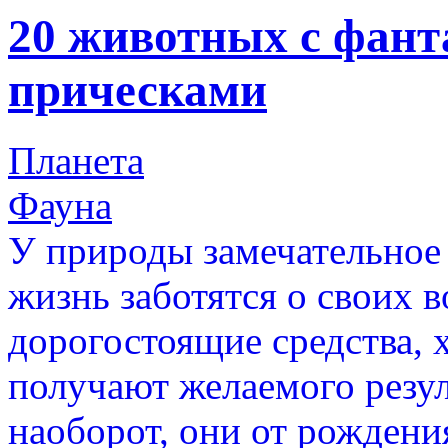
20 животных с фан
прическами
Планета
Фауна
У природы замечательное
жизнь заботятся о своих 
дорогостоящие средства, х
получают желаемого резул
наоборот, они от рожден