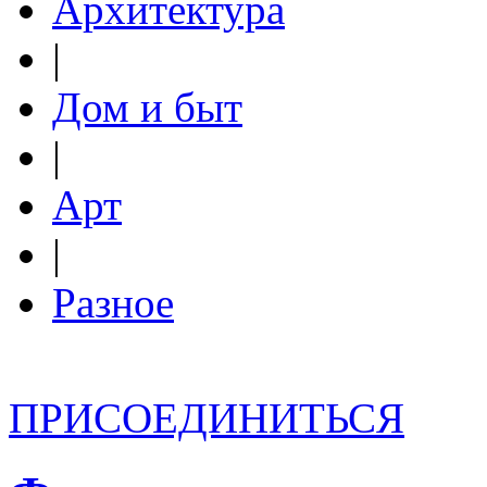
Архитектура
|
Дом и быт
|
Арт
|
Разное
ПРИСОЕДИНИТЬСЯ