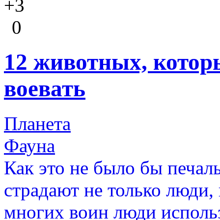
+3
0
12 животных, котор
воевать
Планета
Фауна
Как это не было бы печал
страдают не только люди, 
многих воин люди исполь