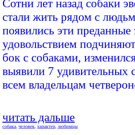
Сотни лет назад собаки э
стали жить рядом с людьм
появились эти преданные 
удовольствием подчиняют
бок с собаками, изменился
выявили 7 удивительных 
всем владельцам четверон
читать дальше
собака
,
человек
,
характер
,
любимцы