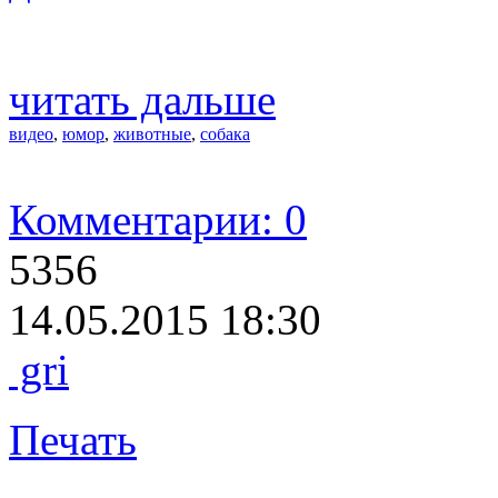
читать дальше
видео
,
юмор
,
животные
,
собака
Комментарии: 0
5356
14.05.2015 18:30
gri
Печать