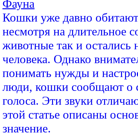
Фауна
Кошки уже давно обитают
несмотря на длительное с
животные так и остались 
человека. Однако внимате
понимать нужды и настро
люди, кошки сообщают о 
голоса. Эти звуки отличаю
этой статье описаны осно
значение.