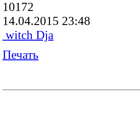
10172
14.04.2015 23:48
witch Dja
Печать