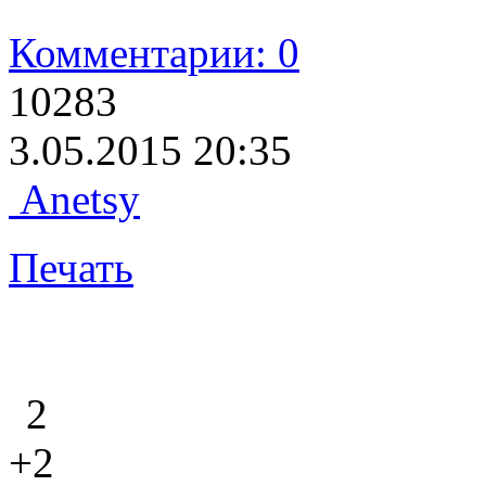
Комментарии: 0
10283
3.05.2015 20:35
Anetsy
Печать
2
+2