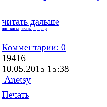
читать дальше
пингвины
,
птицы
,
природа
Комментарии: 0
19416
10.05.2015 15:38
Anetsy
Печать