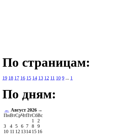
По страницам:
19
18
17
16
15
14
13
12
11
10
9
...
1
По дням:
←
Август 2026
→
Пн
Вт
Ср
Чт
Пт
Сб
Вс
1
2
3
4
5
6
7
8
9
10
11
12
13
14
15
16