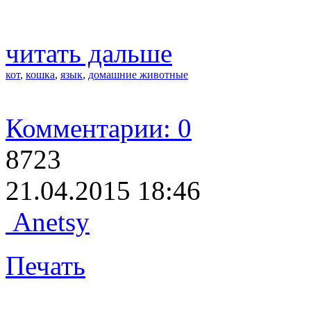
читать дальше
кот
,
кошка
,
язык
,
домашние животные
Комментарии: 0
8723
21.04.2015 18:46
Anetsy
Печать