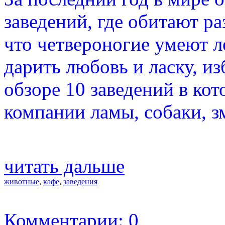
заведений, где обитают ра
что четвероногие умеют л
дарить любовь и ласку, из
обзоре 10 заведений в ко
компании ламы, собаки, з
читать дальше
животные
,
кафе
,
заведения
Комментарии: 0