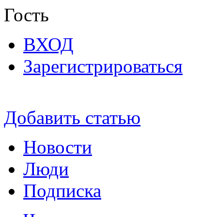
Гость
ВХОД
Зарегистрироваться
Добавить статью
Новости
Люди
Подписка