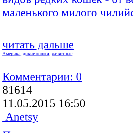
маленького милого чилийс
читать дальше
Америка
,
дикие кошки
,
животные
Комментарии: 0
81614
11.05.2015 16:50
Anetsy