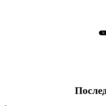
Послед