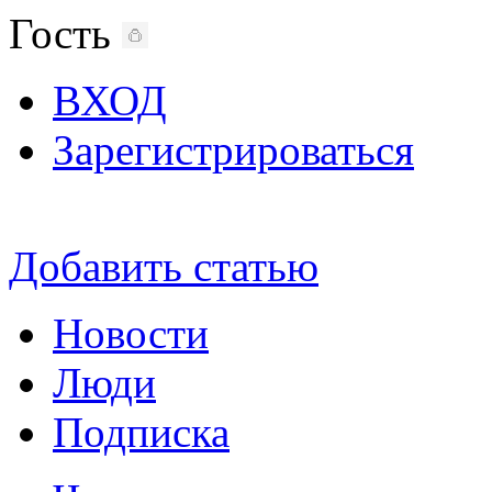
Гость
ВХОД
Зарегистрироваться
Добавить статью
Новости
Люди
Подписка