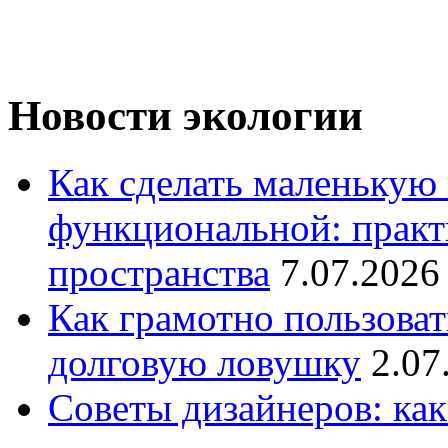
Новости экологии
Как сделать маленькую
функциональной: практ
пространства
7.07.2026
Как грамотно пользоват
долговую ловушку
2.07
Советы дизайнеров: как