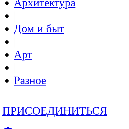
Архитектура
|
Дом и быт
|
Арт
|
Разное
ПРИСОЕДИНИТЬСЯ