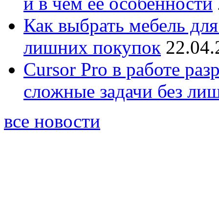
и в чём её особенности
Как выбрать мебель для
лишних покупок
22.04.
Cursor Pro в работе раз
сложные задачи без ли
все новости