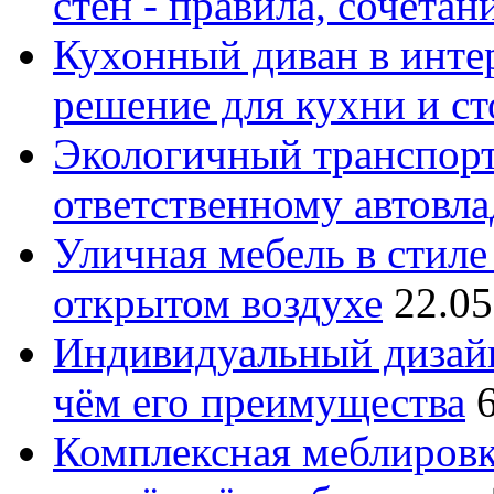
стен - правила, сочета
Кухонный диван в интер
решение для кухни и с
Экологичный транспорт
ответственному автовл
Уличная мебель в стиле 
открытом воздухе
22.05
Индивидуальный дизайн
чём его преимущества
Комплексная меблировк