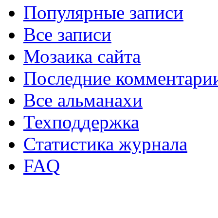
Популярные записи
Все записи
Мозаика сайта
Последние комментари
Все альманахи
Техподдержка
Статистика журнала
FAQ