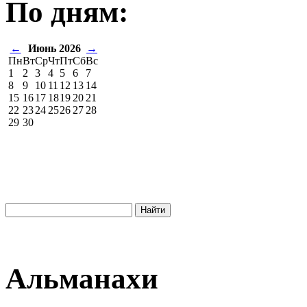
По дням:
←
Июнь 2026
→
Пн
Вт
Ср
Чт
Пт
Сб
Вс
1
2
3
4
5
6
7
8
9
10
11
12
13
14
15
16
17
18
19
20
21
22
23
24
25
26
27
28
29
30
Альманахи