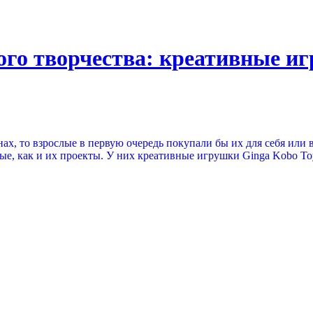
кого творчества: креативные
х, то взрослые в первую очередь покупали бы их для себя или в
ые, как и их проекты. У них креативные игрушки Ginga Kobo To