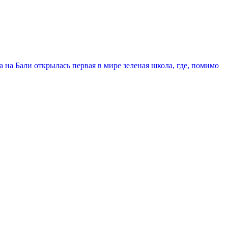
а на Бали открылась первая в мире зеленая школа, где, помимо