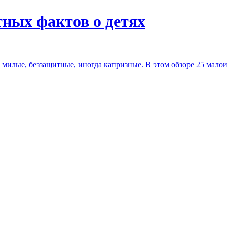
тных фактов о детях
 милые, беззащитные, иногда капризные. В этом обзоре 25 мало