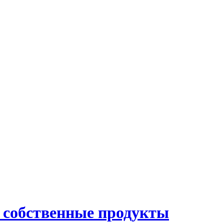
и собственные продукты