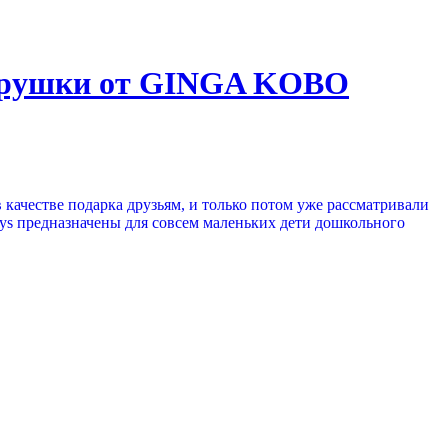
 игрушки от GINGA KOBO
 качестве подарка друзьям, и только потом уже рассматривали
ys предназначены для совсем маленьких дети дошкольного