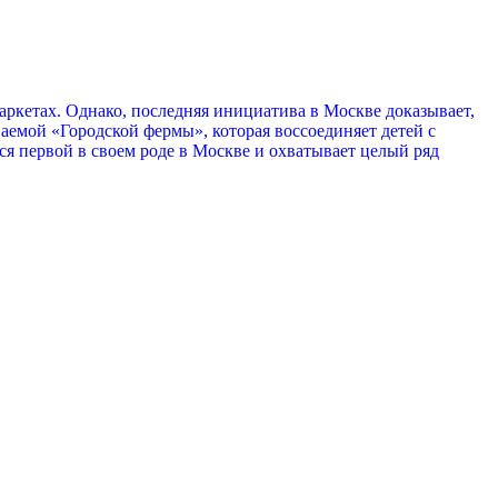
маркетах. Однако, последняя инициатива в Москве доказывает,
аемой «Городской фермы», которая воссоединяет детей с
ся первой в своем роде в Москве и охватывает целый ряд