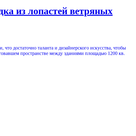
дка из лопастей ветряных
, что достаточно таланта и дизайнерского искусства, чтобы
устовавшем пространстве между зданиями площадью 1200 кв.