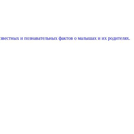
известных и познавательных фактов о малышах и их родителях.